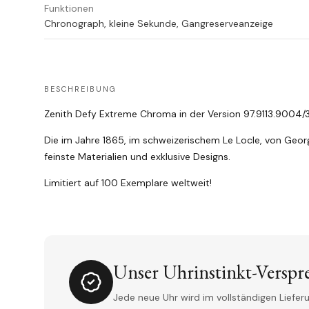
Funktionen
Chronograph, kleine Sekunde, Gangreserveanzeige
BESCHREIBUNG
Zenith Defy Extreme Chroma in der Version 97.9113.9004/
Die im Jahre 1865, im schweizerischem Le Locle, von Geor
feinste Materialien und exklusive Designs.
Limitiert auf 100 Exemplare weltweit!
Unser Uhrinstinkt-Verspr
Jede neue Uhr wird im vollständigen Lieferu