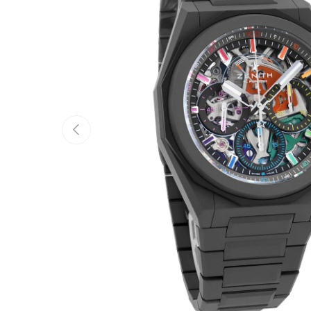
Vorherige