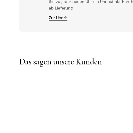
Sie zu jeder neuen Uhr ein Uhrinstinkt Ech
ab Lieferung.
Zur Uhr ↑
Das sagen unsere Kunden