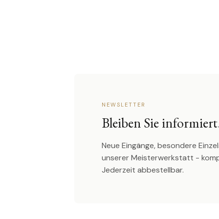
NEWSLETTER
Bleiben Sie informiert
Neue Eingänge, besondere Einzel
unserer Meisterwerkstatt - kom
Jederzeit abbestellbar.