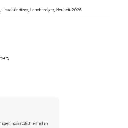
e, Leuchtindizes, Leuchtzeiger, Neuheit 2026
beit,
lagen. Zusätzlich erhalten