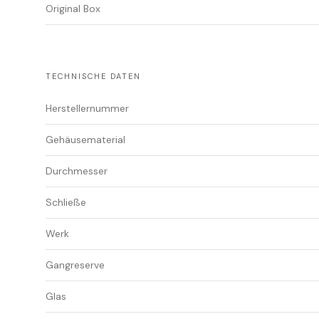
Original Box
TECHNISCHE DATEN
Herstellernummer
Gehäusematerial
Durchmesser
Schließe
Werk
Gangreserve
Glas