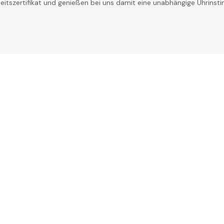
theitszertifikat und genießen bei uns damit eine unabhängige Uhrinst