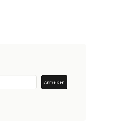
Anmelden