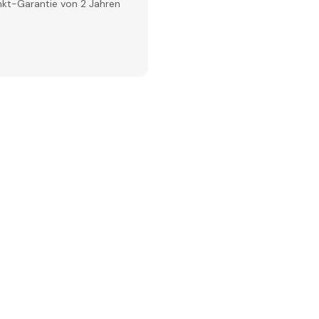
inkt-Garantie von 2 Jahren