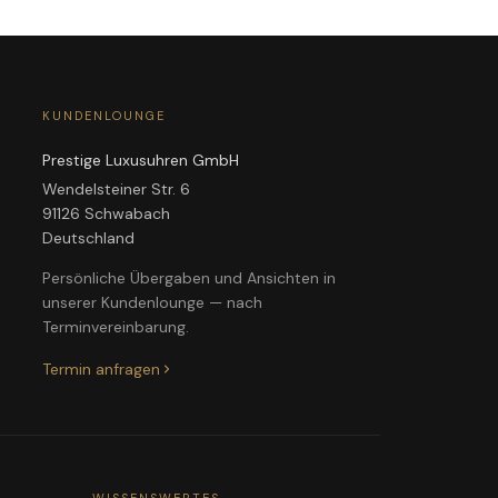
KUNDENLOUNGE
Prestige Luxusuhren GmbH
Wendelsteiner Str. 6
91126 Schwabach
Deutschland
Persönliche Übergaben und Ansichten in
unserer Kundenlounge — nach
Terminvereinbarung.
Termin anfragen
WISSENSWERTES