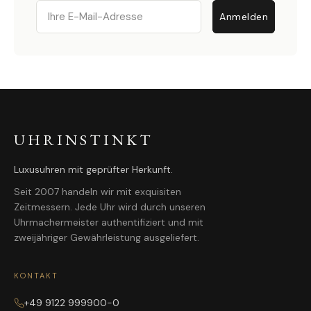
Email
Anmelden
UHRINSTINKT
Luxusuhren mit geprüfter Herkunft.
Seit 2007 handeln wir mit exquisiten
Zeitmessern. Jede Uhr wird durch unseren
Uhrmachermeister authentifiziert und mit
zweijähriger Gewährleistung ausgeliefert.
KONTAKT
+49 9122 999900-0