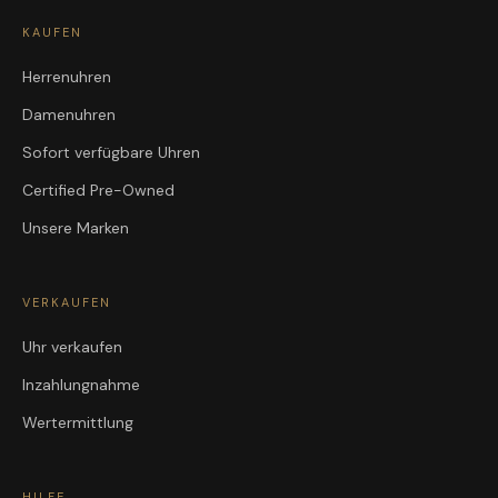
KAUFEN
Herrenuhren
Damenuhren
Sofort verfügbare Uhren
Certified Pre-Owned
Unsere Marken
VERKAUFEN
Uhr verkaufen
Inzahlungnahme
Wertermittlung
HILFE