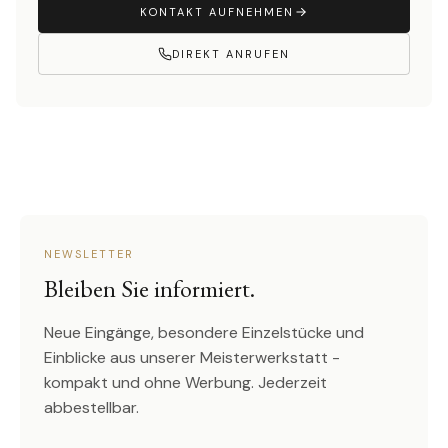
KONTAKT AUFNEHMEN
DIREKT ANRUFEN
NEWSLETTER
Bleiben Sie informiert.
Neue Eingänge, besondere Einzelstücke und
Einblicke aus unserer Meisterwerkstatt -
kompakt und ohne Werbung. Jederzeit
abbestellbar.