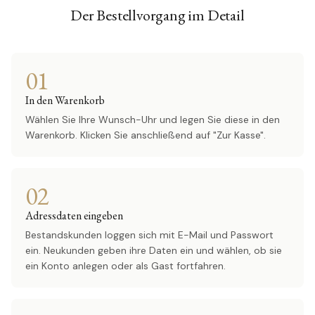
Der Bestellvorgang im Detail
01
In den Warenkorb
Wählen Sie Ihre Wunsch-Uhr und legen Sie diese in den
Warenkorb. Klicken Sie anschließend auf "Zur Kasse".
02
Adressdaten eingeben
Bestandskunden loggen sich mit E-Mail und Passwort
ein. Neukunden geben ihre Daten ein und wählen, ob sie
ein Konto anlegen oder als Gast fortfahren.