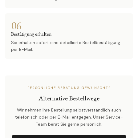
06
Bestätigung erhalten
Sie erhalten sofort eine detaillierte Bestellbestätigung
per E-Mail.
PERSÖNLICHE BERATUNG GEWÜNSCHT?
Alternative Bestellwege
Wir nehmen Ihre Bestellung selbstverständlich auch
telefonisch oder per E-Mail entgegen. Unser Service-
Team berät Sie gerne persönlich.