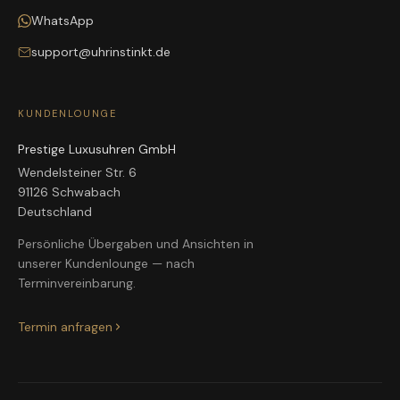
WhatsApp
support@uhrinstinkt.de
KUNDENLOUNGE
Prestige Luxusuhren GmbH
Wendelsteiner Str. 6
91126 Schwabach
Deutschland
Persönliche Übergaben und Ansichten in
unserer Kundenlounge — nach
Terminvereinbarung.
Termin anfragen