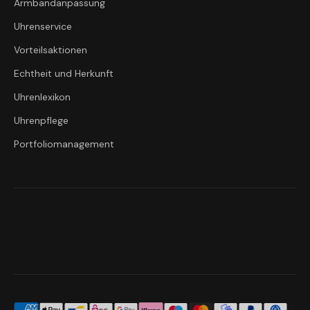
Armbandanpassung
Uhrenservice
Vorteilsaktionen
Echtheit und Herkunft
Uhrenlexikon
Uhrenpflege
Portfoliomanagement