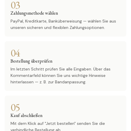
03
Zahlungsmethode wählen
PayPal, Kreditkarte, Banküberweisung — wählen Sie aus
unseren sicheren und flexiblen Zahlungsoptionen.
04
Bestellung überprüfen
Im letzten Schritt prüfen Sie alle Eingaben. Über das
Kommentarfeld können Sie uns wichtige Hinweise
hinterlassen — z. B. zur Bandanpassung.
05
Kauf abschließen
Mit dem Klick auf "Jetzt bestellen" senden Sie die
verbindliche Bestellung ab.