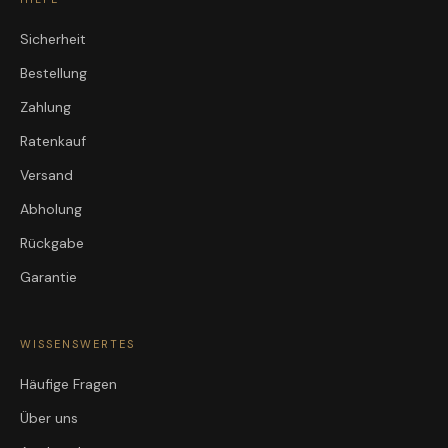
Sicherheit
Bestellung
Zahlung
Ratenkauf
Versand
Abholung
Rückgabe
Garantie
WISSENSWERTES
Häufige Fragen
Über uns