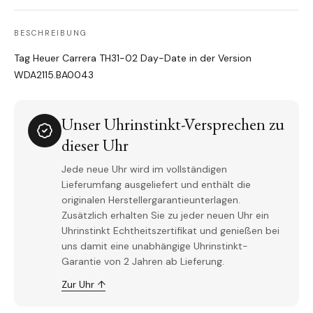
BESCHREIBUNG
Tag Heuer Carrera TH31-02 Day-Date in der Version
WDA2115.BA0043
Unser Uhrinstinkt-Versprechen zu
dieser Uhr
Jede neue Uhr wird im vollständigen
Lieferumfang ausgeliefert und enthält die
originalen Herstellergarantieunterlagen.
Zusätzlich erhalten Sie zu jeder neuen Uhr ein
Uhrinstinkt Echtheitszertifikat und genießen bei
uns damit eine unabhängige Uhrinstinkt-
Garantie von 2 Jahren ab Lieferung.
Zur Uhr ↑