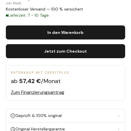
inkl. MwSt.
Kostenloser Versand — 100 % versichert
Lieferzeit: 7 - 10 Tage
In den Warenkorb
Jetzt zum Checkout
RATENKAUF MIT CREDITPLUS
ab
57,42 €
/Monat
Zum Finanzierungsantrag
Geprüft & 100% original
Original Herstellergarantie