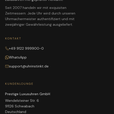
Seit 2007 handeln wir mit exquisiten
Zeitmessern. Jede Uhr wird durch unseren
Uhrmachermeister authentifiziert und mit
zweijähriger Gewährleistung ausgeliefert.
KONTAKT
+49 9122 999900-0
WhatsApp
support@uhrinstinkt.de
KUNDENLOUNGE
Prestige Luxusuhren GmbH
Wendelsteiner Str. 6
91126 Schwabach
Deutschland