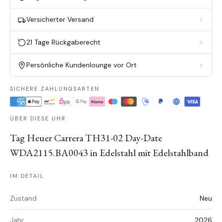
Versicherter Versand
21 Tage Rückgaberecht
Persönliche Kundenlounge vor Ort
SICHERE ZAHLUNGSARTEN
ÜBER DIESE UHR
Tag Heuer Carrera TH31-02 Day-Date
WDA2115.BA0043 in Edelstahl mit Edelstahlband
IM DETAIL
Zustand
Neu
Jahr
2026