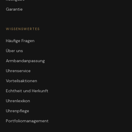
Garantie
WISSENSWERTES
Häufige Fragen
Über uns
Armbandanpassung
Uhrenservice
Vorteilsaktionen
Echtheit und Herkunft
Uhrenlexikon
Uhrenpflege
Portfoliomanagement