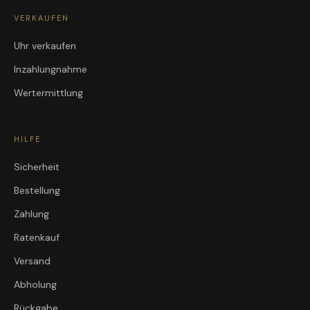
VERKAUFEN
Uhr verkaufen
Inzahlungnahme
Wertermittlung
HILFE
Sicherheit
Bestellung
Zahlung
Ratenkauf
Versand
Abholung
Rückgabe