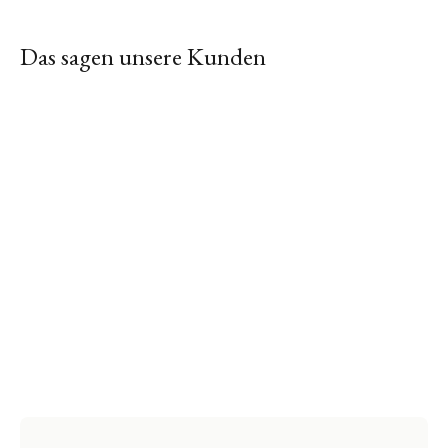
Das sagen unsere Kunden