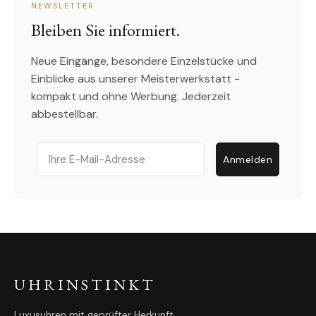
NEWSLETTER
Bleiben Sie informiert.
Neue Eingänge, besondere Einzelstücke und
Einblicke aus unserer Meisterwerkstatt -
kompakt und ohne Werbung. Jederzeit
abbestellbar.
Email
Anmelden
UHRINSTINKT
Luxusuhren mit geprüfter Herkunft.