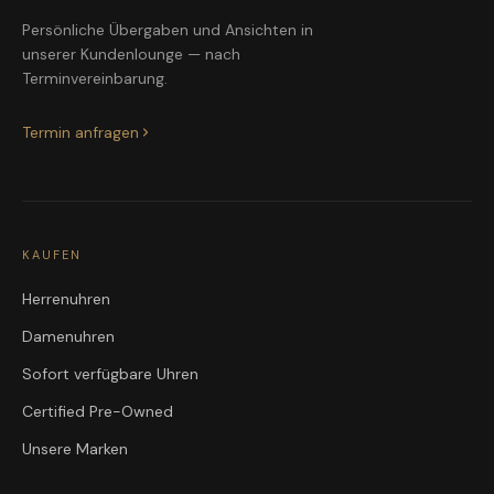
Persönliche Übergaben und Ansichten in
unserer Kundenlounge — nach
Terminvereinbarung.
Termin anfragen
KAUFEN
Herrenuhren
Damenuhren
Sofort verfügbare Uhren
Certified Pre-Owned
Unsere Marken