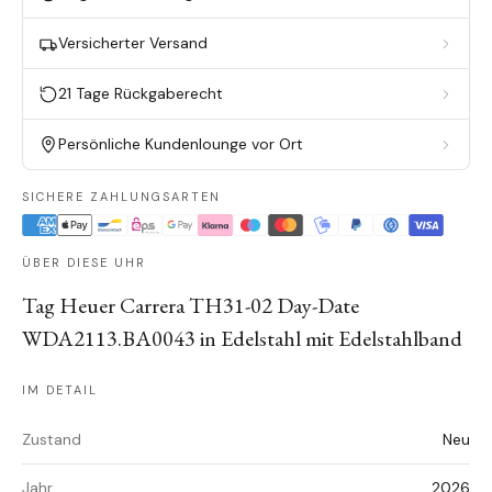
Versicherter Versand
21 Tage Rückgaberecht
Persönliche Kundenlounge vor Ort
SICHERE ZAHLUNGSARTEN
ÜBER DIESE UHR
Tag Heuer Carrera TH31-02 Day-Date
WDA2113.BA0043 in Edelstahl mit Edelstahlband
IM DETAIL
Zustand
Neu
Jahr
2026