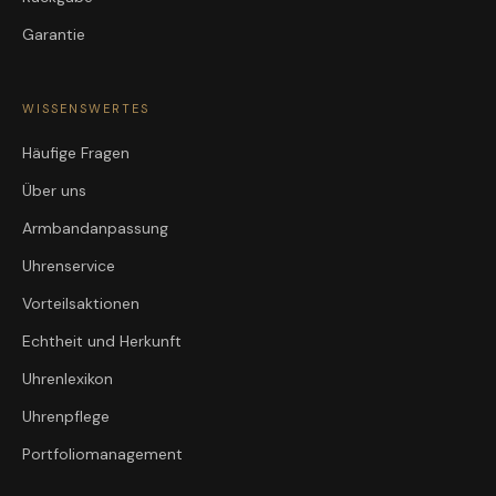
Garantie
WISSENSWERTES
Häufige Fragen
Über uns
Armbandanpassung
Uhrenservice
Vorteilsaktionen
Echtheit und Herkunft
Uhrenlexikon
Uhrenpflege
Portfoliomanagement