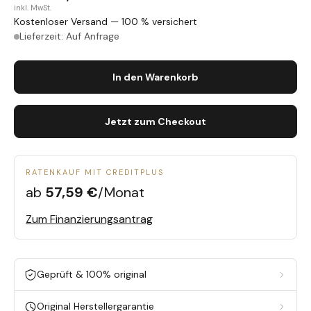
inkl. MwSt.
Kostenloser Versand — 100 % versichert
Lieferzeit: Auf Anfrage
In den Warenkorb
Jetzt zum Checkout
RATENKAUF MIT CREDITPLUS
ab
57,59 €
/Monat
Zum Finanzierungsantrag
Geprüft & 100% original
Original Herstellergarantie