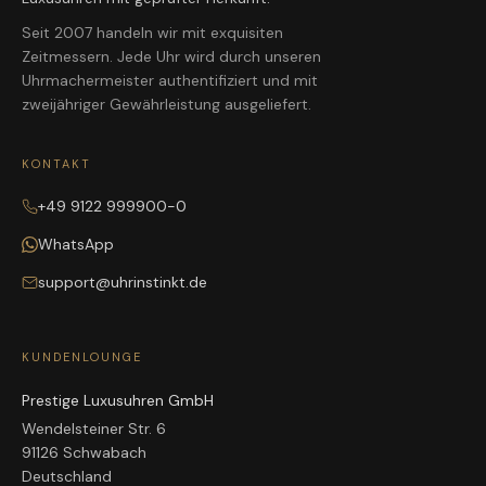
Seit 2007 handeln wir mit exquisiten
Zeitmessern. Jede Uhr wird durch unseren
Uhrmachermeister authentifiziert und mit
zweijähriger Gewährleistung ausgeliefert.
KONTAKT
+49 9122 999900-0
WhatsApp
support@uhrinstinkt.de
KUNDENLOUNGE
Prestige Luxusuhren GmbH
Wendelsteiner Str. 6
91126 Schwabach
Deutschland