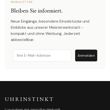
NEWSLETTER
Bleiben Sie informiert.
Neue Eingänge, besondere Einzelstücke und
Einblicke aus unserer Meisterwerkstatt -
kompakt und ohne Werbung. Jederzeit
abbestellbar.
Email
Anmelden
UHRINSTINKT
Luxusuhren mit geprüfter Herkunft.