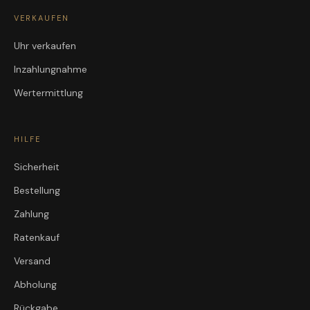
VERKAUFEN
Uhr verkaufen
Inzahlungnahme
Wertermittlung
HILFE
Sicherheit
Bestellung
Zahlung
Ratenkauf
Versand
Abholung
Rückgabe