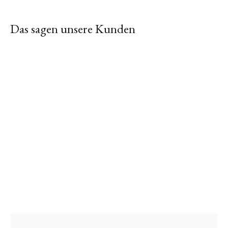
Das sagen unsere Kunden