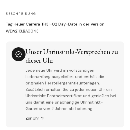
BESCHREIBUNG
Tag Heuer Carrera TH31-02 Day-Date in der Version
WDA2113.BA0043
Unser Uhrinstinkt-Versprechen zu
dieser Uhr
Jede neue Uhr wird im vollständigen
Lieferumfang ausgeliefert und enthält die
originalen Herstellergarantieunterlagen.
Zusätzlich erhalten Sie zu jeder neuen Uhr ein
Uhrinstinkt Echtheitszertifikat und genießen bei
uns damit eine unabhängige Uhrinstinkt-
Garantie von 2 Jahren ab Lieferung.
Zur Uhr ↑