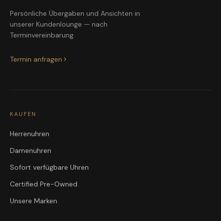
Persönliche Übergaben und Ansichten in
unserer Kundenlounge — nach
Terminvereinbarung.
Termin anfragen
KAUFEN
Herrenuhren
Damenuhren
Sofort verfügbare Uhren
Certified Pre-Owned
Unsere Marken