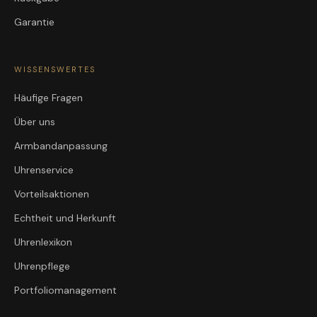
Garantie
WISSENSWERTES
Häufige Fragen
Über uns
Armbandanpassung
Uhrenservice
Vorteilsaktionen
Echtheit und Herkunft
Uhrenlexikon
Uhrenpflege
Portfoliomanagement