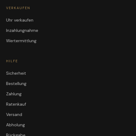
VERKAUFEN
Uhr verkaufen
Inzahlungnahme
Wertermittlung
HILFE
Sicherheit
Bestellung
Zahlung
Ratenkauf
Versand
Abholung
Rückgabe