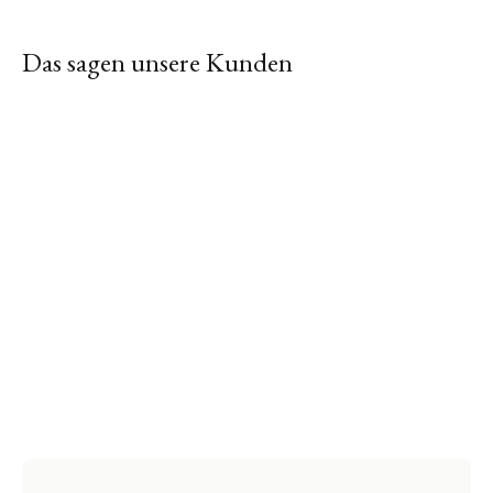
Das sagen unsere Kunden