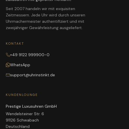
Seit 2007 handeln wir mit exquisiten
Zeitmessern. Jede Uhr wird durch unseren
Uhrmachermeister authentifiziert und mit
zweijähriger Gewährleistung ausgeliefert.
KONTAKT
+49 9122 999900-0
WhatsApp
support@uhrinstinkt.de
KUNDENLOUNGE
Prestige Luxusuhren GmbH
Wendelsteiner Str. 6
91126 Schwabach
Deutschland