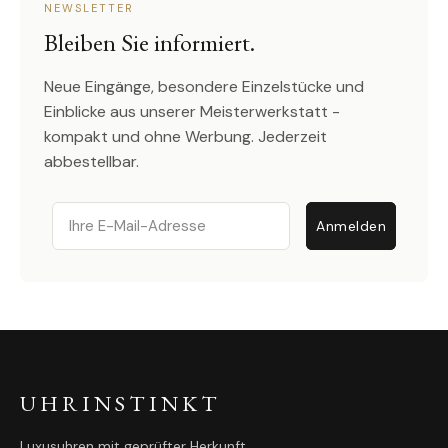
NEWSLETTER
Bleiben Sie informiert.
Neue Eingänge, besondere Einzelstücke und
Einblicke aus unserer Meisterwerkstatt -
kompakt und ohne Werbung. Jederzeit
abbestellbar.
Email
Anmelden
UHRINSTINKT
Luxusuhren mit geprüfter Herkunft.