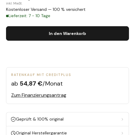
inkl. MwSt.
Kostenloser Versand — 100 % versichert
Lieferzeit: 7 - 10 Tage
In den Warenkorb
RATENKAUF MIT CREDITPLUS
ab
54,87 €
/Monat
Zum Finanzierungsantrag
Geprüft & 100% original
Original Herstellergarantie