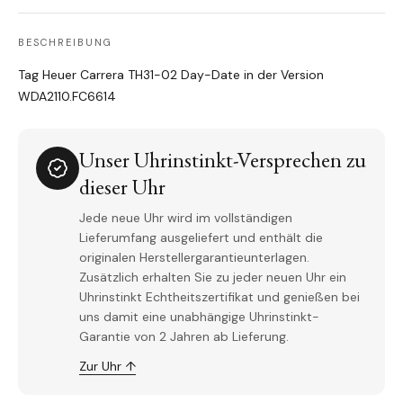
BESCHREIBUNG
Tag Heuer Carrera TH31-02 Day-Date in der Version
WDA2110.FC6614
Unser Uhrinstinkt-Versprechen zu
dieser Uhr
Jede neue Uhr wird im vollständigen
Lieferumfang ausgeliefert und enthält die
originalen Herstellergarantieunterlagen.
Zusätzlich erhalten Sie zu jeder neuen Uhr ein
Uhrinstinkt Echtheitszertifikat und genießen bei
uns damit eine unabhängige Uhrinstinkt-
Garantie von 2 Jahren ab Lieferung.
Zur Uhr ↑