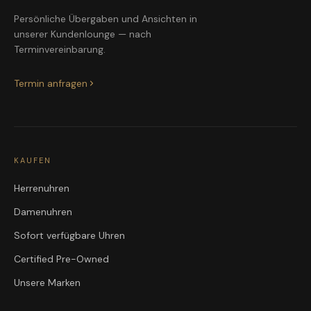
Persönliche Übergaben und Ansichten in
unserer Kundenlounge — nach
Terminvereinbarung.
Termin anfragen
KAUFEN
Herrenuhren
Damenuhren
Sofort verfügbare Uhren
Certified Pre-Owned
Unsere Marken