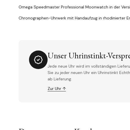
Omega Speedmaster Professional Moonwatch in der Versio
Chronographen-Uhrwerk mit Handaufzug in rhodinierter E
Unser Uhrinstinkt-Verspr
Jede neue Uhr wird im vollständigen Lieferu
Sie zu jeder neuen Uhr ein Uhrinstinkt Ech
ab Lieferung.
Zur Uhr ↑