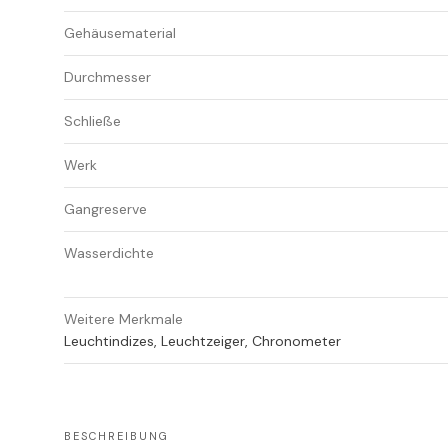
Gehäusematerial
Durchmesser
Schließe
Werk
Gangreserve
Wasserdichte
Weitere Merkmale
Leuchtindizes, Leuchtzeiger, Chronometer
BESCHREIBUNG