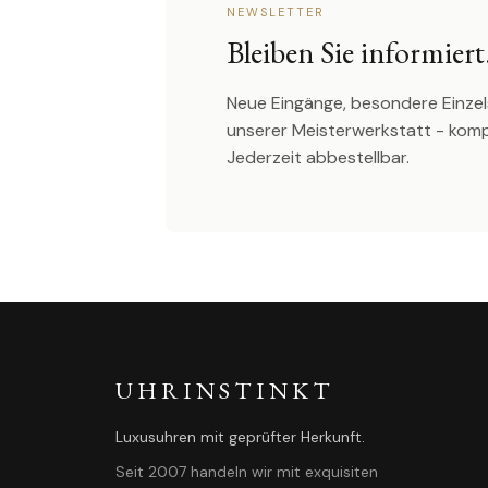
NEWSLETTER
Bleiben Sie informiert
Neue Eingänge, besondere Einzel
unserer Meisterwerkstatt - kom
Jederzeit abbestellbar.
UHRINSTINKT
Luxusuhren mit geprüfter Herkunft.
Seit 2007 handeln wir mit exquisiten