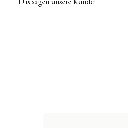
Das sagen unsere Kunden