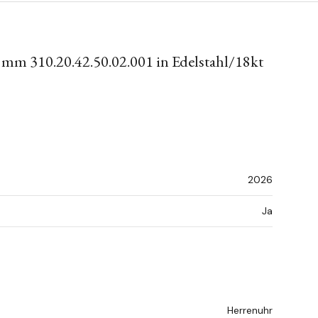
m 310.20.42.50.02.001 in Edelstahl/18kt
2026
Ja
Herrenuhr