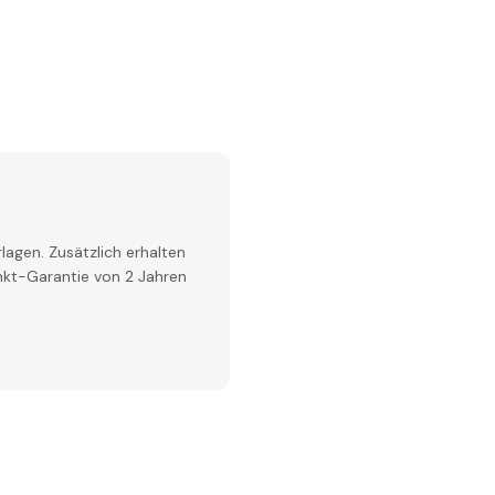
lagen. Zusätzlich erhalten
inkt-Garantie von 2 Jahren