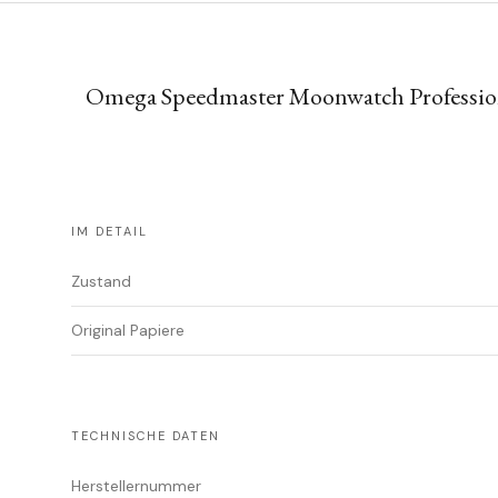
Omega Speedmaster Moonwatch Profession
IM DETAIL
Zustand
Original Papiere
TECHNISCHE DATEN
Herstellernummer