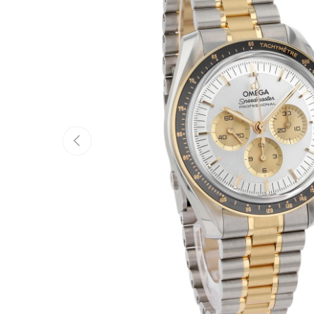
Vorherige