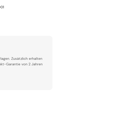
001
lagen. Zusätzlich erhalten
inkt-Garantie von 2 Jahren