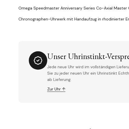
Omega Speedmaster Anniversary Series Co-Axial Master 
Chronographen-Uhrwerk mit Handaufzug in rhodinierter E
Unser Uhrinstinkt-Verspr
Jede neue Uhr wird im vollständigen Lieferu
Sie zu jeder neuen Uhr ein Uhrinstinkt Ech
ab Lieferung.
Zur Uhr ↑