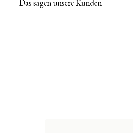
Das sagen unsere Kunden