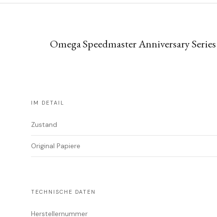
Omega Speedmaster Anniversary Series
IM DETAIL
Zustand
Original Papiere
TECHNISCHE DATEN
Herstellernummer