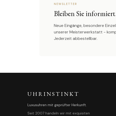
NEWSLETTER
Bleiben Sie informiert
Neue Eingänge, besondere Einzel
unserer Meisterwerkstatt - kom
Jederzeit abbestellbar.
UHRINSTINKT
Luxusuhren mit geprüfter Herkunft.
Seit 2007 handeln wir mit exquisiten