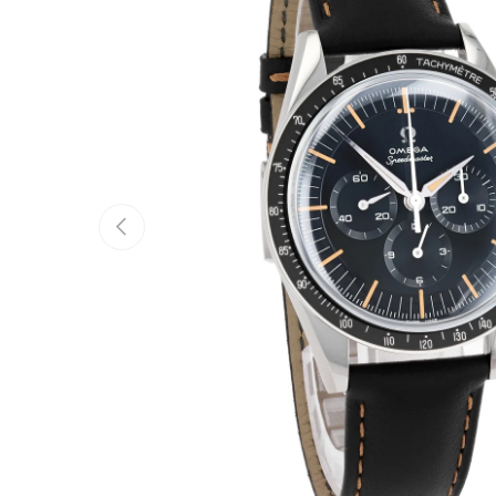
Vorherige