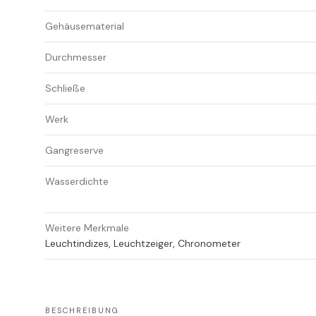
Gehäusematerial
Durchmesser
Schließe
Werk
Gangreserve
Wasserdichte
Weitere Merkmale
Leuchtindizes, Leuchtzeiger, Chronometer
BESCHREIBUNG