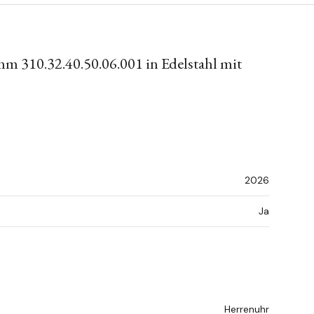
 310.32.40.50.06.001 in Edelstahl mit
2026
Ja
Herrenuhr