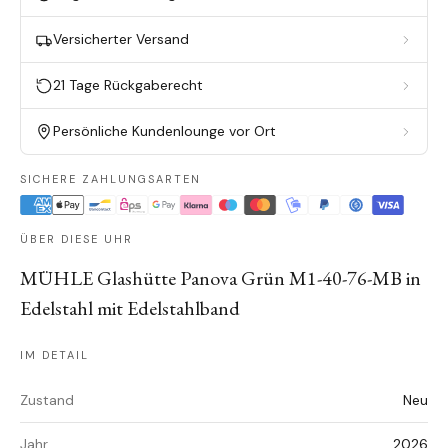
Versicherter Versand
21 Tage Rückgaberecht
Persönliche Kundenlounge vor Ort
SICHERE ZAHLUNGSARTEN
ÜBER DIESE UHR
MÜHLE Glashütte Panova Grün M1-40-76-MB in
Edelstahl mit Edelstahlband
IM DETAIL
Zustand
Neu
Jahr
2026