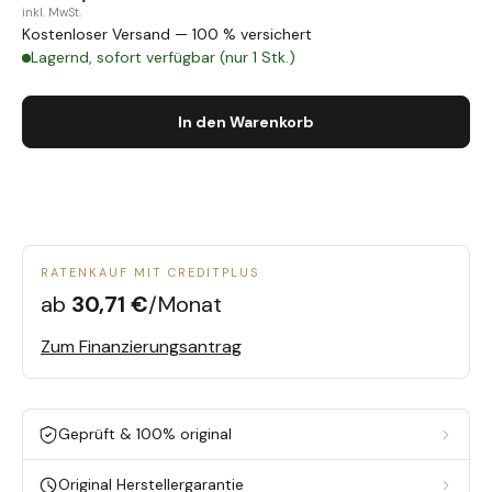
inkl. MwSt.
Kostenloser Versand — 100 % versichert
Lagernd, sofort verfügbar (nur 1 Stk.)
In den Warenkorb
RATENKAUF MIT CREDITPLUS
ab
30,71 €
/Monat
Zum Finanzierungsantrag
Geprüft & 100% original
Original Herstellergarantie