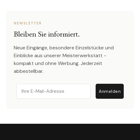
NEWSLETTER
Bleiben Sie informiert.
Neue Eingänge, besondere Einzelstücke und
Einblicke aus unserer Meisterwerkstatt -
kompakt und ohne Werbung. Jederzeit
abbestellbar.
Email
Anmelden