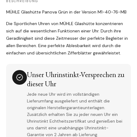
BESCHREIBUNG
MÜHLE Glashütte Panova Grün in der Version M1-40-76-MB
Die Sportlichen Uhren von MÜHLE Glashütte konzentrieren
sich auf die wesentlichen Funktionen einer Uhr. Durch ihre
Geradlinigkeit sind diese Zeitmesser der perfekte Begleiter in
allen Bereichen. Eine perfekte Ablesbarkeit wird durch die
einfachen und übersichtlichen Zifferblätter gewährleistet.
Unser Uhrinstinkt-Versprechen zu
dieser Uhr
Jede neue Uhr wird im vollständigen
Lieferumfang ausgeliefert und enthält die
originalen Herstellergarantieunterlagen.
Zusätzlich erhalten Sie zu jeder neuen Uhr ein
Uhrinstinkt Echtheitszertifikat und genießen bei
uns damit eine unabhängige Uhrinstinkt-
Garantie von 2 Jahren ab Lieferung.