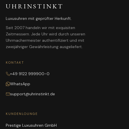
UHRINSTINKT
Luxusuhren mit geprüfter Herkunft.
Seit 2007 handeln wir mit exquisiten
Zeitmessern. Jede Uhr wird durch unseren
Uhrmachermeister authentifiziert und mit
zweijähriger Gewährleistung ausgeliefert.
KONTAKT
+49 9122 999900-0
WhatsApp
support@uhrinstinkt.de
KUNDENLOUNGE
Prestige Luxusuhren GmbH