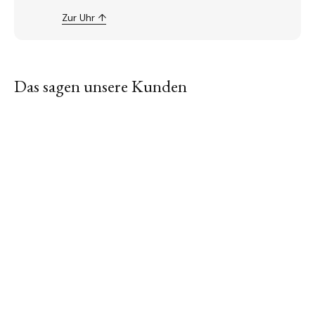
Zur Uhr ↑
Das sagen unsere Kunden