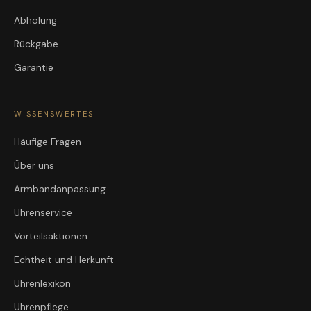
Abholung
Rückgabe
Garantie
WISSENSWERTES
Häufige Fragen
Über uns
Armbandanpassung
Uhrenservice
Vorteilsaktionen
Echtheit und Herkunft
Uhrenlexikon
Uhrenpflege