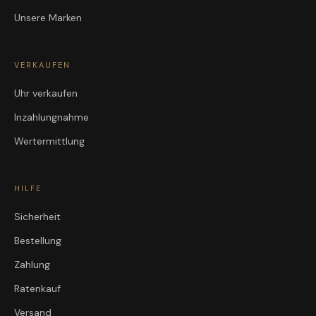
Unsere Marken
VERKAUFEN
Uhr verkaufen
Inzahlungnahme
Wertermittlung
HILFE
Sicherheit
Bestellung
Zahlung
Ratenkauf
Versand