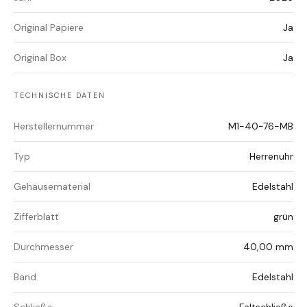
Original Papiere
Ja
Original Box
Ja
TECHNISCHE DATEN
Herstellernummer
M1-40-76-MB
Typ
Herrenuhr
Gehäusematerial
Edelstahl
Zifferblatt
grün
Durchmesser
40,00 mm
Band
Edelstahl