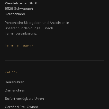
Wendelsteiner Str. 6
91126 Schwabach
Deutschland
Persönliche Übergaben und Ansichten in
unserer Kundenlounge — nach
Terminvereinbarung.
Termin anfragen
KAUFEN
Herrenuhren
Damenuhren
Sofort verfügbare Uhren
Certified Pre-Owned