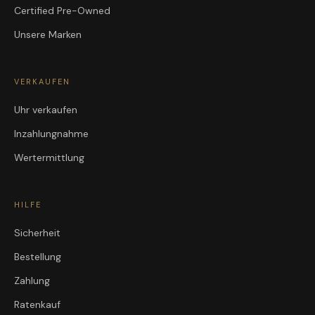
Certified Pre-Owned
Unsere Marken
VERKAUFEN
Uhr verkaufen
Inzahlungnahme
Wertermittlung
HILFE
Sicherheit
Bestellung
Zahlung
Ratenkauf