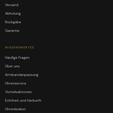
Versand
Abholung
Rückgabe
Garantie
WISSENSWERTES
Häufige Fragen
Über uns
Armbandanpassung
Uhrenservice
Vorteilsaktionen
Echtheit und Herkunft
Uhrenlexikon