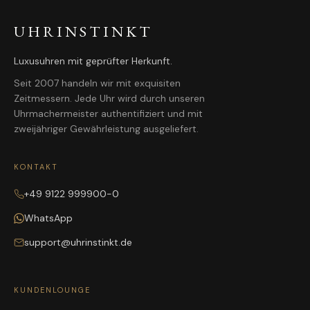
UHRINSTINKT
Luxusuhren mit geprüfter Herkunft.
Seit 2007 handeln wir mit exquisiten
Zeitmessern. Jede Uhr wird durch unseren
Uhrmachermeister authentifiziert und mit
zweijähriger Gewährleistung ausgeliefert.
KONTAKT
+49 9122 999900-0
WhatsApp
support@uhrinstinkt.de
KUNDENLOUNGE