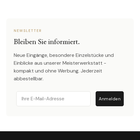
NEWSLETTER
Bleiben Sie informiert.
Neue Eingänge, besondere Einzelstücke und
Einblicke aus unserer Meisterwerkstatt -
kompakt und ohne Werbung. Jederzeit
abbestellbar.
Email
Anmelden