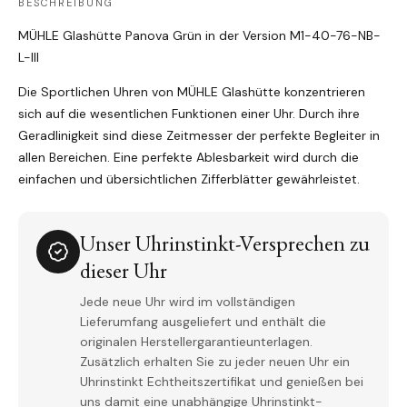
BESCHREIBUNG
MÜHLE Glashütte Panova Grün in der Version M1-40-76-NB-
L-III
Die Sportlichen Uhren von MÜHLE Glashütte konzentrieren
sich auf die wesentlichen Funktionen einer Uhr. Durch ihre
Geradlinigkeit sind diese Zeitmesser der perfekte Begleiter in
allen Bereichen. Eine perfekte Ablesbarkeit wird durch die
einfachen und übersichtlichen Zifferblätter gewährleistet.
Unser Uhrinstinkt-Versprechen zu
dieser Uhr
Jede neue Uhr wird im vollständigen
Lieferumfang ausgeliefert und enthält die
originalen Herstellergarantieunterlagen.
Zusätzlich erhalten Sie zu jeder neuen Uhr ein
Uhrinstinkt Echtheitszertifikat und genießen bei
uns damit eine unabhängige Uhrinstinkt-