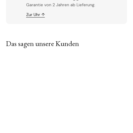
Garantie von 2 Jahren ab Lieferung.
Zur Uhr ↑
Das sagen unsere Kunden