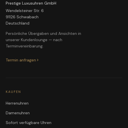
Prestige Luxusuhren GmbH
Wendelsteiner Str. 6
91126 Schwabach
Deutschland
Persönliche Übergaben und Ansichten in
unserer Kundenlounge — nach
Terminvereinbarung.
Termin anfragen
KAUFEN
Herrenuhren
Damenuhren
Sofort verfügbare Uhren