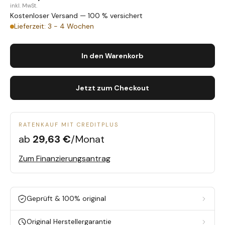
inkl. MwSt.
Kostenloser Versand — 100 % versichert
Lieferzeit: 3 - 4 Wochen
In den Warenkorb
Jetzt zum Checkout
RATENKAUF MIT CREDITPLUS
ab
29,63 €
/Monat
Zum Finanzierungsantrag
Geprüft & 100% original
Original Herstellergarantie