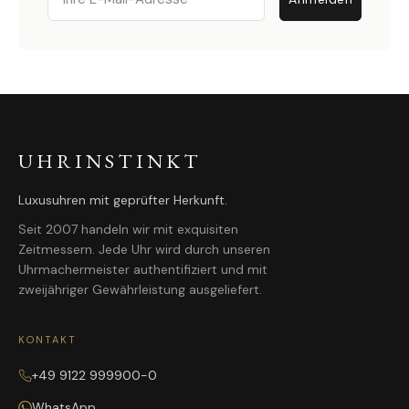
UHRINSTINKT
Luxusuhren mit geprüfter Herkunft.
Seit 2007 handeln wir mit exquisiten
Zeitmessern. Jede Uhr wird durch unseren
Uhrmachermeister authentifiziert und mit
zweijähriger Gewährleistung ausgeliefert.
KONTAKT
+49 9122 999900-0
WhatsApp