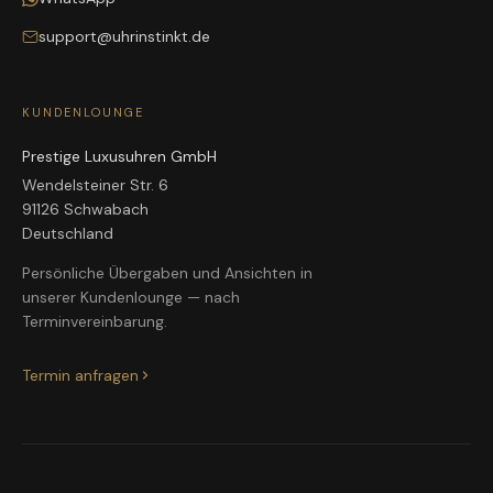
support@uhrinstinkt.de
KUNDENLOUNGE
Prestige Luxusuhren GmbH
Wendelsteiner Str. 6
91126 Schwabach
Deutschland
Persönliche Übergaben und Ansichten in
unserer Kundenlounge — nach
Terminvereinbarung.
Termin anfragen