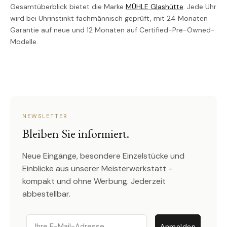
Gesamtüberblick bietet die Marke
MÜHLE Glashütte
. Jede Uhr
wird bei Uhrinstinkt fachmännisch geprüft, mit 24 Monaten
Garantie auf neue und 12 Monaten auf Certified-Pre-Owned-
Modelle.
NEWSLETTER
Bleiben Sie informiert.
Neue Eingänge, besondere Einzelstücke und
Einblicke aus unserer Meisterwerkstatt -
kompakt und ohne Werbung. Jederzeit
abbestellbar.
Email
Anmelden