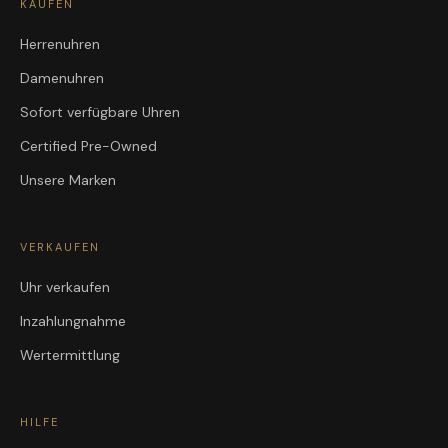
KAUFEN
Herrenuhren
Damenuhren
Sofort verfügbare Uhren
Certified Pre-Owned
Unsere Marken
VERKAUFEN
Uhr verkaufen
Inzahlungnahme
Wertermittlung
HILFE