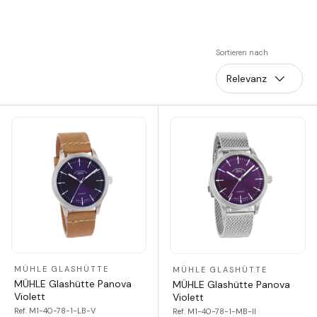
Sortieren nach
Relevanz
MÜHLE GLASHÜTTE
MÜHLE GLASHÜTTE
MÜHLE Glashütte Panova
MÜHLE Glashütte Panova
Violett
Violett
Ref. M1-40-78-1-LB-V
Ref. M1-40-78-1-MB-II