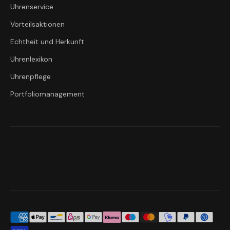
Uhrenservice
Vorteilsaktionen
Echtheit und Herkunft
Uhrenlexikon
Uhrenpflege
Portfoliomanagement