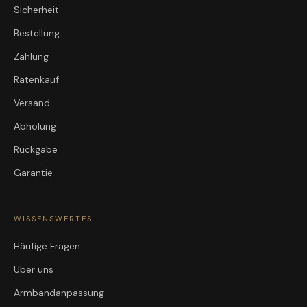
Sicherheit
Bestellung
Zahlung
Ratenkauf
Versand
Abholung
Rückgabe
Garantie
WISSENSWERTES
Häufige Fragen
Über uns
Armbandanpassung