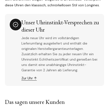
diese Uhren den klassisch, schnörkellosen Stil von Longines.
Unser Uhrinstinkt-Versprechen zu
dieser Uhr
Jede neue Uhr wird im vollständigen
Lieferumfang ausgeliefert und enthält die
originalen Herstellergarantieunterlagen.
Zusätzlich erhalten Sie zu jeder neuen Uhr ein
Uhrinstinkt Echtheitszertifikat und genießen bei
uns damit eine unabhängige Uhrinstinkt-
Garantie von 2 Jahren ab Lieferung.
Zur Uhr ↑
Das sagen unsere Kunden