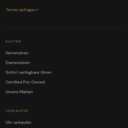
Termin anfragen
KAUFEN
Herrenuhren
Damenuhren
Sofort verfügbare Uhren
Certified Pre-Owned
Unsere Marken
VERKAUFEN
Uhr verkaufen