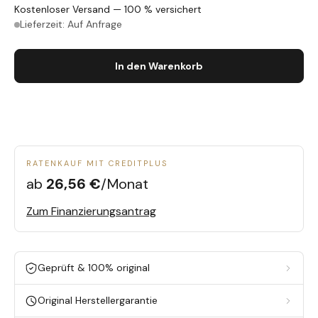
Kostenloser Versand — 100 % versichert
Lieferzeit: Auf Anfrage
In den Warenkorb
RATENKAUF MIT CREDITPLUS
ab
26,56 €
/Monat
Zum Finanzierungsantrag
Geprüft & 100% original
Original Herstellergarantie