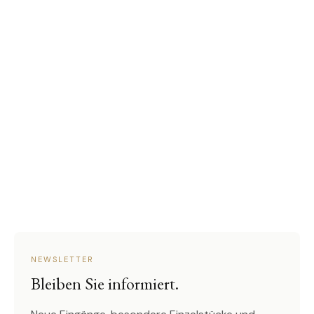
NEWSLETTER
Bleiben Sie informiert.