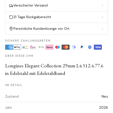
Versicherter Versand
21 Tage Rückgaberecht
Persönliche Kundenlounge vor Ort
SICHERE ZAHLUNGSARTEN
ÜBER DIESE UHR
Longines Elegant Collection 29mm L4.512.4.77.6
in Edelstahl mit Edelstahlband
IM DETAIL
Zustand
Neu
Jahr
2026