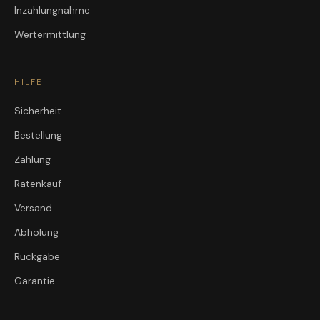
Inzahlungnahme
Wertermittlung
HILFE
Sicherheit
Bestellung
Zahlung
Ratenkauf
Versand
Abholung
Rückgabe
Garantie