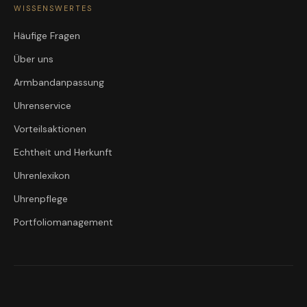
WISSENSWERTES
Häufige Fragen
Über uns
Armbandanpassung
Uhrenservice
Vorteilsaktionen
Echtheit und Herkunft
Uhrenlexikon
Uhrenpflege
Portfoliomanagement