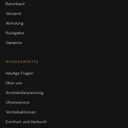
Ratenkauf
Versand
Abholung
Rückgabe
Garantie
WISSENSWERTES
Häufige Fragen
Über uns
Armbandanpassung
Uhrenservice
Vorteilsaktionen
Echtheit und Herkunft