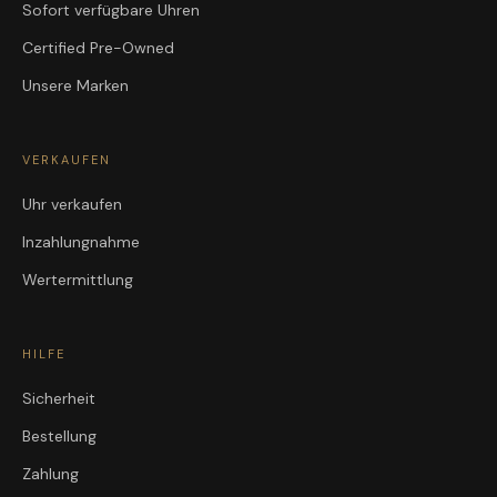
Sofort verfügbare Uhren
Certified Pre-Owned
Unsere Marken
VERKAUFEN
Uhr verkaufen
Inzahlungnahme
Wertermittlung
HILFE
Sicherheit
Bestellung
Zahlung