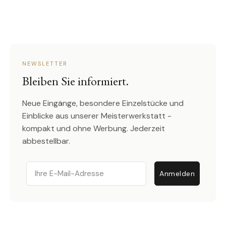
NEWSLETTER
Bleiben Sie informiert.
Neue Eingänge, besondere Einzelstücke und
Einblicke aus unserer Meisterwerkstatt -
kompakt und ohne Werbung. Jederzeit
abbestellbar.
Email
Anmelden