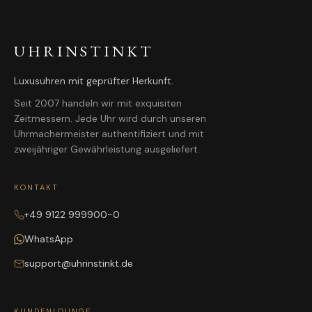
UHRINSTINKT
Luxusuhren mit geprüfter Herkunft.
Seit 2007 handeln wir mit exquisiten
Zeitmessern. Jede Uhr wird durch unseren
Uhrmachermeister authentifiziert und mit
zweijähriger Gewährleistung ausgeliefert.
KONTAKT
+49 9122 999900-0
WhatsApp
support@uhrinstinkt.de
KUNDENLOUNGE