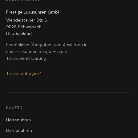
Prestige Luxusuhren GmbH
Wendelsteiner Str. 6
91126 Schwabach
Deutschland
Persönliche Übergaben und Ansichten in
unserer Kundenlounge — nach
Terminvereinbarung.
Termin anfragen
KAUFEN
Herrenuhren
Damenuhren