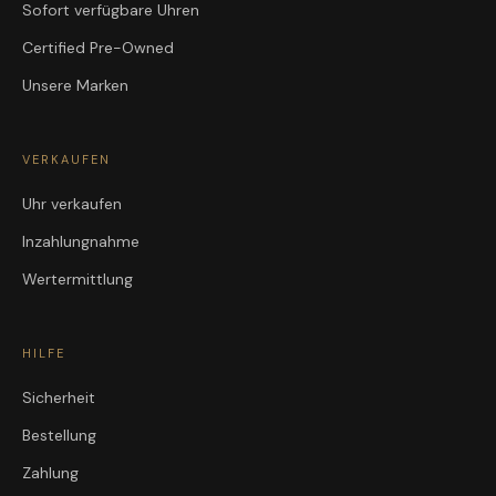
Sofort verfügbare Uhren
Certified Pre-Owned
Unsere Marken
VERKAUFEN
Uhr verkaufen
Inzahlungnahme
Wertermittlung
HILFE
Sicherheit
Bestellung
Zahlung