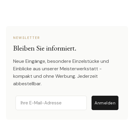
NEWSLETTER
Bleiben Sie informiert.
Neue Eingänge, besondere Einzelstücke und
Einblicke aus unserer Meisterwerkstatt -
kompakt und ohne Werbung. Jederzeit
abbestellbar.
Email
Anmelden