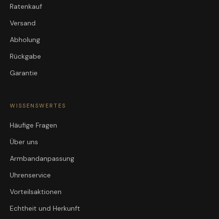
Ratenkauf
Versand
Abholung
Rückgabe
Garantie
WISSENSWERTES
Häufige Fragen
Über uns
Armbandanpassung
Uhrenservice
Vorteilsaktionen
Echtheit und Herkunft