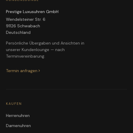
Prestige Luxusuhren GmbH
Wendelsteiner Str. 6
91126 Schwabach
Deutschland
Persönliche Übergaben und Ansichten in
unserer Kundenlounge — nach
Terminvereinbarung.
Termin anfragen
KAUFEN
Herrenuhren
Damenuhren