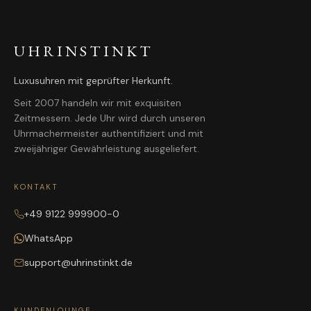
UHRINSTINKT
Luxusuhren mit geprüfter Herkunft.
Seit 2007 handeln wir mit exquisiten
Zeitmessern. Jede Uhr wird durch unseren
Uhrmachermeister authentifiziert und mit
zweijähriger Gewährleistung ausgeliefert.
KONTAKT
+49 9122 999900-0
WhatsApp
support@uhrinstinkt.de
KUNDENLOUNGE