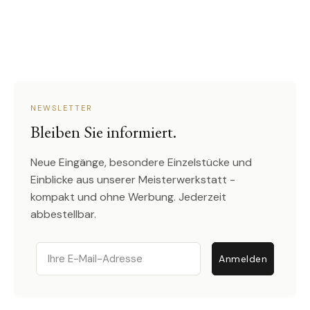
NEWSLETTER
Bleiben Sie informiert.
Neue Eingänge, besondere Einzelstücke und
Einblicke aus unserer Meisterwerkstatt -
kompakt und ohne Werbung. Jederzeit
abbestellbar.
Email
Anmelden