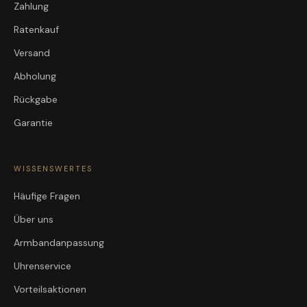
Zahlung
Ratenkauf
Versand
Abholung
Rückgabe
Garantie
WISSENSWERTES
Häufige Fragen
Über uns
Armbandanpassung
Uhrenservice
Vorteilsaktionen