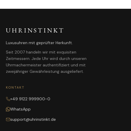
UHRINSTINKT
Luxusuhren mit geprüfter Herkunft.
Seit 2007 handeln wir mit exquisiten
Zeitmessern. Jede Uhr wird durch unseren
Uhrmachermeister authentifiziert und mit
zweijähriger Gewährleistung ausgeliefert.
KONTAKT
+49 9122 999900-0
WhatsApp
support@uhrinstinkt.de