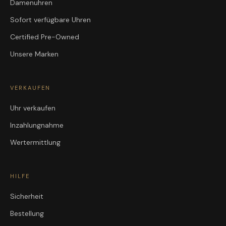
Damenuhren
Sofort verfügbare Uhren
Certified Pre-Owned
Unsere Marken
VERKAUFEN
Uhr verkaufen
Inzahlungnahme
Wertermittlung
HILFE
Sicherheit
Bestellung