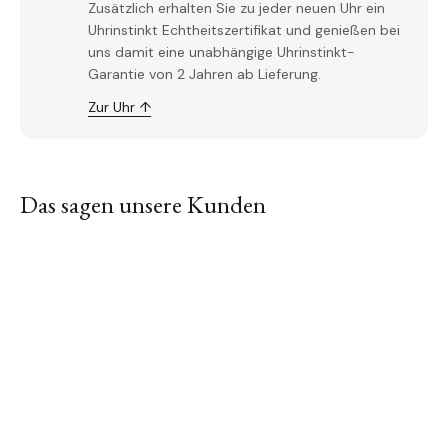
Zusätzlich erhalten Sie zu jeder neuen Uhr ein
Uhrinstinkt Echtheitszertifikat und genießen bei
uns damit eine unabhängige Uhrinstinkt-
Garantie von 2 Jahren ab Lieferung.
Zur Uhr ↑
Das sagen unsere Kunden