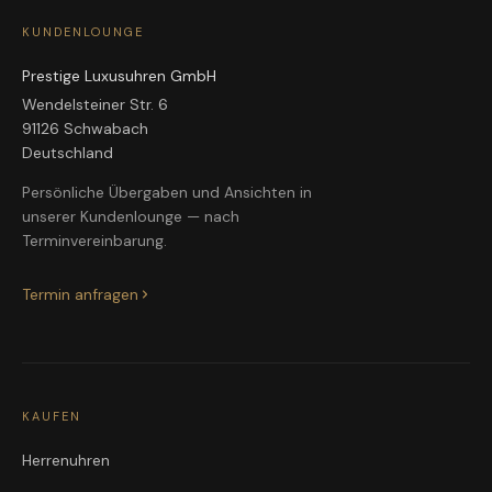
KUNDENLOUNGE
Prestige Luxusuhren GmbH
Wendelsteiner Str. 6
91126 Schwabach
Deutschland
Persönliche Übergaben und Ansichten in
unserer Kundenlounge — nach
Terminvereinbarung.
Termin anfragen
KAUFEN
Herrenuhren