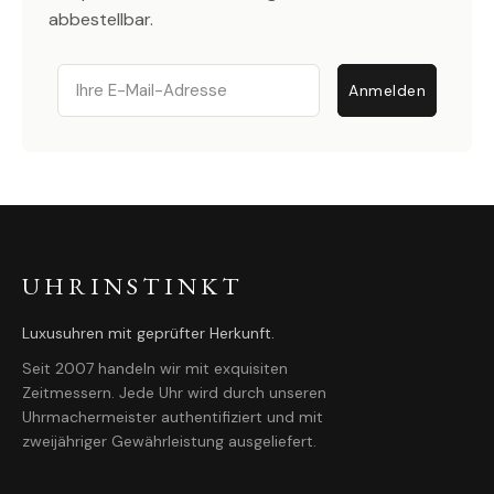
abbestellbar.
Email
Anmelden
UHRINSTINKT
Luxusuhren mit geprüfter Herkunft.
Seit 2007 handeln wir mit exquisiten
Zeitmessern. Jede Uhr wird durch unseren
Uhrmachermeister authentifiziert und mit
zweijähriger Gewährleistung ausgeliefert.