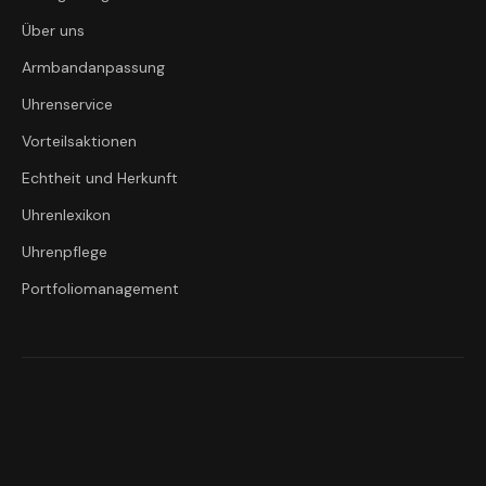
Über uns
Armbandanpassung
Uhrenservice
Vorteilsaktionen
Echtheit und Herkunft
Uhrenlexikon
Uhrenpflege
Portfoliomanagement