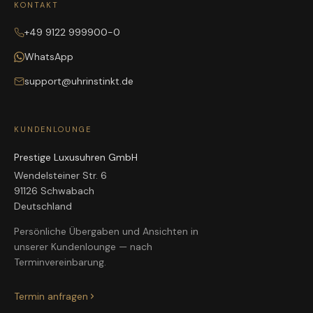
KONTAKT
+49 9122 999900-0
WhatsApp
support@uhrinstinkt.de
KUNDENLOUNGE
Prestige Luxusuhren GmbH
Wendelsteiner Str. 6
91126 Schwabach
Deutschland
Persönliche Übergaben und Ansichten in
unserer Kundenlounge — nach
Terminvereinbarung.
Termin anfragen