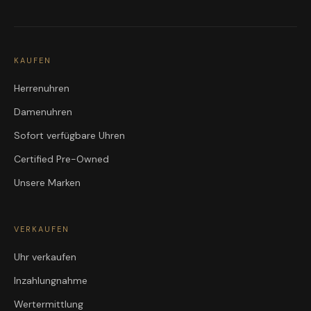
KAUFEN
Herrenuhren
Damenuhren
Sofort verfügbare Uhren
Certified Pre-Owned
Unsere Marken
VERKAUFEN
Uhr verkaufen
Inzahlungnahme
Wertermittlung