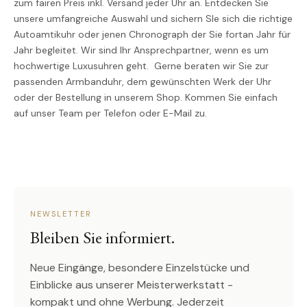
zum fairen Preis inkl. Versand jeder Uhr an. Entdecken Sie
unsere umfangreiche Auswahl und sichern SIe sich die richtige
Autoamtikuhr oder jenen Chronograph der Sie fortan Jahr für
Jahr begleitet. Wir sind Ihr Ansprechpartner, wenn es um
hochwertige Luxusuhren geht. Gerne beraten wir Sie zur
passenden Armbanduhr, dem gewünschten Werk der Uhr
oder der Bestellung in unserem Shop. Kommen Sie einfach
auf unser Team per Telefon oder E-Mail zu.
NEWSLETTER
Bleiben Sie informiert.
Neue Eingänge, besondere Einzelstücke und
Einblicke aus unserer Meisterwerkstatt -
kompakt und ohne Werbung. Jederzeit