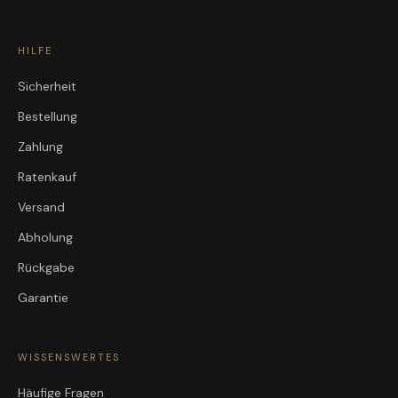
HILFE
Sicherheit
Bestellung
Zahlung
Ratenkauf
Versand
Abholung
Rückgabe
Garantie
WISSENSWERTES
Häufige Fragen