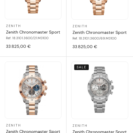
ZENITH
ZENITH
Zenith Chronomaster Sport
Zenith Chronomaster Sport
Ref. 18.3101.3600/21.M3100
Ref. 18.3101.3600/69.M3100
33.825,00 €
33.825,00 €
SALE
ZENITH
ZENITH
Zenith Chronomaster Sport
Zenith Chronomaster Sport