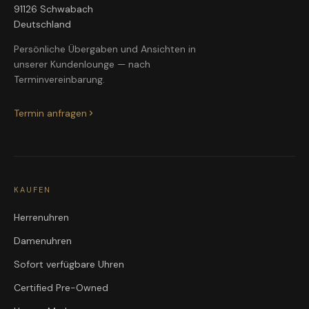
91126 Schwabach
Deutschland
Persönliche Übergaben und Ansichten in
unserer Kundenlounge — nach
Terminvereinbarung.
Termin anfragen
KAUFEN
Herrenuhren
Damenuhren
Sofort verfügbare Uhren
Certified Pre-Owned