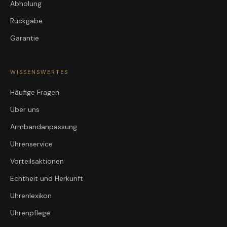
Abholung
Rückgabe
Garantie
WISSENSWERTES
Häufige Fragen
Über uns
Armbandanpassung
Uhrenservice
Vorteilsaktionen
Echtheit und Herkunft
Uhrenlexikon
Uhrenpflege