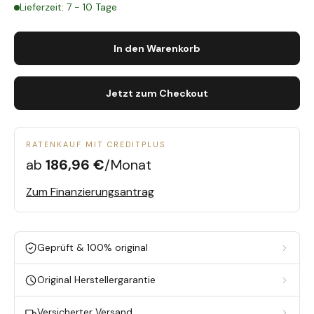
Lieferzeit: 7 - 10 Tage
In den Warenkorb
Jetzt zum Checkout
RATENKAUF MIT CREDITPLUS
ab
186,96 €
/Monat
Zum Finanzierungsantrag
Geprüft & 100% original
Original Herstellergarantie
Versicherter Versand