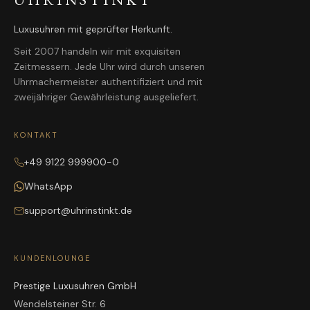
Luxusuhren mit geprüfter Herkunft.
Seit 2007 handeln wir mit exquisiten
Zeitmessern. Jede Uhr wird durch unseren
Uhrmachermeister authentifiziert und mit
zweijähriger Gewährleistung ausgeliefert.
KONTAKT
+49 9122 999900-0
WhatsApp
support@uhrinstinkt.de
KUNDENLOUNGE
Prestige Luxusuhren GmbH
Wendelsteiner Str. 6