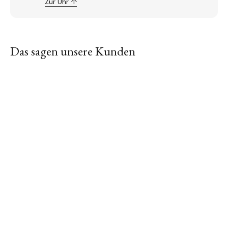
Zur Uhr ↑
Das sagen unsere Kunden