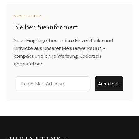
NEWSLETTER
Bleiben Sie informiert.
Neue Eingänge, besondere Einzelstücke und
Einblicke aus unserer Meisterwerkstatt -
kompakt und ohne Werbung. Jederzeit
abbestellbar.
Email
Anmelden
UHRINSTINKT