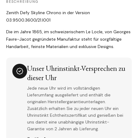
BESCHREIBUNG
Zenith Defy Skyline Chrono in der Version
03.9500.3600/21.I001
Die im Jahre 1865, im schweizerischem Le Locle, von Georges
Favre-Jacot gegründete Manufaktur steht für sorgfältige
Handarbeit, feinste Materialien und exklusive Designs.
Unser Uhrinstinkt-Versprechen zu
dieser Uhr
Jede neue Uhr wird im vollständigen
Lieferumfang ausgeliefert und enthält die
originalen Herstellergarantieunterlagen.
Zusätzlich erhalten Sie zu jeder neuen Uhr ein
Uhrinstinkt Echtheitszertifikat und genießen bei
uns damit eine unabhängige Uhrinstinkt-
Garantie von 2 Jahren ab Lieferung.