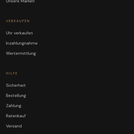
Unsere Marken
VERKAUFEN
Uhr verkaufen
Inzahlungnahme
Wertermittlung
HILFE
Sicherheit
Bestellung
Zahlung
Ratenkauf
Versand