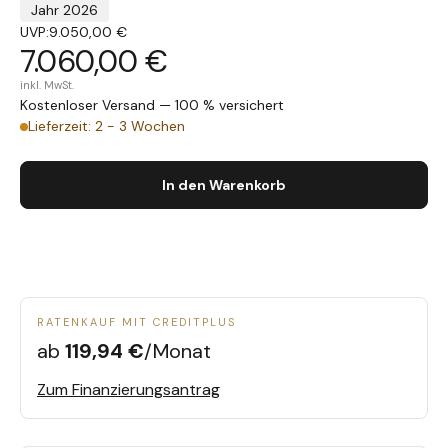
Jahr 2026
UVP:
9.050,00 €
7.060,00 €
inkl. MwSt.
Kostenloser Versand — 100 % versichert
Lieferzeit: 2 - 3 Wochen
In den Warenkorb
RATENKAUF MIT CREDITPLUS
ab
119,94 €
/Monat
Zum Finanzierungsantrag