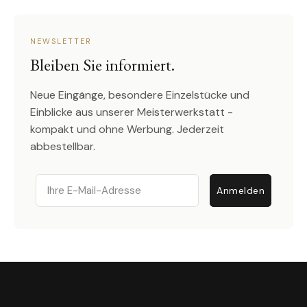
NEWSLETTER
Bleiben Sie informiert.
Neue Eingänge, besondere Einzelstücke und
Einblicke aus unserer Meisterwerkstatt -
kompakt und ohne Werbung. Jederzeit
abbestellbar.
Email
Anmelden