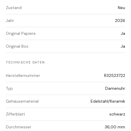
Zustand
Neu
Jahr
2026
Original Papiere
Ja
Original Box
Ja
TECHNISCHE DATEN
Herstellernummer
R32523722
Typ
Damenuhr
Gehäusematerial
Edelstahl/Keramik
Zifferblatt
schwarz
Durchmesser
36,00 mm