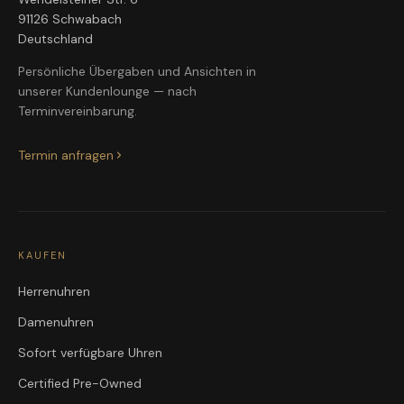
91126 Schwabach
Deutschland
Persönliche Übergaben und Ansichten in
unserer Kundenlounge — nach
Terminvereinbarung.
Termin anfragen
KAUFEN
Herrenuhren
Damenuhren
Sofort verfügbare Uhren
Certified Pre-Owned