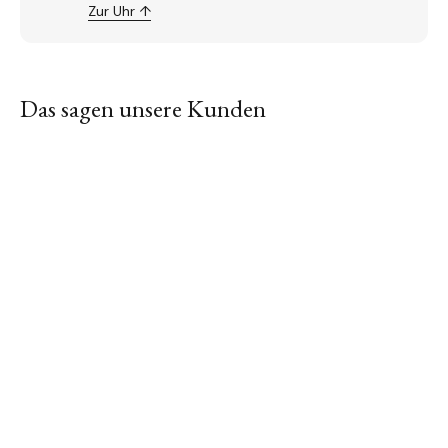
Zur Uhr ↑
Das sagen unsere Kunden