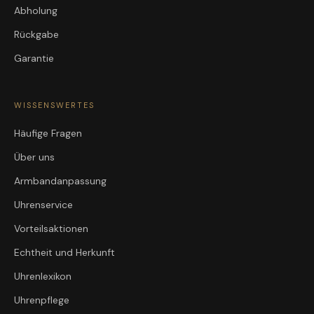
Abholung
Rückgabe
Garantie
WISSENSWERTES
Häufige Fragen
Über uns
Armbandanpassung
Uhrenservice
Vorteilsaktionen
Echtheit und Herkunft
Uhrenlexikon
Uhrenpflege