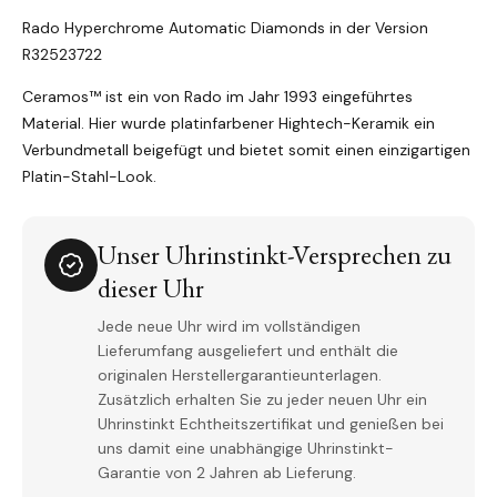
Rado Hyperchrome Automatic Diamonds in der Version
R32523722
Ceramos™ ist ein von Rado im Jahr 1993 eingeführtes
Material. Hier wurde platinfarbener Hightech-Keramik ein
Verbundmetall beigefügt und bietet somit einen einzigartigen
Platin-Stahl-Look.
Unser Uhrinstinkt-Versprechen zu
dieser Uhr
Jede neue Uhr wird im vollständigen
Lieferumfang ausgeliefert und enthält die
originalen Herstellergarantieunterlagen.
Zusätzlich erhalten Sie zu jeder neuen Uhr ein
Uhrinstinkt Echtheitszertifikat und genießen bei
uns damit eine unabhängige Uhrinstinkt-
Garantie von 2 Jahren ab Lieferung.