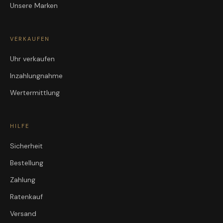
Unsere Marken
VERKAUFEN
Uhr verkaufen
Inzahlungnahme
Wertermittlung
HILFE
Sicherheit
Bestellung
Zahlung
Ratenkauf
Versand