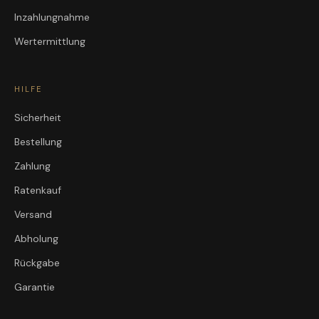
Inzahlungnahme
Wertermittlung
HILFE
Sicherheit
Bestellung
Zahlung
Ratenkauf
Versand
Abholung
Rückgabe
Garantie