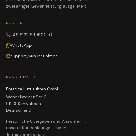
zweijähriger Gewährleistung ausgeliefert.
KONTAKT
+49 9122 999900-0
WhatsApp
support@uhrinstinkt.de
KUNDENLOUNGE
Prestige Luxusuhren GmbH
Wendelsteiner Str. 6
91126 Schwabach
Deutschland
Persönliche Übergaben und Ansichten in
unserer Kundenlounge — nach
Terminvereinbarung.