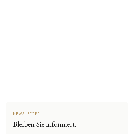
NEWSLETTER
Bleiben Sie informiert.