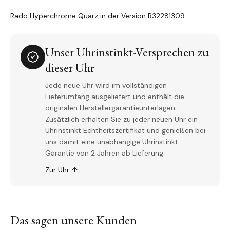
Rado Hyperchrome Quarz in der Version R32281309
Unser Uhrinstinkt-Versprechen zu
dieser Uhr
Jede neue Uhr wird im vollständigen
Lieferumfang ausgeliefert und enthält die
originalen Herstellergarantieunterlagen.
Zusätzlich erhalten Sie zu jeder neuen Uhr ein
Uhrinstinkt Echtheitszertifikat und genießen bei
uns damit eine unabhängige Uhrinstinkt-
Garantie von 2 Jahren ab Lieferung.
Zur Uhr ↑
Das sagen unsere Kunden