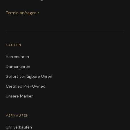
Termin anfragen
KAUFEN
Herrenuhren
Damenuhren
Sofort verfügbare Uhren
Certified Pre-Owned
Unsere Marken
VERKAUFEN
Uhr verkaufen