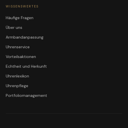
WISSENSWERTES
Häufige Fragen
Über uns
Armbandanpassung
Uhrenservice
Vorteilsaktionen
Echtheit und Herkunft
Uhrenlexikon
Uhrenpflege
Portfoliomanagement