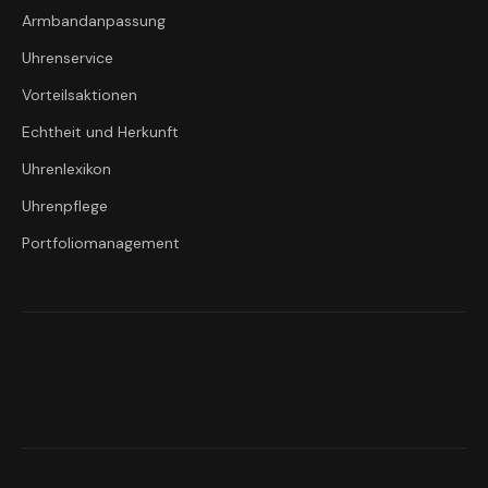
Armbandanpassung
Uhrenservice
Vorteilsaktionen
Echtheit und Herkunft
Uhrenlexikon
Uhrenpflege
Portfoliomanagement