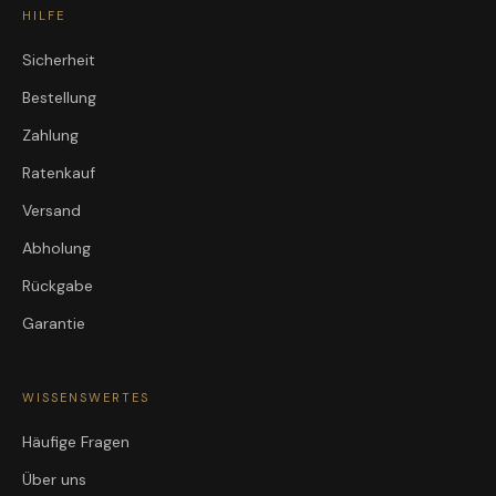
HILFE
Sicherheit
Bestellung
Zahlung
Ratenkauf
Versand
Abholung
Rückgabe
Garantie
WISSENSWERTES
Häufige Fragen
Über uns