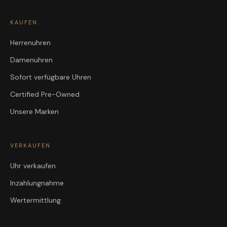
KAUFEN
Herrenuhren
Damenuhren
Sofort verfügbare Uhren
Certified Pre-Owned
Unsere Marken
VERKAUFEN
Uhr verkaufen
Inzahlungnahme
Wertermittlung