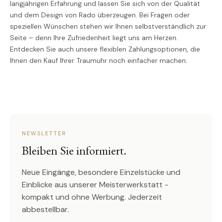
langjährigen Erfahrung und lassen Sie sich von der Qualität
und dem Design von Rado überzeugen. Bei Fragen oder
speziellen Wünschen stehen wir Ihnen selbstverständlich zur
Seite – denn Ihre Zufriedenheit liegt uns am Herzen.
Entdecken Sie auch unsere flexiblen Zahlungsoptionen, die
Ihnen den Kauf Ihrer Traumuhr noch einfacher machen.
NEWSLETTER
Bleiben Sie informiert.
Neue Eingänge, besondere Einzelstücke und
Einblicke aus unserer Meisterwerkstatt -
kompakt und ohne Werbung. Jederzeit
abbestellbar.