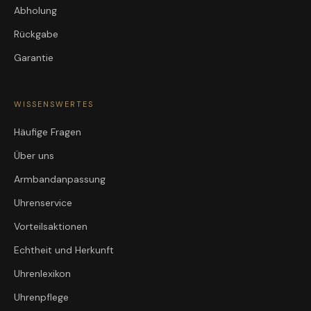
Abholung
Rückgabe
Garantie
WISSENSWERTES
Häufige Fragen
Über uns
Armbandanpassung
Uhrenservice
Vorteilsaktionen
Echtheit und Herkunft
Uhrenlexikon
Uhrenpflege