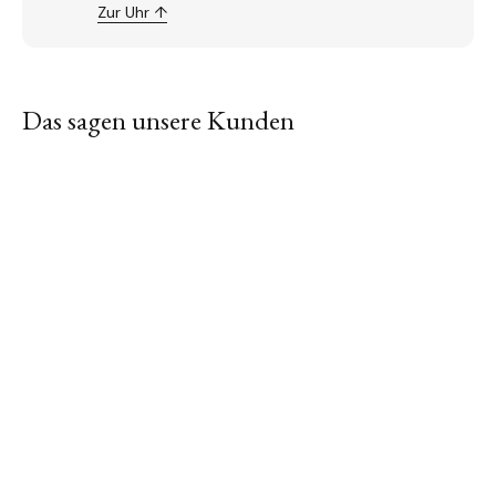
Zur Uhr ↑
Das sagen unsere Kunden