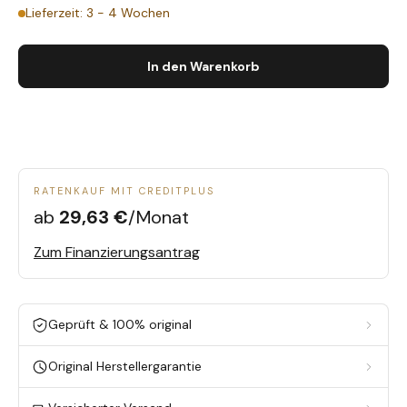
Lieferzeit: 3 - 4 Wochen
In den Warenkorb
RATENKAUF MIT CREDITPLUS
ab
29,63 €
/Monat
Zum Finanzierungsantrag
Geprüft & 100% original
Original Herstellergarantie