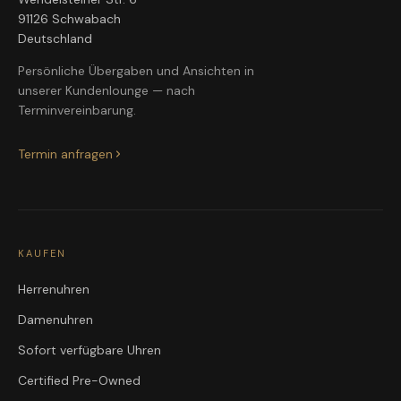
91126 Schwabach
Deutschland
Persönliche Übergaben und Ansichten in
unserer Kundenlounge — nach
Terminvereinbarung.
Termin anfragen
KAUFEN
Herrenuhren
Damenuhren
Sofort verfügbare Uhren
Certified Pre-Owned