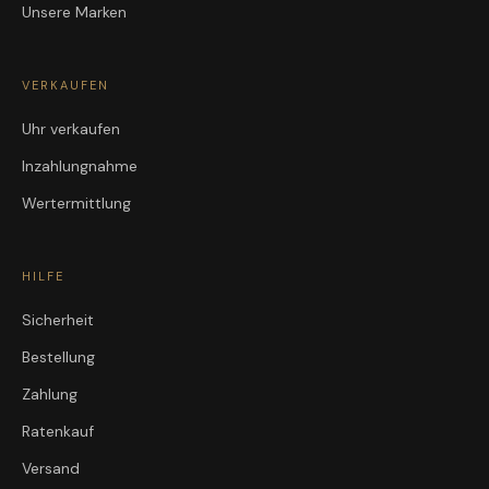
Unsere Marken
VERKAUFEN
Uhr verkaufen
Inzahlungnahme
Wertermittlung
HILFE
Sicherheit
Bestellung
Zahlung
Ratenkauf
Versand