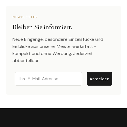
NEWSLETTER
Bleiben Sie informiert.
Neue Eingänge, besondere Einzelstücke und
Einblicke aus unserer Meisterwerkstatt -
kompakt und ohne Werbung. Jederzeit
abbestellbar.
Email
Anmelden