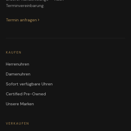
Terminvereinbarung.
Termin anfragen
KAUFEN
Herrenuhren
Damenuhren
Sofort verfügbare Uhren
Certified Pre-Owned
Unsere Marken
VERKAUFEN