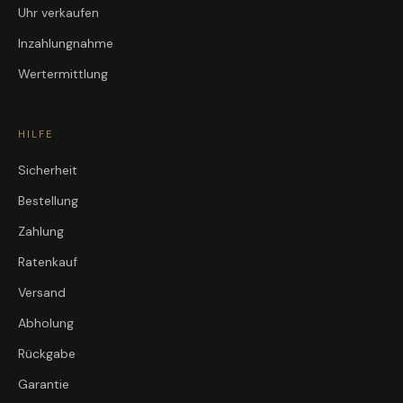
Uhr verkaufen
Inzahlungnahme
Wertermittlung
HILFE
Sicherheit
Bestellung
Zahlung
Ratenkauf
Versand
Abholung
Rückgabe
Garantie