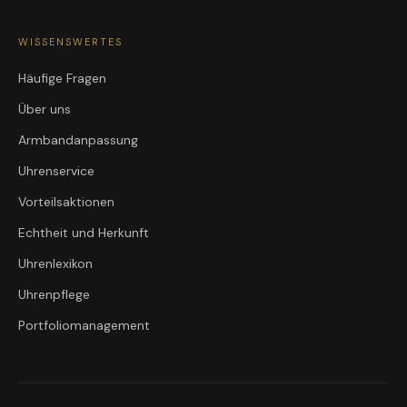
WISSENSWERTES
Häufige Fragen
Über uns
Armbandanpassung
Uhrenservice
Vorteilsaktionen
Echtheit und Herkunft
Uhrenlexikon
Uhrenpflege
Portfoliomanagement