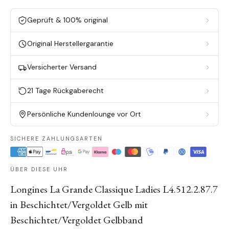
Geprüft & 100% original
Original Herstellergarantie
Versicherter Versand
21 Tage Rückgaberecht
Persönliche Kundenlounge vor Ort
SICHERE ZAHLUNGSARTEN
ÜBER DIESE UHR
Longines La Grande Classique Ladies L4.512.2.87.7
in Beschichtet/Vergoldet Gelb mit
Beschichtet/Vergoldet Gelbband