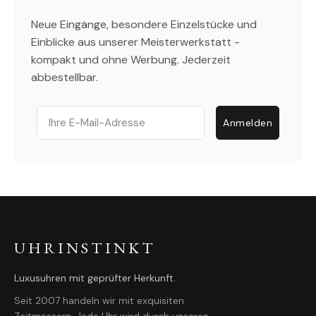
Neue Eingänge, besondere Einzelstücke und
Einblicke aus unserer Meisterwerkstatt -
kompakt und ohne Werbung. Jederzeit
abbestellbar.
Email
Anmelden
UHRINSTINKT
Luxusuhren mit geprüfter Herkunft.
Seit 2007 handeln wir mit exquisiten