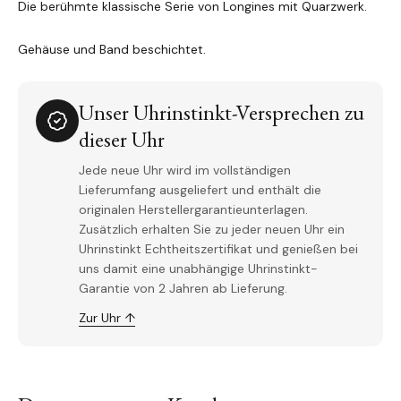
Die berühmte klassische Serie von Longines mit Quarzwerk.
Gehäuse und Band beschichtet.
Unser Uhrinstinkt-Versprechen zu
dieser Uhr
Jede neue Uhr wird im vollständigen
Lieferumfang ausgeliefert und enthält die
originalen Herstellergarantieunterlagen.
Zusätzlich erhalten Sie zu jeder neuen Uhr ein
Uhrinstinkt Echtheitszertifikat und genießen bei
uns damit eine unabhängige Uhrinstinkt-
Garantie von 2 Jahren ab Lieferung.
Zur Uhr ↑