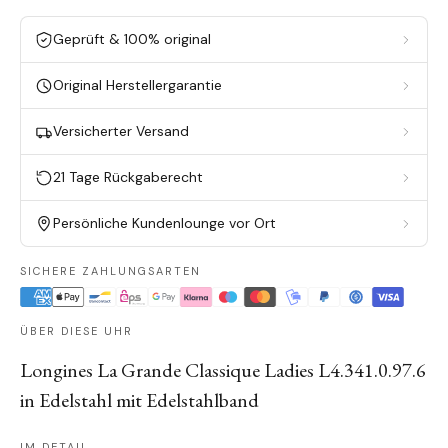
Geprüft & 100% original
Original Herstellergarantie
Versicherter Versand
21 Tage Rückgaberecht
Persönliche Kundenlounge vor Ort
SICHERE ZAHLUNGSARTEN
ÜBER DIESE UHR
Longines La Grande Classique Ladies L4.341.0.97.6
in Edelstahl mit Edelstahlband
IM DETAIL