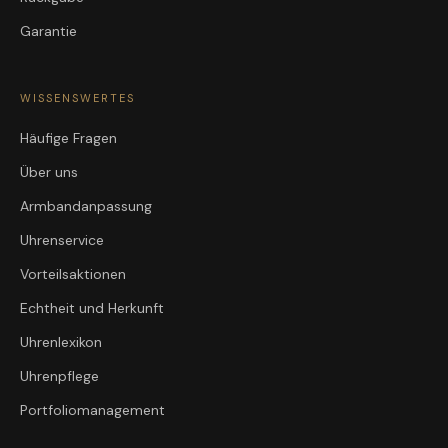
Garantie
WISSENSWERTES
Häufige Fragen
Über uns
Armbandanpassung
Uhrenservice
Vorteilsaktionen
Echtheit und Herkunft
Uhrenlexikon
Uhrenpflege
Portfoliomanagement