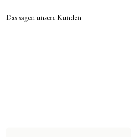
Das sagen unsere Kunden