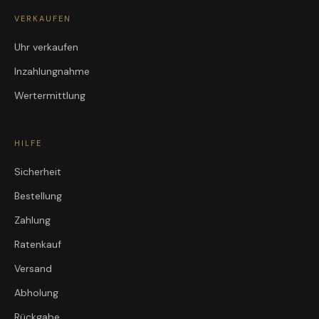
VERKAUFEN
Uhr verkaufen
Inzahlungnahme
Wertermittlung
HILFE
Sicherheit
Bestellung
Zahlung
Ratenkauf
Versand
Abholung
Rückgabe