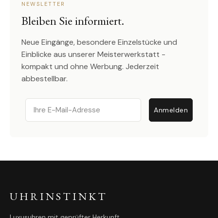
NEWSLETTER
Bleiben Sie informiert.
Neue Eingänge, besondere Einzelstücke und
Einblicke aus unserer Meisterwerkstatt -
kompakt und ohne Werbung. Jederzeit
abbestellbar.
Email
Anmelden
UHRINSTINKT
Luxusuhren mit geprüfter Herkunft.