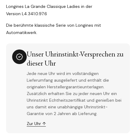
Longines La Grande Classique Ladies in der
Version L4.341.0.97.6
Die berühmte klassische Serie von Longines mit
Automatikwerk.
Unser Uhrinstinkt-Versprechen zu
dieser Uhr
Jede neue Uhr wird im vollständigen
Lieferumfang ausgeliefert und enthält die
originalen Herstellergarantieunterlagen.
Zusätzlich erhalten Sie zu jeder neuen Uhr ein
Uhrinstinkt Echtheitszertifikat und genießen bei
uns damit eine unabhängige Uhrinstinkt-
Garantie von 2 Jahren ab Lieferung.
Zur Uhr ↑