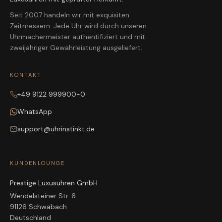
Seit 2007 handeln wir mit exquisiten
Zeitmessern. Jede Uhr wird durch unseren
Uhrmachermeister authentifiziert und mit
zweijähriger Gewährleistung ausgeliefert.
KONTAKT
+49 9122 999900-0
WhatsApp
support@uhrinstinkt.de
KUNDENLOUNGE
Prestige Luxusuhren GmbH
Wendelsteiner Str. 6
91126 Schwabach
Deutschland