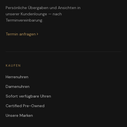
Persönliche Übergaben und Ansichten in
unserer Kundenlounge — nach
Terminvereinbarung.
Termin anfragen
KAUFEN
Herrenuhren
Damenuhren
Sofort verfügbare Uhren
Certified Pre-Owned
Unsere Marken