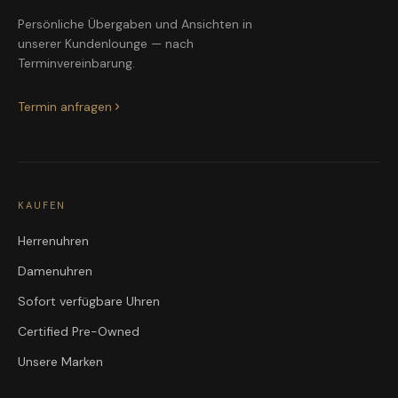
Persönliche Übergaben und Ansichten in
unserer Kundenlounge — nach
Terminvereinbarung.
Termin anfragen
KAUFEN
Herrenuhren
Damenuhren
Sofort verfügbare Uhren
Certified Pre-Owned
Unsere Marken