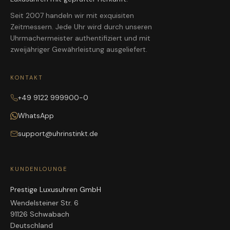
Seit 2007 handeln wir mit exquisiten
Zeitmessern. Jede Uhr wird durch unseren
Uhrmachermeister authentifiziert und mit
zweijähriger Gewährleistung ausgeliefert.
KONTAKT
+49 9122 999900-0
WhatsApp
support@uhrinstinkt.de
KUNDENLOUNGE
Prestige Luxusuhren GmbH
Wendelsteiner Str. 6
91126 Schwabach
Deutschland