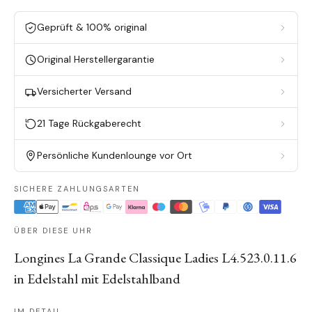
Geprüft & 100% original
Original Herstellergarantie
Versicherter Versand
21 Tage Rückgaberecht
Persönliche Kundenlounge vor Ort
SICHERE ZAHLUNGSARTEN
ÜBER DIESE UHR
Longines La Grande Classique Ladies L4.523.0.11.6
in Edelstahl mit Edelstahlband
IM DETAIL