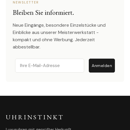
NEWSLETTER
Bleiben Sie informiert.
Neue Eingänge, besondere Einzelstücke und
Einblicke aus unserer Meisterwerkstatt -
kompakt und ohne Werbung. Jederzeit
abbestellbar.
Email
Anmelden
UHRINSTINKT
Luxusuhren mit geprüfter Herkunft.