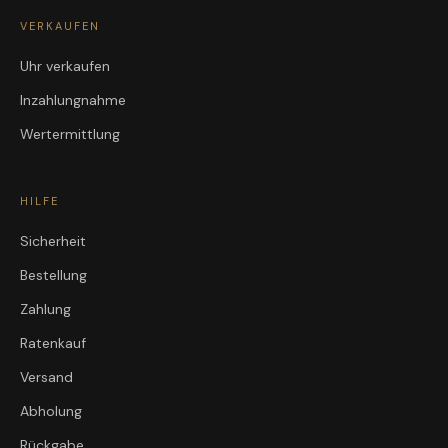
VERKAUFEN
Uhr verkaufen
Inzahlungnahme
Wertermittlung
HILFE
Sicherheit
Bestellung
Zahlung
Ratenkauf
Versand
Abholung
Rückgabe