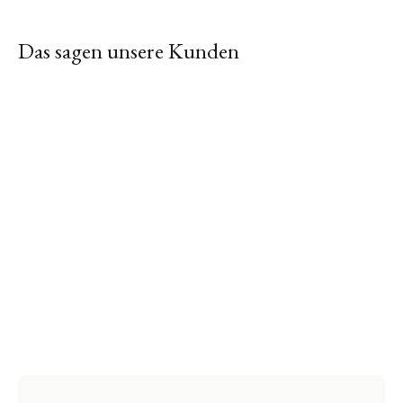
Das sagen unsere Kunden