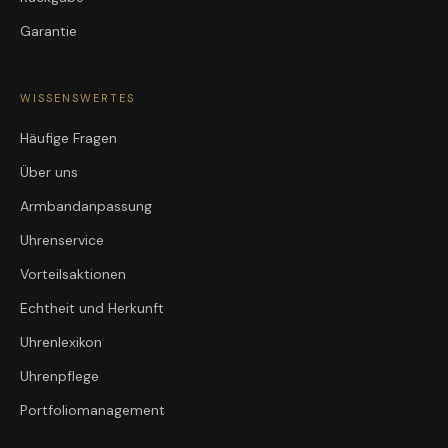
Garantie
WISSENSWERTES
Häufige Fragen
Über uns
Armbandanpassung
Uhrenservice
Vorteilsaktionen
Echtheit und Herkunft
Uhrenlexikon
Uhrenpflege
Portfoliomanagement