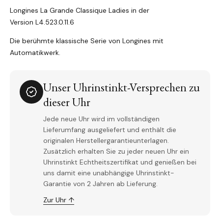
Longines La Grande Classique Ladies in der
Version L4.523.0.11.6
Die berühmte klassische Serie von Longines mit
Automatikwerk.
Unser Uhrinstinkt-Versprechen zu
dieser Uhr
Jede neue Uhr wird im vollständigen
Lieferumfang ausgeliefert und enthält die
originalen Herstellergarantieunterlagen.
Zusätzlich erhalten Sie zu jeder neuen Uhr ein
Uhrinstinkt Echtheitszertifikat und genießen bei
uns damit eine unabhängige Uhrinstinkt-
Garantie von 2 Jahren ab Lieferung.
Zur Uhr ↑