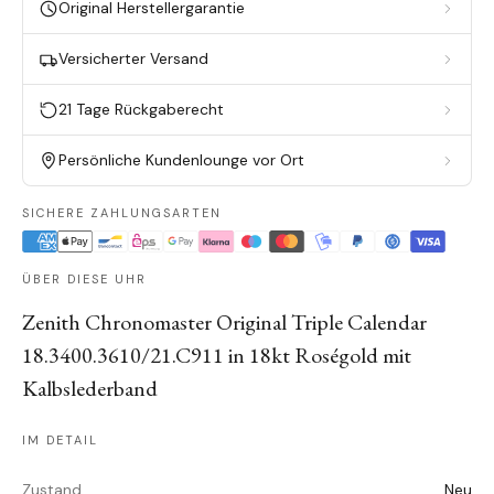
Original Herstellergarantie
Versicherter Versand
21 Tage Rückgaberecht
Persönliche Kundenlounge vor Ort
SICHERE ZAHLUNGSARTEN
ÜBER DIESE UHR
Zenith Chronomaster Original Triple Calendar
18.3400.3610/21.C911 in 18kt Roségold mit
Kalbslederband
IM DETAIL
Zustand
Neu