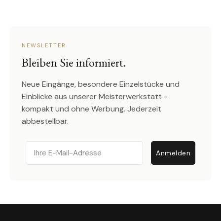
NEWSLETTER
Bleiben Sie informiert.
Neue Eingänge, besondere Einzelstücke und
Einblicke aus unserer Meisterwerkstatt -
kompakt und ohne Werbung. Jederzeit
abbestellbar.
Email
Anmelden