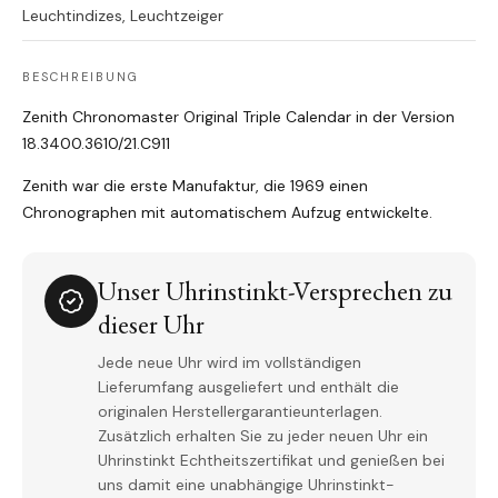
Leuchtindizes, Leuchtzeiger
BESCHREIBUNG
Zenith Chronomaster Original Triple Calendar in der Version
18.3400.3610/21.C911
Zenith war die erste Manufaktur, die 1969 einen
Chronographen mit automatischem Aufzug entwickelte.
Unser Uhrinstinkt-Versprechen zu
dieser Uhr
Jede neue Uhr wird im vollständigen
Lieferumfang ausgeliefert und enthält die
originalen Herstellergarantieunterlagen.
Zusätzlich erhalten Sie zu jeder neuen Uhr ein
Uhrinstinkt Echtheitszertifikat und genießen bei
uns damit eine unabhängige Uhrinstinkt-