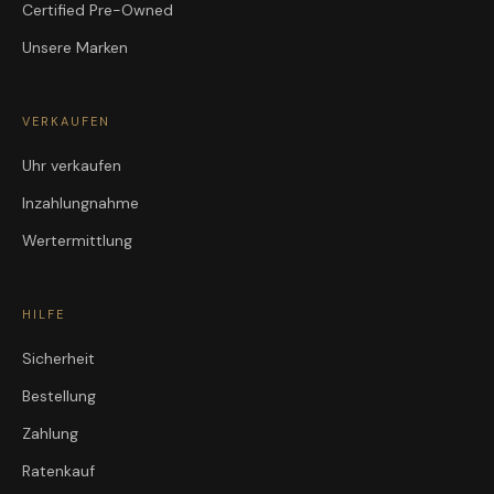
Certified Pre-Owned
Unsere Marken
VERKAUFEN
Uhr verkaufen
Inzahlungnahme
Wertermittlung
HILFE
Sicherheit
Bestellung
Zahlung
Ratenkauf