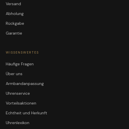
Versand
Abholung
Rückgabe
Garantie
WISSENSWERTES
Häufige Fragen
Über uns
Armbandanpassung
Uhrenservice
Vorteilsaktionen
Echtheit und Herkunft
Uhrenlexikon