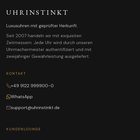
UHRINSTINKT
Luxusuhren mit geprüfter Herkunft.
Seit 2007 handeln wir mit exquisiten
Zeitmessern. Jede Uhr wird durch unseren
Uhrmachermeister authentifiziert und mit
zweijähriger Gewährleistung ausgeliefert.
KONTAKT
+49 9122 999900-0
WhatsApp
support@uhrinstinkt.de
KUNDENLOUNGE