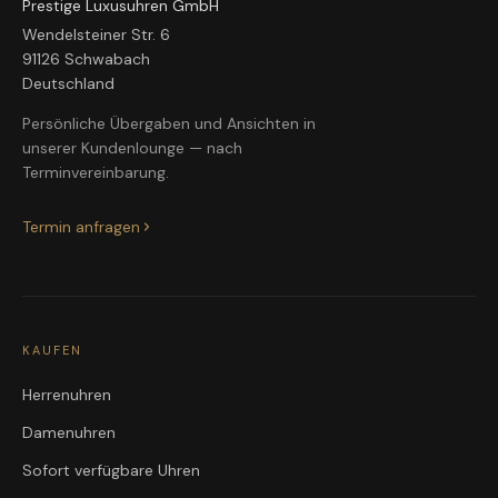
Prestige Luxusuhren GmbH
Wendelsteiner Str. 6
91126 Schwabach
Deutschland
Persönliche Übergaben und Ansichten in
unserer Kundenlounge — nach
Terminvereinbarung.
Termin anfragen
KAUFEN
Herrenuhren
Damenuhren
Sofort verfügbare Uhren