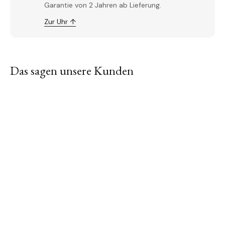
Garantie von 2 Jahren ab Lieferung.
Zur Uhr ↑
Das sagen unsere Kunden