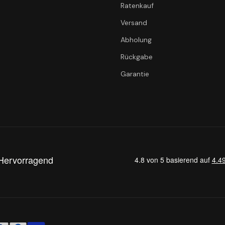
Ratenkauf
Versand
Abholung
Rückgabe
Garantie