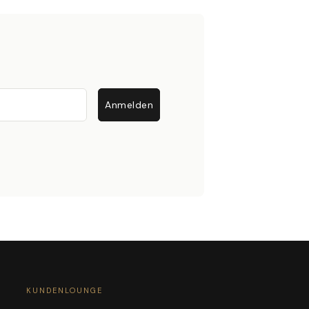
Anmelden
KUNDENLOUNGE