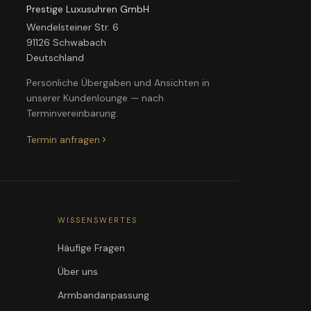
Prestige Luxusuhren GmbH
Wendelsteiner Str. 6
91126 Schwabach
Deutschland
Persönliche Übergaben und Ansichten in
unserer Kundenlounge — nach
Terminvereinbarung.
Termin anfragen
WISSENSWERTES
Häufige Fragen
Über uns
Armbandanpassung