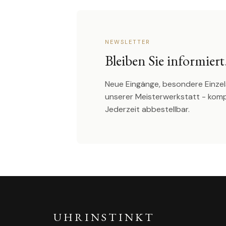
NEWSLETTER
Bleiben Sie informiert
Neue Eingänge, besondere Einzel
unserer Meisterwerkstatt - kom
Jederzeit abbestellbar.
UHRINSTINKT