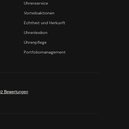
Uhrenservice
Vorteilsaktionen
Echtheit und Herkunft
Uhrenlexikon
Uhrenpflege
Portfoliomanagement