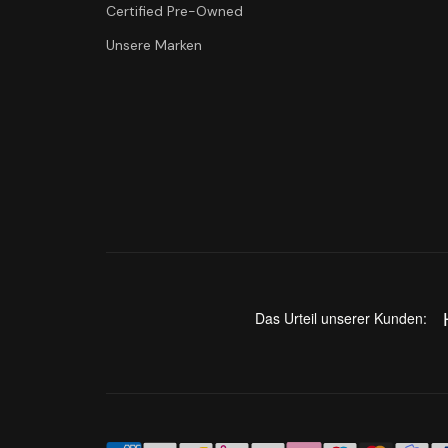
Certified Pre-Owned
Unsere Marken