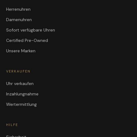
Herrenuhren
Damenuhren
Sofort verfügbare Uhren
Certified Pre-Owned
Unsere Marken
VERKAUFEN
Uhr verkaufen
Inzahlungnahme
Wertermittlung
HILFE