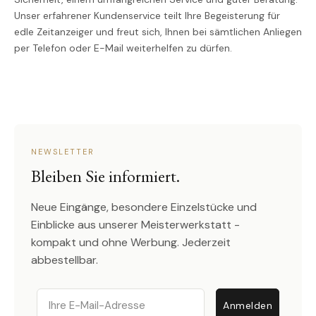
Unser erfahrener Kundenservice teilt Ihre Begeisterung für
edle Zeitanzeiger und freut sich, Ihnen bei sämtlichen Anliegen
per Telefon oder E-Mail weiterhelfen zu dürfen.
NEWSLETTER
Bleiben Sie informiert.
Neue Eingänge, besondere Einzelstücke und
Einblicke aus unserer Meisterwerkstatt -
kompakt und ohne Werbung. Jederzeit
abbestellbar.
Email
Anmelden