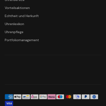
Vorteilsaktionen
Echtheit und Herkunft
Uhrenlexikon
Uhrenpflege
Portfoliomanagement