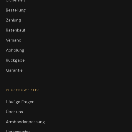
Sicherheit
Bestellung
Zahlung
Ratenkauf
Versand
Abholung
Rückgabe
Garantie
WISSENSWERTES
Häufige Fragen
Über uns
Armbandanpassung
Uhrenservice