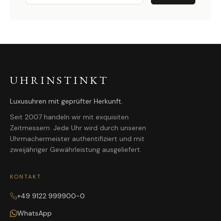
UHRINSTINKT
Luxusuhren mit geprüfter Herkunft.
Seit 2007 handeln wir mit exquisiten
Zeitmessern. Jede Uhr wird durch unseren
Uhrmachermeister authentifiziert und mit
zweijähriger Gewährleistung ausgeliefert.
KONTAKT
+49 9122 999900-0
WhatsApp