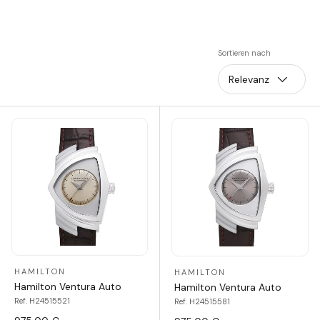
Sortieren nach
Relevanz
HAMILTON
HAMILTON
Hamilton Ventura Auto
Hamilton Ventura Auto
Ref. H24515521
Ref. H24515581