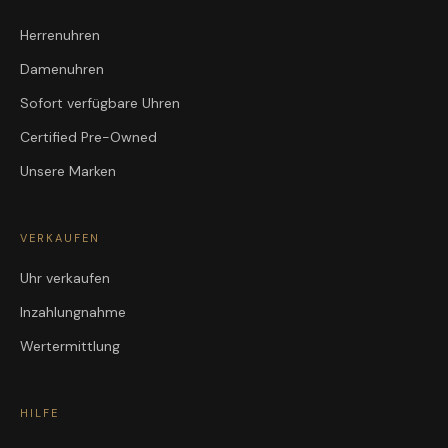
Herrenuhren
Damenuhren
Sofort verfügbare Uhren
Certified Pre-Owned
Unsere Marken
VERKAUFEN
Uhr verkaufen
Inzahlungnahme
Wertermittlung
HILFE