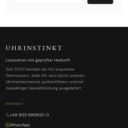
UHRINSTINKT
Luxusuhren mit geprüfter Herkunft.
Seit 2007 handeln wir mit exquisiten
Zeitmessern. Jede Uhr wird durch unseren
Uhrmachermeister authentifiziert und mit
zweijähriger Gewährleistung ausgeliefert.
KONTAKT
+49 9122 999900-0
WhatsApp