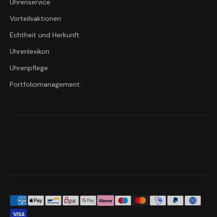
Uhrenservice
Vorteilsaktionen
Echtheit und Herkunft
Uhrenlexikon
Uhrenpflege
Portfoliomanagement