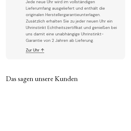
Jede neue Uhr wird im vollständigen
Lieferumfang ausgeliefert und enthält die
originalen Herstellergarantieunterlagen.
Zusätzlich erhalten Sie zu jeder neuen Uhr ein
Uhrinstinkt Echtheitszertifikat und genießen bei
uns damit eine unabhängige Uhrinstinkt-
Garantie von 2 Jahren ab Lieferung.
Zur Uhr ↑
Das sagen unsere Kunden