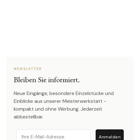
NEWSLETTER
Bleiben Sie informiert.
Neue Eingänge, besondere Einzelstücke und
Einblicke aus unserer Meisterwerkstatt -
kompakt und ohne Werbung. Jederzeit
abbestellbar.
Email
Anmelden