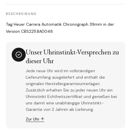
BESCHREIBUNG
Tag Heuer Carrera Automatik Chronograph 39mm in der
Version CBS2211.BA0048
Unser Uhrinstinkt-Versprechen zu
dieser Uhr
Jede neue Uhr wird im vollständigen
Lieferumfang ausgeliefert und enthält die
originalen Herstellergarantieunterlagen.
Zusätzlich erhalten Sie zu jeder neuen Uhr ein
Uhrinstinkt Echtheitszertifikat und genießen bei
uns damit eine unabhängige Uhrinstinkt-
Garantie von 2 Jahren ab Lieferung.
Zur Uhr ↑