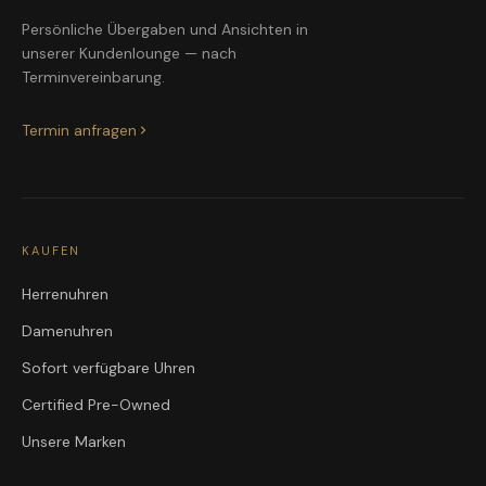
Persönliche Übergaben und Ansichten in
unserer Kundenlounge — nach
Terminvereinbarung.
Termin anfragen
KAUFEN
Herrenuhren
Damenuhren
Sofort verfügbare Uhren
Certified Pre-Owned
Unsere Marken