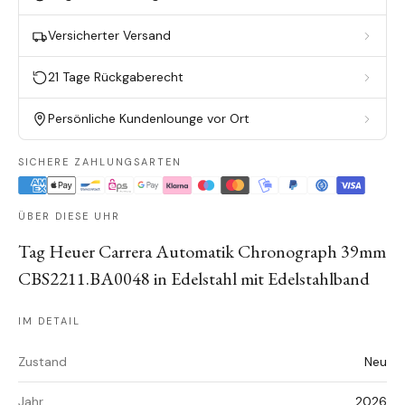
Versicherter Versand
21 Tage Rückgaberecht
Persönliche Kundenlounge vor Ort
SICHERE ZAHLUNGSARTEN
ÜBER DIESE UHR
Tag Heuer Carrera Automatik Chronograph 39mm
CBS2211.BA0048 in Edelstahl mit Edelstahlband
IM DETAIL
Zustand
Neu
Jahr
2026