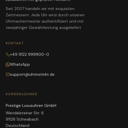
Seit 2007 handeln wir mit exquisiten
Zeitmessern. Jede Uhr wird durch unseren
Uhrmachermeister authentifiziert und mit
zweijähriger Gewährleistung ausgeliefert.
KONTAKT
+49 9122 999900-0
WhatsApp
support@uhrinstinkt.de
KUNDENLOUNGE
Prestige Luxusuhren GmbH
Wendelsteiner Str. 6
91126 Schwabach
Deutschland