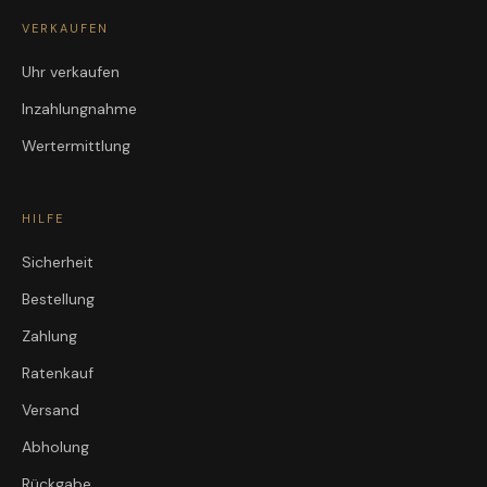
VERKAUFEN
Uhr verkaufen
Inzahlungnahme
Wertermittlung
HILFE
Sicherheit
Bestellung
Zahlung
Ratenkauf
Versand
Abholung
Rückgabe