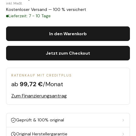
inkl. MwSt.
Kostenloser Versand — 100 % versichert
Lieferzeit: 7 - 10 Tage
In den Warenkorb
Jetzt zum Checkout
RATENKAUF MIT CREDITPLUS
ab
99,72 €
/Monat
Zum Finanzierungsantrag
Geprüft & 100% original
Original Herstellergarantie