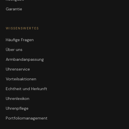
Garantie
WISSENSWERTES
Häufige Fragen
Über uns
Armbandanpassung
Uhrenservice
Vorteilsaktionen
Echtheit und Herkunft
Uhrenlexikon
Uhrenpflege
Portfoliomanagement