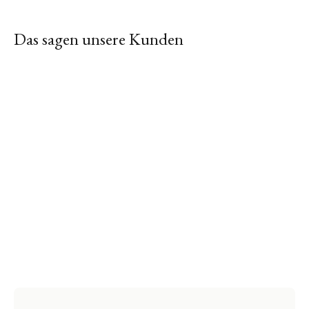
Das sagen unsere Kunden