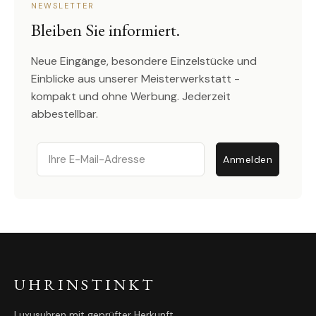
NEWSLETTER
Bleiben Sie informiert.
Neue Eingänge, besondere Einzelstücke und
Einblicke aus unserer Meisterwerkstatt -
kompakt und ohne Werbung. Jederzeit
abbestellbar.
Email
Anmelden
UHRINSTINKT
Luxusuhren mit geprüfter Herkunft.