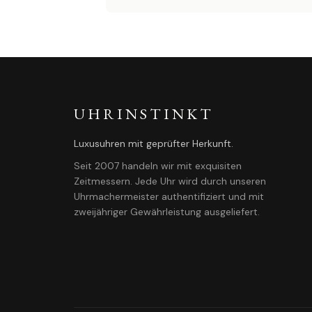
UHRINSTINKT
Luxusuhren mit geprüfter Herkunft.
Seit 2007 handeln wir mit exquisiten
Zeitmessern. Jede Uhr wird durch unseren
Uhrmachermeister authentifiziert und mit
zweijähriger Gewährleistung ausgeliefert.