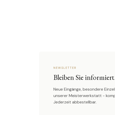
NEWSLETTER
Bleiben Sie informiert
Neue Eingänge, besondere Einzel
unserer Meisterwerkstatt - kom
Jederzeit abbestellbar.