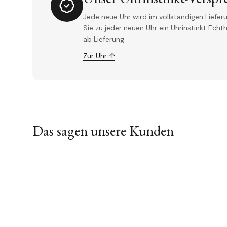
Jede neue Uhr wird im vollständigen Lieferu
Sie zu jeder neuen Uhr ein Uhrinstinkt Ech
ab Lieferung.
Zur Uhr ↑
Das sagen unsere Kunden