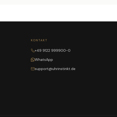
KONTAKT
+49 9122 999900-0
WhatsApp
support@uhrinstinkt.de