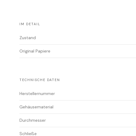
IM DETAIL
Zustand
Original Papiere
TECHNISCHE DATEN
Herstellernummer
Gehäusematerial
Durchmesser
Schließe