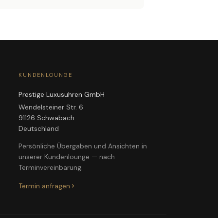
KUNDENLOUNGE
Prestige Luxusuhren GmbH
Wendelsteiner Str. 6
91126 Schwabach
Deutschland
Persönliche Übergaben und Ansichten in
unserer Kundenlounge — nach
Terminvereinbarung.
Termin anfragen