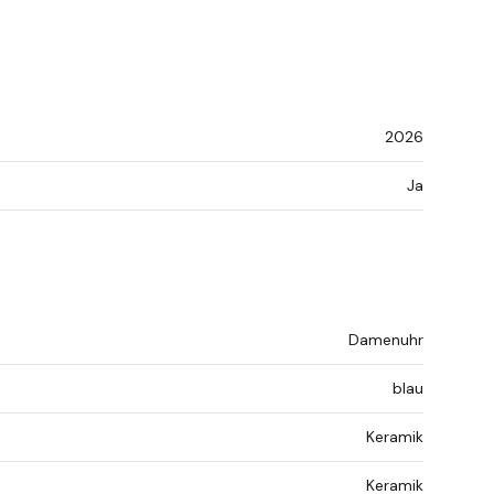
2026
Ja
Damenuhr
blau
Keramik
Keramik