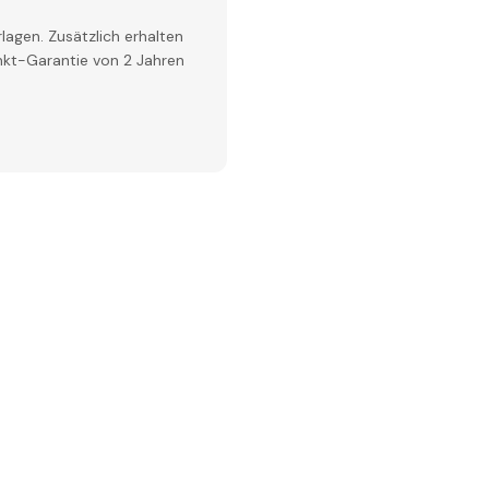
lagen. Zusätzlich erhalten
inkt-Garantie von 2 Jahren