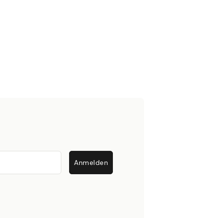
Anmelden