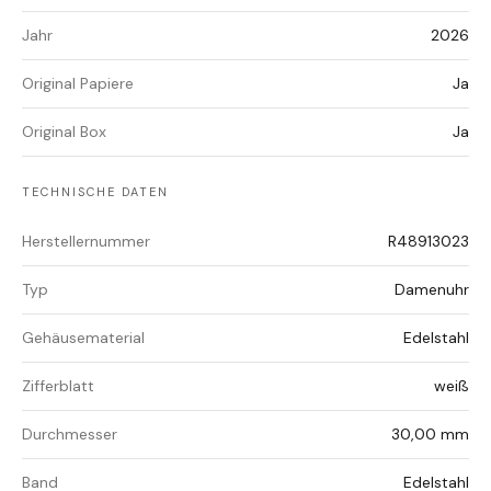
Jahr
2026
Original Papiere
Ja
Original Box
Ja
TECHNISCHE DATEN
Herstellernummer
R48913023
Typ
Damenuhr
Gehäusematerial
Edelstahl
Zifferblatt
weiß
Durchmesser
30,00 mm
Band
Edelstahl