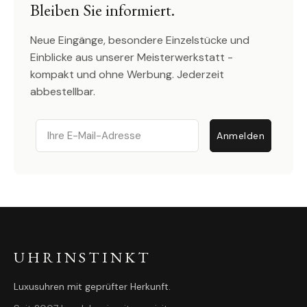
Bleiben Sie informiert.
Neue Eingänge, besondere Einzelstücke und
Einblicke aus unserer Meisterwerkstatt -
kompakt und ohne Werbung. Jederzeit
abbestellbar.
Email
Anmelden
UHRINSTINKT
Luxusuhren mit geprüfter Herkunft.