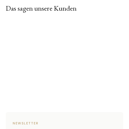
Das sagen unsere Kunden
NEWSLETTER