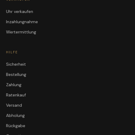
Uhr verkaufen
Inzahlungnahme
Wertermittlung
HILFE
Sicherheit
Bestellung
Zahlung
Ratenkauf
Versand
Abholung
Rückgabe