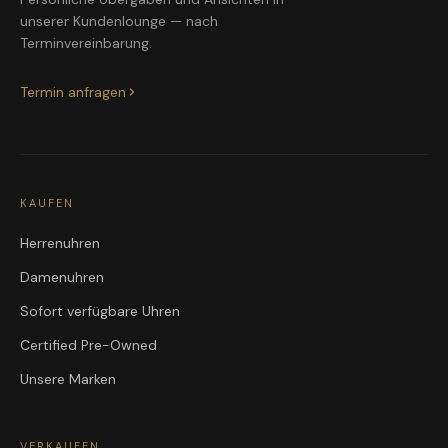
unserer Kundenlounge — nach
Terminvereinbarung.
Termin anfragen
KAUFEN
Herrenuhren
Damenuhren
Sofort verfügbare Uhren
Certified Pre-Owned
Unsere Marken
VERKAUFEN