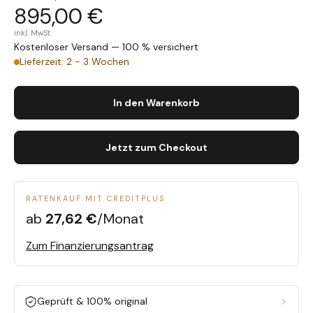
895,00 €
inkl. MwSt.
Kostenloser Versand — 100 % versichert
Lieferzeit: 2 - 3 Wochen
In den Warenkorb
Jetzt zum Checkout
RATENKAUF MIT CREDITPLUS
ab
27,62 €
/Monat
Zum Finanzierungsantrag
Geprüft & 100% original