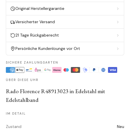
Original Herstellergarantie
Versicherter Versand
21 Tage Rückgaberecht
Persönliche Kundenlounge vor Ort
SICHERE ZAHLUNGSARTEN
ÜBER DIESE UHR
Rado Florence R48913023 in Edelstahl mit
Edelstahlband
IM DETAIL
Zustand
Neu