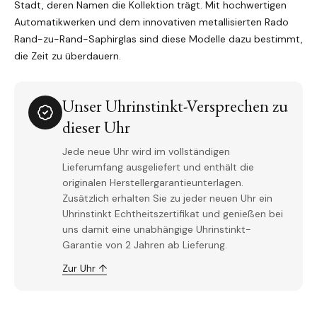
Stadt, deren Namen die Kollektion trägt. Mit hochwertigen
Automatikwerken und dem innovativen metallisierten Rado
Rand-zu-Rand-Saphirglas sind diese Modelle dazu bestimmt,
die Zeit zu überdauern.
Unser Uhrinstinkt-Versprechen zu
dieser Uhr
Jede neue Uhr wird im vollständigen
Lieferumfang ausgeliefert und enthält die
originalen Herstellergarantieunterlagen.
Zusätzlich erhalten Sie zu jeder neuen Uhr ein
Uhrinstinkt Echtheitszertifikat und genießen bei
uns damit eine unabhängige Uhrinstinkt-
Garantie von 2 Jahren ab Lieferung.
Zur Uhr ↑