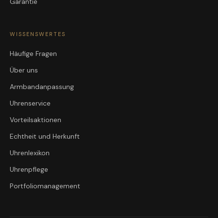
Garantie
WISSENSWERTES
Häufige Fragen
Über uns
Armbandanpassung
Uhrenservice
Vorteilsaktionen
Echtheit und Herkunft
Uhrenlexikon
Uhrenpflege
Portfoliomanagement