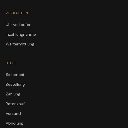
VERKAUFEN
Uhr verkaufen
Inzahlungnahme
Wertermittlung
HILFE
Sicherheit
Bestellung
Zahlung
Ratenkauf
Versand
Abholung