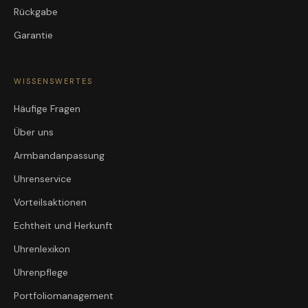
Rückgabe
Garantie
WISSENSWERTES
Häufige Fragen
Über uns
Armbandanpassung
Uhrenservice
Vorteilsaktionen
Echtheit und Herkunft
Uhrenlexikon
Uhrenpflege
Portfoliomanagement