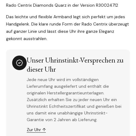
Rado Centrix Diamonds Quarz in der Version R30024712
Das leichte und flexible Armband legt sich perfekt um jedes
Handgelenk. Die klare runde Form der Rado Centrix überzeugt
auf ganzer Linie und lässt diese Uhr ihre ganze Eleganz
gekonnt ausstrahlen.
Unser Uhrinstinkt-Versprechen zu
dieser Uhr
Jede neue Uhr wird im vollständigen
Lieferumfang ausgeliefert und enthält die
originalen Herstellergarantieunterlagen.
Zusätzlich erhalten Sie zu jeder neuen Uhr ein
Uhrinstinkt Echtheitszertifikat und genießen bei
uns damit eine unabhängige Uhrinstinkt-
Garantie von 2 Jahren ab Lieferung.
Zur Uhr ↑