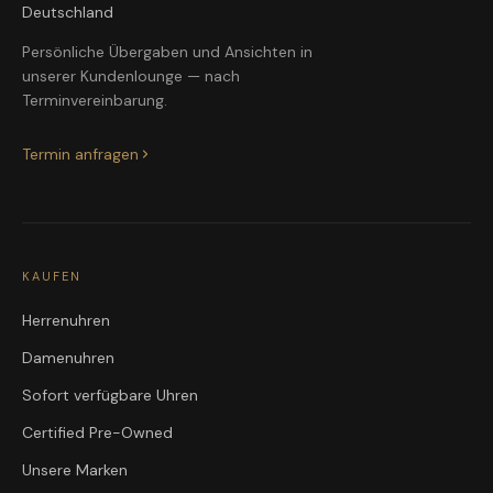
Deutschland
Persönliche Übergaben und Ansichten in
unserer Kundenlounge — nach
Terminvereinbarung.
Termin anfragen
KAUFEN
Herrenuhren
Damenuhren
Sofort verfügbare Uhren
Certified Pre-Owned
Unsere Marken