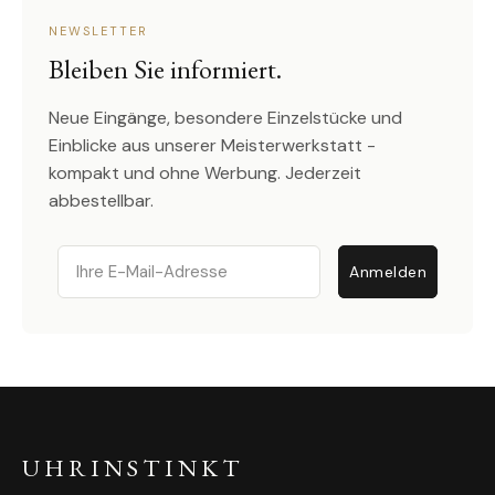
NEWSLETTER
Bleiben Sie informiert.
Neue Eingänge, besondere Einzelstücke und
Einblicke aus unserer Meisterwerkstatt -
kompakt und ohne Werbung. Jederzeit
abbestellbar.
Email
Anmelden
UHRINSTINKT