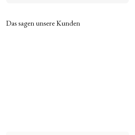
Das sagen unsere Kunden