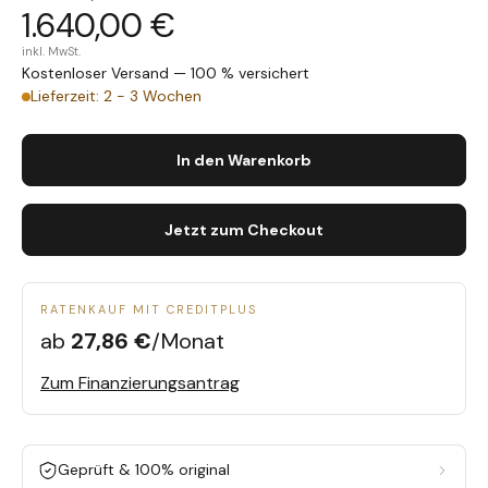
1.640,00 €
inkl. MwSt.
Kostenloser Versand — 100 % versichert
Lieferzeit: 2 - 3 Wochen
In den Warenkorb
Jetzt zum Checkout
RATENKAUF MIT CREDITPLUS
ab
27,86 €
/Monat
Zum Finanzierungsantrag
Geprüft & 100% original