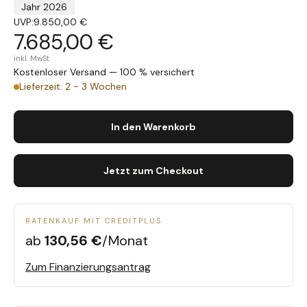
Jahr 2026
UVP:
9.850,00 €
7.685,00 €
inkl. MwSt.
Kostenloser Versand — 100 % versichert
Lieferzeit: 2 - 3 Wochen
In den Warenkorb
Jetzt zum Checkout
RATENKAUF MIT CREDITPLUS
ab
130,56 €
/Monat
Zum Finanzierungsantrag