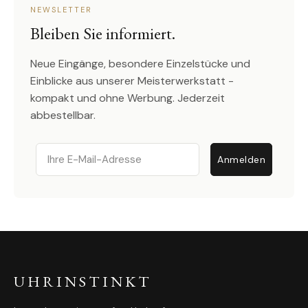
NEWSLETTER
Bleiben Sie informiert.
Neue Eingänge, besondere Einzelstücke und
Einblicke aus unserer Meisterwerkstatt -
kompakt und ohne Werbung. Jederzeit
abbestellbar.
Email
Anmelden
UHRINSTINKT