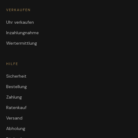
VERKAUFEN
Uhr verkaufen
Inzahlungnahme
Wertermittlung
HILFE
Sicherheit
Bestellung
Zahlung
Ratenkauf
Versand
Abholung