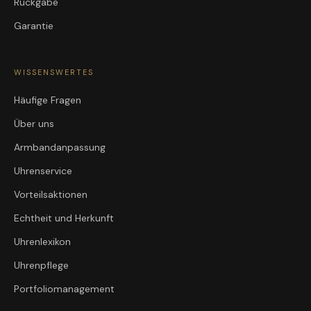
Rückgabe
Garantie
WISSENSWERTES
Häufige Fragen
Über uns
Armbandanpassung
Uhrenservice
Vorteilsaktionen
Echtheit und Herkunft
Uhrenlexikon
Uhrenpflege
Portfoliomanagement