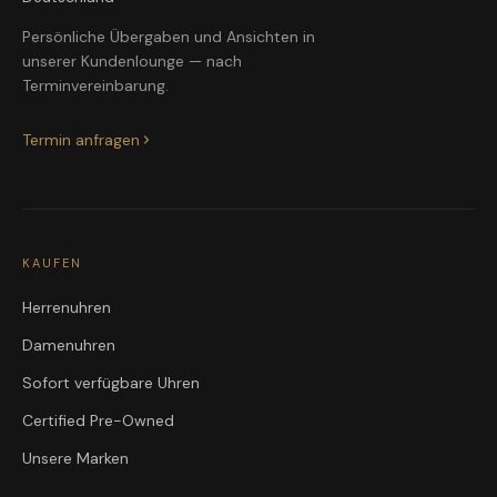
Persönliche Übergaben und Ansichten in
unserer Kundenlounge — nach
Terminvereinbarung.
Termin anfragen
KAUFEN
Herrenuhren
Damenuhren
Sofort verfügbare Uhren
Certified Pre-Owned
Unsere Marken