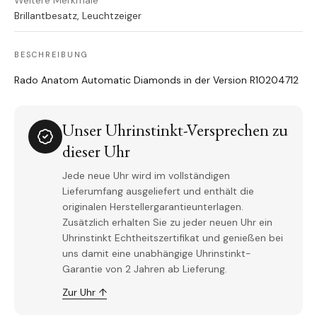
Weitere Merkmale
Brillantbesatz, Leuchtzeiger
BESCHREIBUNG
Rado Anatom Automatic Diamonds in der Version R10204712
Unser Uhrinstinkt-Versprechen zu
dieser Uhr
Jede neue Uhr wird im vollständigen
Lieferumfang ausgeliefert und enthält die
originalen Herstellergarantieunterlagen.
Zusätzlich erhalten Sie zu jeder neuen Uhr ein
Uhrinstinkt Echtheitszertifikat und genießen bei
uns damit eine unabhängige Uhrinstinkt-
Garantie von 2 Jahren ab Lieferung.
Zur Uhr ↑