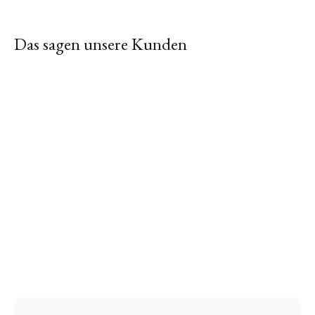
Das sagen unsere Kunden