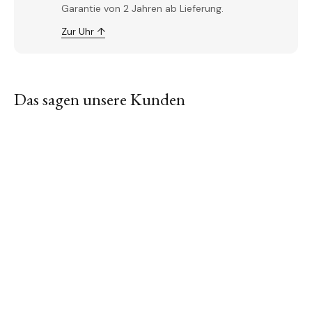
Garantie von 2 Jahren ab Lieferung.
Zur Uhr ↑
Das sagen unsere Kunden