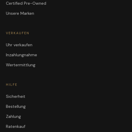
Certified Pre-Owned
Unsere Marken
VERKAUFEN
Uhr verkaufen
Inzahlungnahme
Wertermittlung
HILFE
Sicherheit
Bestellung
Zahlung
Ratenkauf