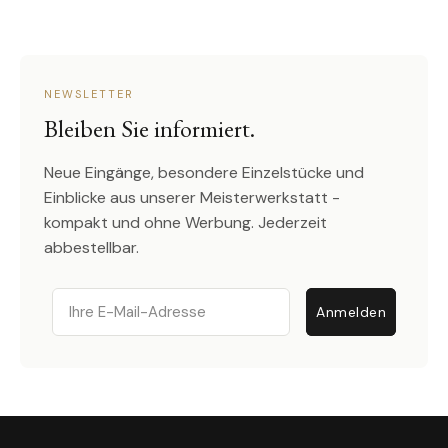
NEWSLETTER
Bleiben Sie informiert.
Neue Eingänge, besondere Einzelstücke und
Einblicke aus unserer Meisterwerkstatt -
kompakt und ohne Werbung. Jederzeit
abbestellbar.
Email
Anmelden