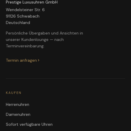
Prestige Luxusuhren GmbH
Wendelsteiner Str. 6
91126 Schwabach
Deutschland
Persönliche Übergaben und Ansichten in
unserer Kundenlounge — nach
Terminvereinbarung.
Termin anfragen
KAUFEN
Herrenuhren
Damenuhren
Sofort verfügbare Uhren