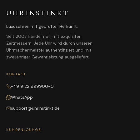
UHRINSTINKT
Luxusuhren mit geprüfter Herkunft.
Seit 2007 handeln wir mit exquisiten
Zeitmessern. Jede Uhr wird durch unseren
Uhrmachermeister authentifiziert und mit
zweijähriger Gewährleistung ausgeliefert.
KONTAKT
+49 9122 999900-0
WhatsApp
support@uhrinstinkt.de
KUNDENLOUNGE