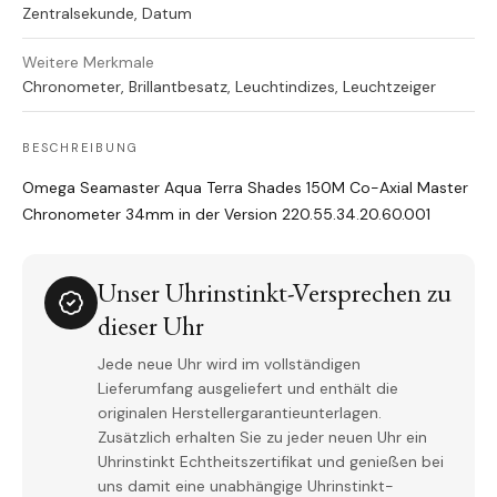
Zentralsekunde, Datum
Weitere Merkmale
Chronometer, Brillantbesatz, Leuchtindizes, Leuchtzeiger
BESCHREIBUNG
Omega Seamaster Aqua Terra Shades 150M Co-Axial Master
Chronometer 34mm in der Version 220.55.34.20.60.001
Unser Uhrinstinkt-Versprechen zu
dieser Uhr
Jede neue Uhr wird im vollständigen
Lieferumfang ausgeliefert und enthält die
originalen Herstellergarantieunterlagen.
Zusätzlich erhalten Sie zu jeder neuen Uhr ein
Uhrinstinkt Echtheitszertifikat und genießen bei
uns damit eine unabhängige Uhrinstinkt-