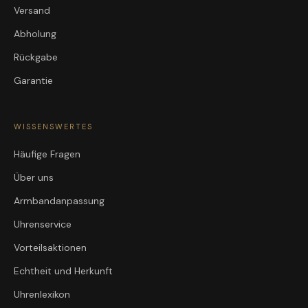
Versand
Abholung
Rückgabe
Garantie
WISSENSWERTES
Häufige Fragen
Über uns
Armbandanpassung
Uhrenservice
Vorteilsaktionen
Echtheit und Herkunft
Uhrenlexikon