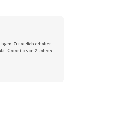
lagen. Zusätzlich erhalten
inkt-Garantie von 2 Jahren