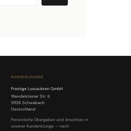
KUNDENLOUNGE
Prestige Luxusuhren GmbH
Wendelsteiner Str. 6
91126 Schwabach
Deutschland
Persönliche Übergaben und Ansichten in
unserer Kundenlounge — nach