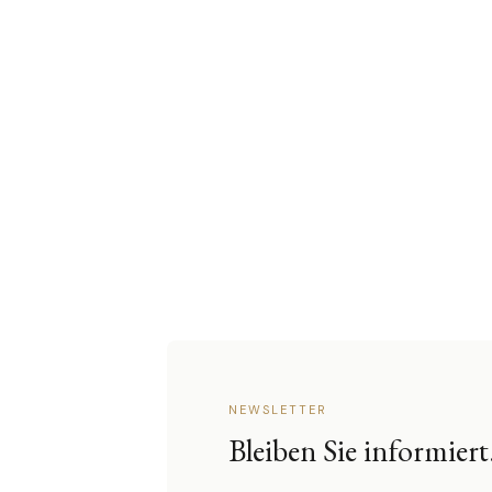
NEWSLETTER
Bleiben Sie informiert