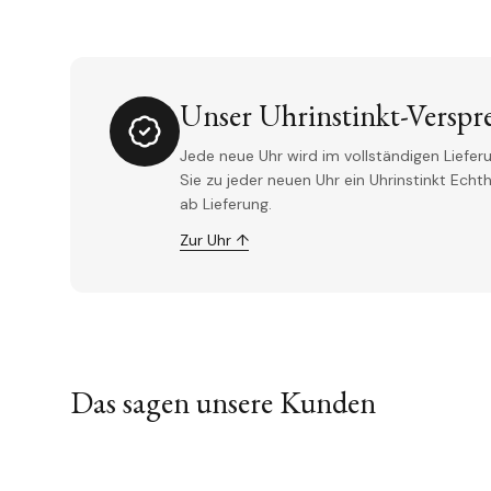
Unser Uhrinstinkt-Verspr
Jede neue Uhr wird im vollständigen Lieferu
Sie zu jeder neuen Uhr ein Uhrinstinkt Ech
ab Lieferung.
Zur Uhr ↑
Das sagen unsere Kunden