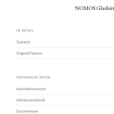
NOMOS Glashütte 
IM DETAIL
Zustand
Original Papiere
TECHNISCHE DATEN
Herstellernummer
Gehäusematerial
Durchmesser