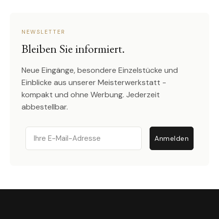
NEWSLETTER
Bleiben Sie informiert.
Neue Eingänge, besondere Einzelstücke und
Einblicke aus unserer Meisterwerkstatt -
kompakt und ohne Werbung. Jederzeit
abbestellbar.
Email
Anmelden