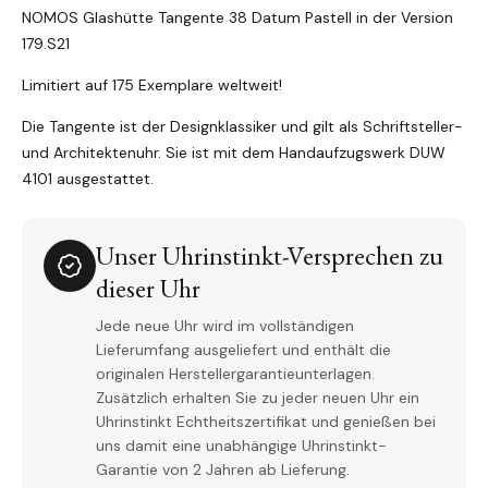
NOMOS Glashütte Tangente 38 Datum Pastell in der Version
179.S21
Limitiert auf 175 Exemplare weltweit!
Die Tangente ist der Designklassiker und gilt als Schriftsteller-
und Architektenuhr. Sie ist mit dem Handaufzugswerk DUW
4101 ausgestattet.
Unser Uhrinstinkt-Versprechen zu
dieser Uhr
Jede neue Uhr wird im vollständigen
Lieferumfang ausgeliefert und enthält die
originalen Herstellergarantieunterlagen.
Zusätzlich erhalten Sie zu jeder neuen Uhr ein
Uhrinstinkt Echtheitszertifikat und genießen bei
uns damit eine unabhängige Uhrinstinkt-
Garantie von 2 Jahren ab Lieferung.