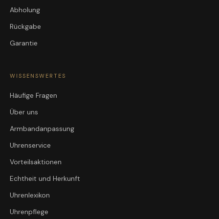
Abholung
Rückgabe
Garantie
WISSENSWERTES
Häufige Fragen
Über uns
Armbandanpassung
Uhrenservice
Vorteilsaktionen
Echtheit und Herkunft
Uhrenlexikon
Uhrenpflege