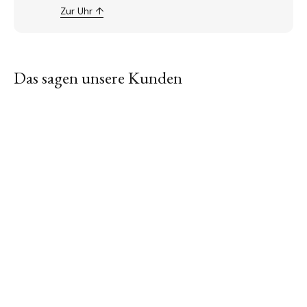
Zur Uhr ↑
Das sagen unsere Kunden