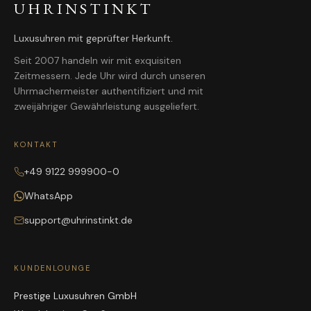
UHRINSTINKT
Luxusuhren mit geprüfter Herkunft.
Seit 2007 handeln wir mit exquisiten
Zeitmessern. Jede Uhr wird durch unseren
Uhrmachermeister authentifiziert und mit
zweijähriger Gewährleistung ausgeliefert.
KONTAKT
+49 9122 999900-0
WhatsApp
support@uhrinstinkt.de
KUNDENLOUNGE
Prestige Luxusuhren GmbH