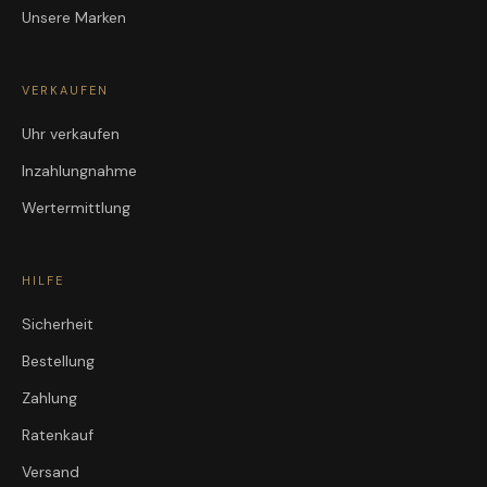
Unsere Marken
VERKAUFEN
Uhr verkaufen
Inzahlungnahme
Wertermittlung
HILFE
Sicherheit
Bestellung
Zahlung
Ratenkauf
Versand