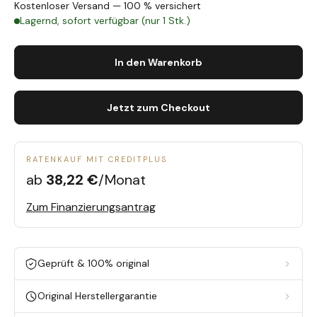
Kostenloser Versand — 100 % versichert
Lagernd, sofort verfügbar (nur 1 Stk.)
In den Warenkorb
Jetzt zum Checkout
RATENKAUF MIT CREDITPLUS
ab
38,22 €
/Monat
Zum Finanzierungsantrag
Geprüft & 100% original
Original Herstellergarantie