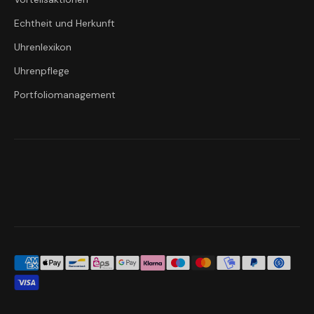
Echtheit und Herkunft
Uhrenlexikon
Uhrenpflege
Portfoliomanagement