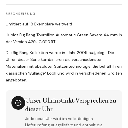
BESCHREIBUNG
Limitiert auf 18 Exemplare weltweit!
Hublot Big Bang Tourbillon Automatic Green Saxem 44 mm in
der Version 429.JG.0110.RT
Die Big Bang Kollektion wurde im Jahr 2005 aufgelegt. Die
Uhren dieser Serie kombinieren die verschiedensten
Materialien mit absoluter Spitzentechnologie. Sie behält ihren
klassischen "Bullauge" Look und wird in verschiedenen Größen
angeboten.
Unser Uhrinstinkt-Versprechen zu
dieser Uhr
Jede neue Uhr wird im vollständigen
Lieferumfang ausgeliefert und enthält die