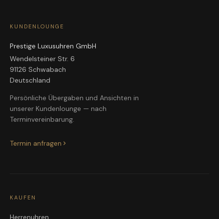
KUNDENLOUNGE
Prestige Luxusuhren GmbH
Wendelsteiner Str. 6
91126 Schwabach
Deutschland
Persönliche Übergaben und Ansichten in
unserer Kundenlounge — nach
Terminvereinbarung.
Termin anfragen
KAUFEN
Herrenuhren