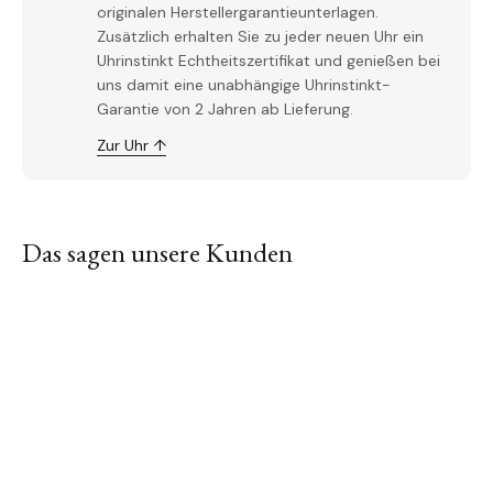
originalen Herstellergarantieunterlagen.
Zusätzlich erhalten Sie zu jeder neuen Uhr ein
Uhrinstinkt Echtheitszertifikat und genießen bei
uns damit eine unabhängige Uhrinstinkt-
Garantie von 2 Jahren ab Lieferung.
Zur Uhr ↑
Das sagen unsere Kunden