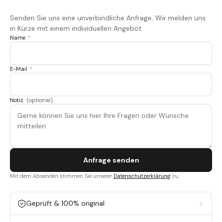
Senden Sie uns eine unverbindliche Anfrage. Wir melden uns
in Kürze mit einem individuellen Angebot.
Name
*
E-Mail
*
Notiz
(optional)
Anfrage senden
Mit dem Absenden stimmen Sie unserer
Datenschutzerklärung
zu.
Geprüft & 100% original