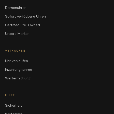
Damenuhren
Sofort verfügbare Uhren
Certified Pre-Owned
Unsere Marken
VERKAUFEN
Uhr verkaufen
Inzahlungnahme
Wertermittlung
HILFE
Sicherheit