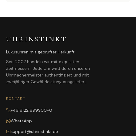
UHRINSTINKT
Luxusuhren mit geprüfter Herkunft.
Seit 2007 handeln wir mit exquisiten
Zeitmessern. Jede Uhr wird durch unseren
Uhrmachermeister authentifiziert und mit
zweijähriger Gewährleistung ausgeliefert.
KONTAKT
+49 9122 999900-0
WhatsApp
support@uhrinstinkt.de