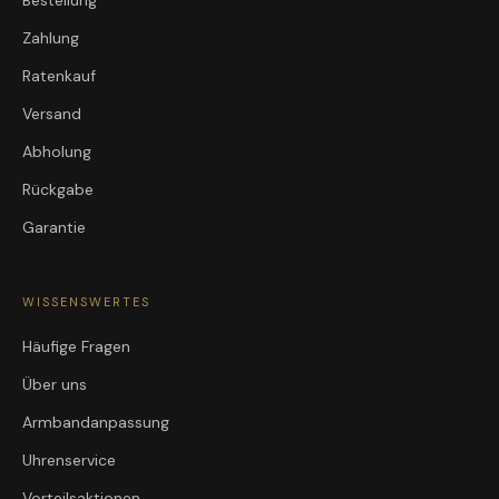
Bestellung
Zahlung
Ratenkauf
Versand
Abholung
Rückgabe
Garantie
WISSENSWERTES
Häufige Fragen
Über uns
Armbandanpassung
Uhrenservice
Vorteilsaktionen