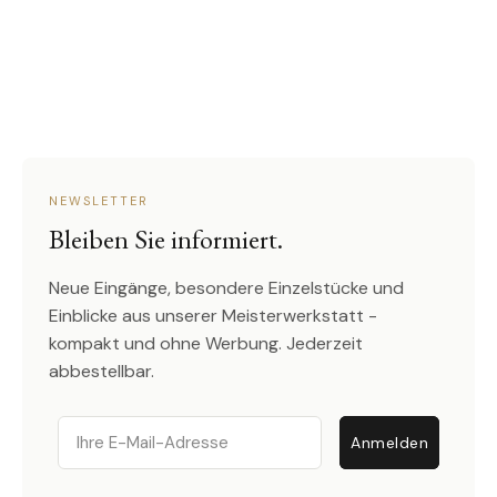
NEWSLETTER
Bleiben Sie informiert.
Neue Eingänge, besondere Einzelstücke und
Einblicke aus unserer Meisterwerkstatt -
kompakt und ohne Werbung. Jederzeit
abbestellbar.
Email
Anmelden