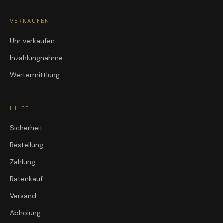
VERKAUFEN
Uhr verkaufen
Inzahlungnahme
Wertermittlung
HILFE
Sicherheit
Bestellung
Zahlung
Ratenkauf
Versand
Abholung