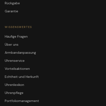
Rückgabe
Garantie
WISSENSWERTES
Häufige Fragen
Über uns
Armbandanpassung
Uhrenservice
Vorteilsaktionen
Echtheit und Herkunft
Uhrenlexikon
Uhrenpflege
Portfoliomanagement