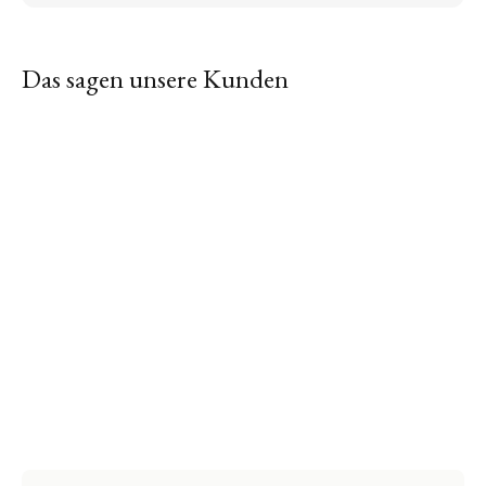
Das sagen unsere Kunden