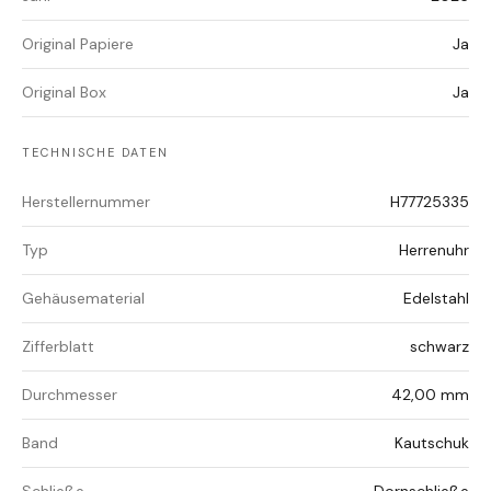
Original Papiere
Ja
Original Box
Ja
TECHNISCHE DATEN
Herstellernummer
H77725335
Typ
Herrenuhr
Gehäusematerial
Edelstahl
Zifferblatt
schwarz
Durchmesser
42,00 mm
Band
Kautschuk