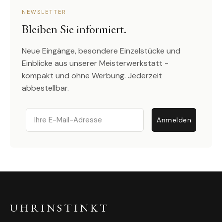
NEWSLETTER
Bleiben Sie informiert.
Neue Eingänge, besondere Einzelstücke und
Einblicke aus unserer Meisterwerkstatt -
kompakt und ohne Werbung. Jederzeit
abbestellbar.
Email
Anmelden
UHRINSTINKT