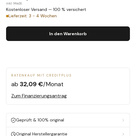
inkl. MwSt.
Kostenloser Versand — 100 % versichert
Lieferzeit: 3 - 4 Wochen
In den Warenkorb
RATENKAUF MIT CREDITPLUS
ab
32,09 €
/Monat
Zum Finanzierungsantrag
Geprüft & 100% original
Original Herstellergarantie