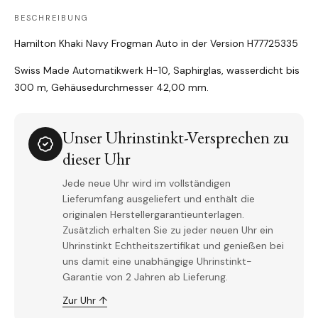
BESCHREIBUNG
Hamilton Khaki Navy Frogman Auto in der Version
H77725335
Swiss Made Automatikwerk H-10, Saphirglas, wasserdicht bis
300 m, Gehäusedurchmesser 42,00 mm.
Unser Uhrinstinkt-Versprechen zu
dieser Uhr
Jede neue Uhr wird im vollständigen
Lieferumfang ausgeliefert und enthält die
originalen Herstellergarantieunterlagen.
Zusätzlich erhalten Sie zu jeder neuen Uhr ein
Uhrinstinkt Echtheitszertifikat und genießen bei
uns damit eine unabhängige Uhrinstinkt-
Garantie von 2 Jahren ab Lieferung.
Zur Uhr ↑