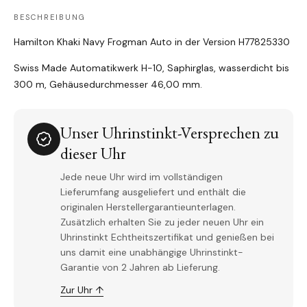
BESCHREIBUNG
Hamilton Khaki Navy Frogman Auto in der Version
H77825330
Swiss Made Automatikwerk H-10, Saphirglas, wasserdicht bis
300 m, Gehäusedurchmesser 46,00 mm.
Unser Uhrinstinkt-Versprechen zu
dieser Uhr
Jede neue Uhr wird im vollständigen
Lieferumfang ausgeliefert und enthält die
originalen Herstellergarantieunterlagen.
Zusätzlich erhalten Sie zu jeder neuen Uhr ein
Uhrinstinkt Echtheitszertifikat und genießen bei
uns damit eine unabhängige Uhrinstinkt-
Garantie von 2 Jahren ab Lieferung.
Zur Uhr ↑