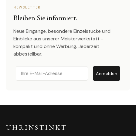
NEWSLETTER
Bleiben Sie informiert.
Neue Eingänge, besondere Einzelstücke und
Einblicke aus unserer Meisterwerkstatt -
kompakt und ohne Werbung. Jederzeit
abbestellbar.
Email
Anmelden
UHRINSTINKT