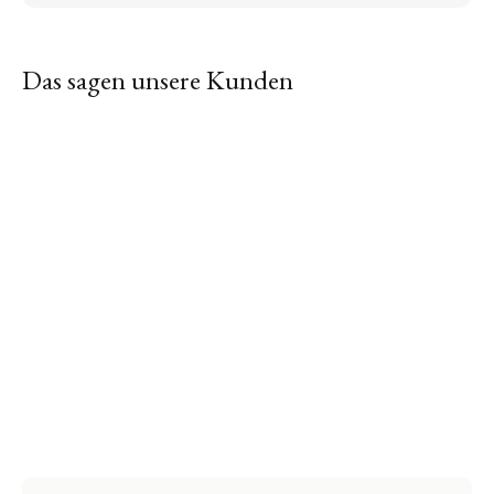
Das sagen unsere Kunden