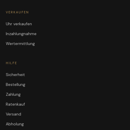
VERKAUFEN
Uhr verkaufen
Inzahlungnahme
Wertermittlung
HILFE
Sicherheit
Bestellung
Zahlung
Ratenkauf
Versand
Abholung