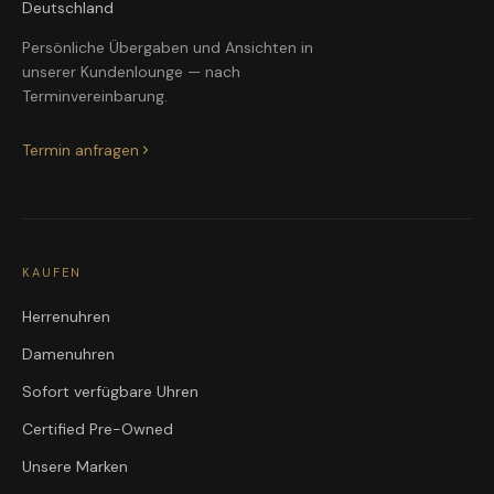
Deutschland
Persönliche Übergaben und Ansichten in
unserer Kundenlounge — nach
Terminvereinbarung.
Termin anfragen
KAUFEN
Herrenuhren
Damenuhren
Sofort verfügbare Uhren
Certified Pre-Owned
Unsere Marken