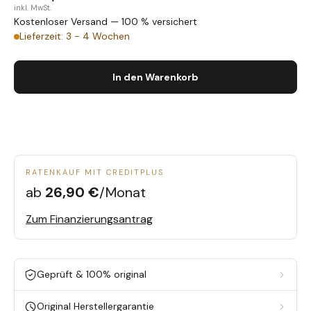
inkl. MwSt.
Kostenloser Versand — 100 % versichert
Lieferzeit: 3 - 4 Wochen
In den Warenkorb
RATENKAUF MIT CREDITPLUS
ab
26,90 €
/Monat
Zum Finanzierungsantrag
Geprüft & 100% original
Original Herstellergarantie