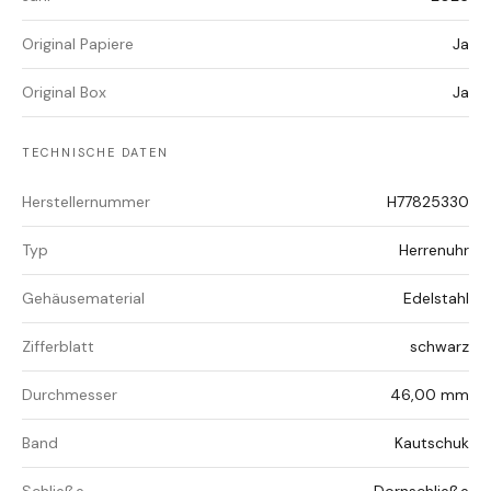
Original Papiere
Ja
Original Box
Ja
TECHNISCHE DATEN
Herstellernummer
H77825330
Typ
Herrenuhr
Gehäusematerial
Edelstahl
Zifferblatt
schwarz
Durchmesser
46,00 mm
Band
Kautschuk