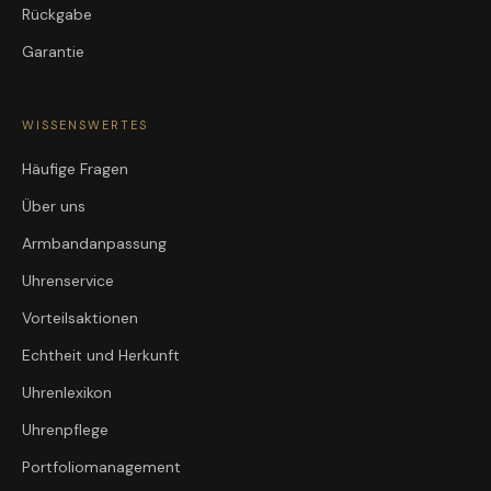
Rückgabe
Garantie
WISSENSWERTES
Häufige Fragen
Über uns
Armbandanpassung
Uhrenservice
Vorteilsaktionen
Echtheit und Herkunft
Uhrenlexikon
Uhrenpflege
Portfoliomanagement