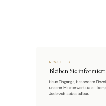
NEWSLETTER
Bleiben Sie informiert
Neue Eingänge, besondere Einzel
unserer Meisterwerkstatt - kom
Jederzeit abbestellbar.