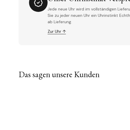
Jede neue Uhr wird im vollständigen Lieferu
Sie zu jeder neuen Uhr ein Uhrinstinkt Ech
ab Lieferung.
Zur Uhr ↑
Das sagen unsere Kunden