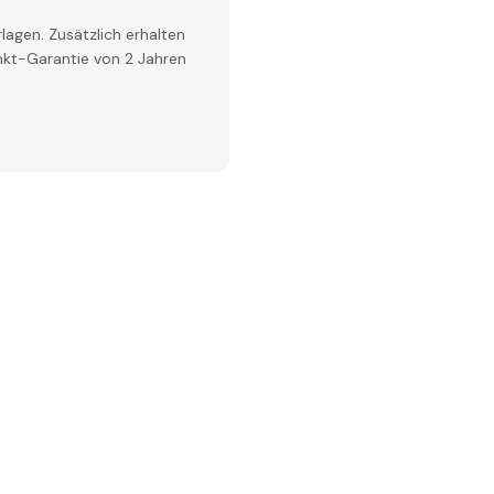
lagen. Zusätzlich erhalten
inkt-Garantie von 2 Jahren