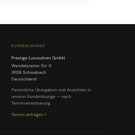
KUNDENLOUNGE
Prestige Luxusuhren GmbH
Wendelsteiner Str. 6
91126 Schwabach
Deutschland
Persönliche Übergaben und Ansichten in
unserer Kundenlounge — nach
Terminvereinbarung.
Termin anfragen