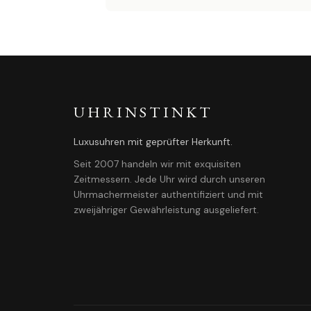
UHRINSTINKT
Luxusuhren mit geprüfter Herkunft.
Seit 2007 handeln wir mit exquisiten
Zeitmessern. Jede Uhr wird durch unseren
Uhrmachermeister authentifiziert und mit
zweijähriger Gewährleistung ausgeliefert.