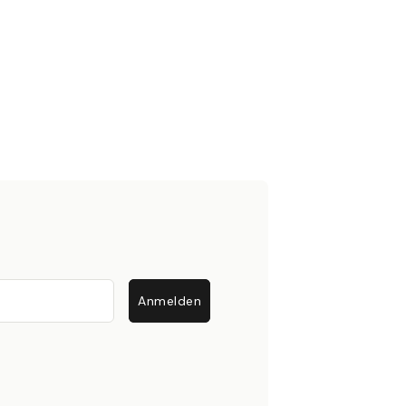
Anmelden