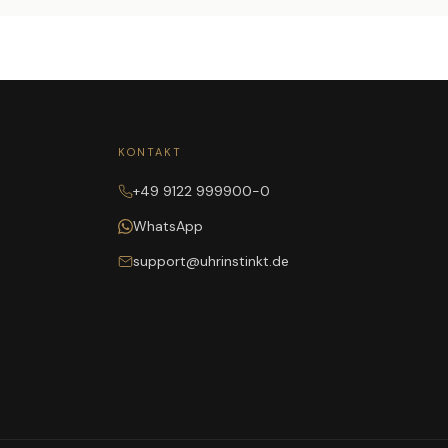
KONTAKT
+49 9122 999900-0
WhatsApp
support@uhrinstinkt.de