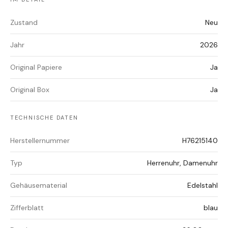
Zustand
Neu
Jahr
2026
Original Papiere
Ja
Original Box
Ja
TECHNISCHE DATEN
Herstellernummer
H76215140
Typ
Herrenuhr, Damenuhr
Gehäusematerial
Edelstahl
Zifferblatt
blau