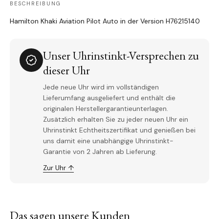
BESCHREIBUNG
Hamilton Khaki Aviation Pilot Auto in der Version
H76215140
Unser Uhrinstinkt-Versprechen zu
dieser Uhr
Jede neue Uhr wird im vollständigen
Lieferumfang ausgeliefert und enthält die
originalen Herstellergarantieunterlagen.
Zusätzlich erhalten Sie zu jeder neuen Uhr ein
Uhrinstinkt Echtheitszertifikat und genießen bei
uns damit eine unabhängige Uhrinstinkt-
Garantie von 2 Jahren ab Lieferung.
Zur Uhr ↑
Das sagen unsere Kunden