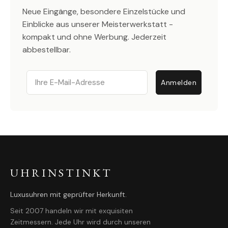
Neue Eingänge, besondere Einzelstücke und
Einblicke aus unserer Meisterwerkstatt -
kompakt und ohne Werbung. Jederzeit
abbestellbar.
Email
Anmelden
UHRINSTINKT
Luxusuhren mit geprüfter Herkunft.
Seit 2007 handeln wir mit exquisiten
Zeitmessern. Jede Uhr wird durch unseren