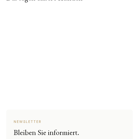
NEWSLETTER
Bleiben Sie informiert.