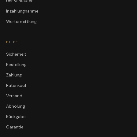
Uhr verkaufen
Inzahlungnahme
Wertermittlung
HILFE
Sicherheit
Bestellung
Zahlung
Ratenkauf
Versand
Abholung
Rückgabe
Garantie