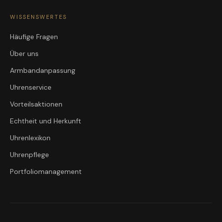
WISSENSWERTES
Häufige Fragen
Über uns
Armbandanpassung
Uhrenservice
Vorteilsaktionen
Echtheit und Herkunft
Uhrenlexikon
Uhrenpflege
Portfoliomanagement