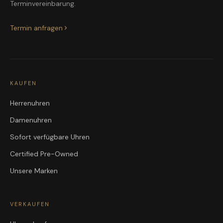
Terminvereinbarung.
Termin anfragen
KAUFEN
Herrenuhren
Damenuhren
Sofort verfügbare Uhren
Certified Pre-Owned
Unsere Marken
VERKAUFEN