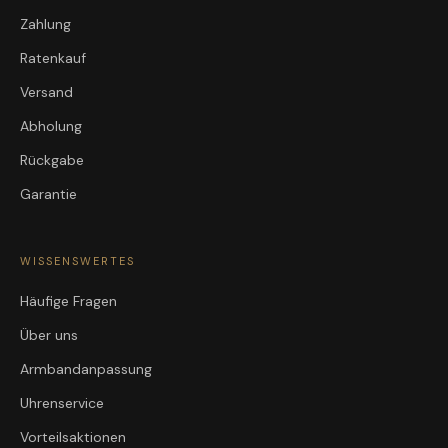
Zahlung
Ratenkauf
Versand
Abholung
Rückgabe
Garantie
WISSENSWERTES
Häufige Fragen
Über uns
Armbandanpassung
Uhrenservice
Vorteilsaktionen