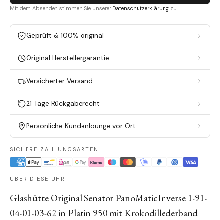
Mit dem Absenden stimmen Sie unserer
Datenschutzerklärung
zu.
Geprüft & 100% original
Original Herstellergarantie
Versicherter Versand
21 Tage Rückgaberecht
Persönliche Kundenlounge vor Ort
SICHERE ZAHLUNGSARTEN
ÜBER DIESE UHR
Glashütte Original Senator PanoMaticInverse 1-91-
04-01-03-62 in Platin 950 mit Krokodillederband