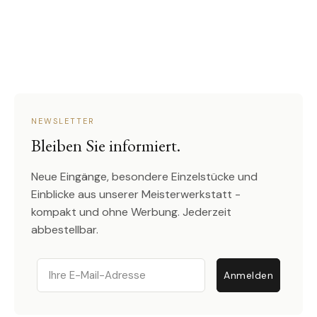
NEWSLETTER
Bleiben Sie informiert.
Neue Eingänge, besondere Einzelstücke und
Einblicke aus unserer Meisterwerkstatt -
kompakt und ohne Werbung. Jederzeit
abbestellbar.
Email
Anmelden