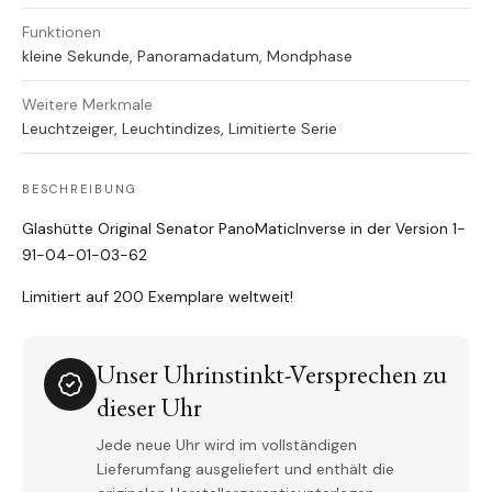
Funktionen
kleine Sekunde, Panoramadatum, Mondphase
Weitere Merkmale
Leuchtzeiger, Leuchtindizes, Limitierte Serie
BESCHREIBUNG
Glashütte Original Senator PanoMaticInverse in der Version
1-
91-04-01-03-62
Limitiert auf 200 Exemplare weltweit!
Unser Uhrinstinkt-Versprechen zu
dieser Uhr
Jede neue Uhr wird im vollständigen
Lieferumfang ausgeliefert und enthält die