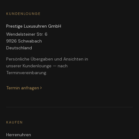
KUNDENLOUNGE
Prestige Luxusuhren GmbH
Wendelsteiner Str. 6
91126 Schwabach
Deutschland
Persönliche Übergaben und Ansichten in
unserer Kundenlounge — nach
Terminvereinbarung.
Termin anfragen
KAUFEN
Herrenuhren