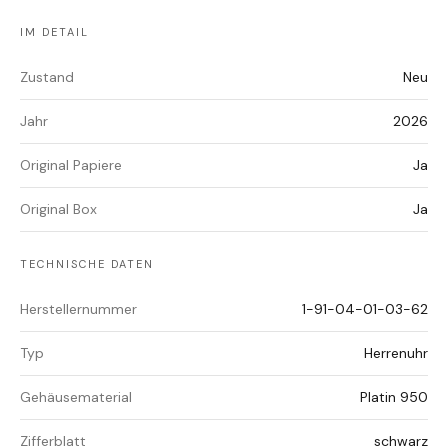
IM DETAIL
Zustand
Neu
Jahr
2026
Original Papiere
Ja
Original Box
Ja
TECHNISCHE DATEN
Herstellernummer
1-91-04-01-03-62
Typ
Herrenuhr
Gehäusematerial
Platin 950
Zifferblatt
schwarz