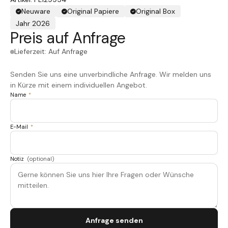
Neuware
Original Papiere
Original Box
Jahr 2026
Preis auf Anfrage
Lieferzeit: Auf Anfrage
Senden Sie uns eine unverbindliche Anfrage. Wir melden uns
in Kürze mit einem individuellen Angebot.
Name
*
E-Mail
*
Notiz
(optional)
Anfrage senden