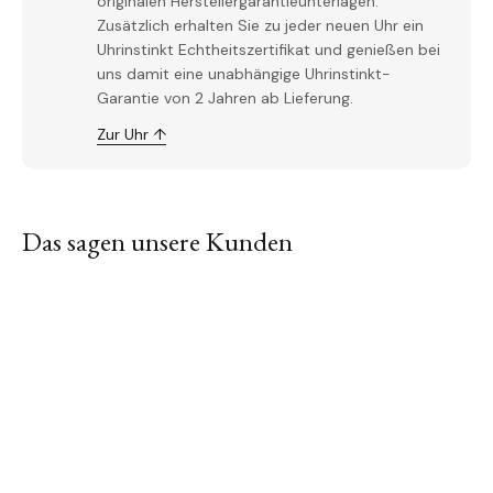
originalen Herstellergarantieunterlagen.
Zusätzlich erhalten Sie zu jeder neuen Uhr ein
Uhrinstinkt Echtheitszertifikat und genießen bei
uns damit eine unabhängige Uhrinstinkt-
Garantie von 2 Jahren ab Lieferung.
Zur Uhr ↑
Das sagen unsere Kunden