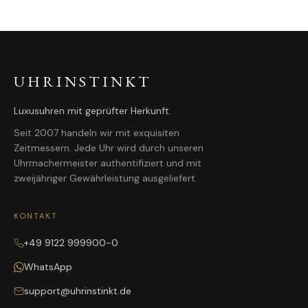
UHRINSTINKT
Luxusuhren mit geprüfter Herkunft.
Seit 2007 handeln wir mit exquisiten
Zeitmessern. Jede Uhr wird durch unseren
Uhrmachermeister authentifiziert und mit
zweijähriger Gewährleistung ausgeliefert.
KONTAKT
+49 9122 999900-0
WhatsApp
support@uhrinstinkt.de