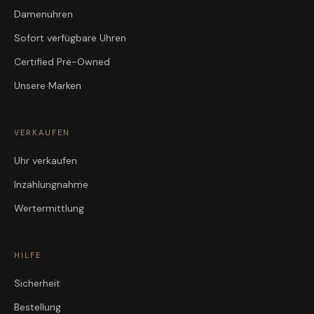
Damenuhren
Sofort verfügbare Uhren
Certified Pre-Owned
Unsere Marken
VERKAUFEN
Uhr verkaufen
Inzahlungnahme
Wertermittlung
HILFE
Sicherheit
Bestellung