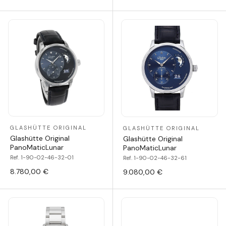
GLASHÜTTE ORIGINAL
GLASHÜTTE ORIGINAL
Glashütte Original
Glashütte Original
PanoMaticLunar
PanoMaticLunar
Ref. 1-90-02-46-32-01
Ref. 1-90-02-46-32-61
8.780,00 €
9.080,00 €