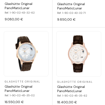
Glashütte Original
Glashütte Original
PanoMaticLunar
PanoMaticLunar
Ref. 1-90-02-43-32-62
Ref. 1-90-02-43-32-71
9.080,00 €
9.850,00 €
GLASHÜTTE ORIGINAL
GLASHÜTTE ORIGINAL
Glashütte Original
Glashütte Original
PanoMaticLunar
PanoMaticLunar
Ref. 1-90-02-45-35-02
Ref. 1-90-02-45-35-62
16.550,00 €
18.400,00 €