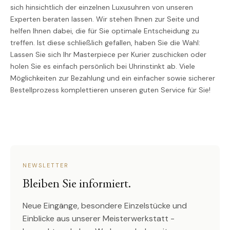
sich hinsichtlich der einzelnen Luxusuhren von unseren
Experten beraten lassen. Wir stehen Ihnen zur Seite und
helfen Ihnen dabei, die für Sie optimale Entscheidung zu
treffen. Ist diese schließlich gefallen, haben Sie die Wahl:
Lassen Sie sich Ihr Masterpiece per Kurier zuschicken oder
holen Sie es einfach persönlich bei Uhrinstinkt ab. Viele
Möglichkeiten zur Bezahlung und ein einfacher sowie sicherer
Bestellprozess komplettieren unseren guten Service für Sie!
NEWSLETTER
Bleiben Sie informiert.
Neue Eingänge, besondere Einzelstücke und
Einblicke aus unserer Meisterwerkstatt -