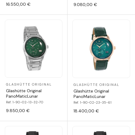
16.550,00 €
9.080,00 €
GLASHÜTTE ORIGINAL
GLASHÜTTE ORIGINAL
Glashütte Original
Glashütte Original
PanoMaticLunar
PanoMaticLunar
Ref. 1-90-02-13-32-70
Ref. 1-90-02-23-35-61
9.850,00 €
18.400,00 €