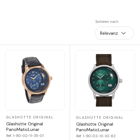
Sortieren nach
Relevanz
GLASHÜTTE ORIGINAL
GLASHÜTTE ORIGINAL
Glashütte Original
Glashütte Original
PanoMaticLunar
PanoMaticLunar
Ref. 1-90-02-11-35-01
Ref. 1-90-02-13-32-62