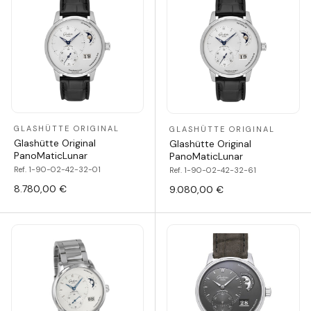
GLASHÜTTE ORIGINAL
GLASHÜTTE ORIGINAL
Glashütte Original
Glashütte Original
PanoMaticLunar
PanoMaticLunar
Ref. 1-90-02-42-32-01
Ref. 1-90-02-42-32-61
8.780,00 €
9.080,00 €