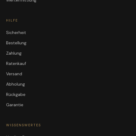
Wertermittlung
HILFE
Sicherheit
Bestellung
Zahlung
Ratenkauf
Versand
Abholung
Rückgabe
Garantie
WISSENSWERTES