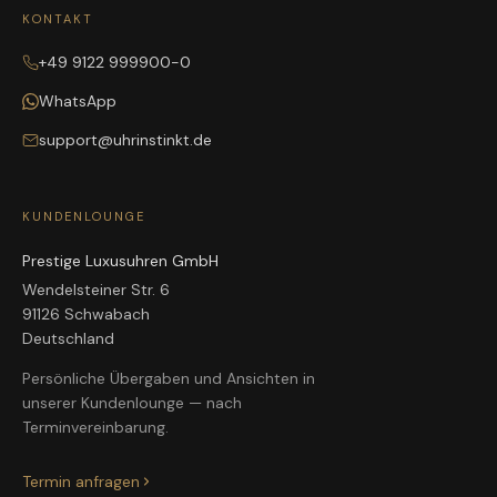
KONTAKT
+49 9122 999900-0
WhatsApp
support@uhrinstinkt.de
KUNDENLOUNGE
Prestige Luxusuhren GmbH
Wendelsteiner Str. 6
91126 Schwabach
Deutschland
Persönliche Übergaben und Ansichten in
unserer Kundenlounge — nach
Terminvereinbarung.
Termin anfragen