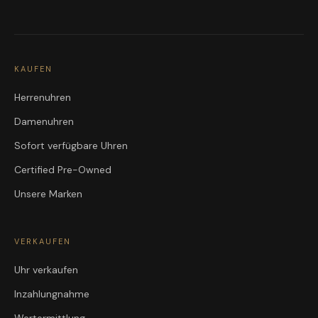
KAUFEN
Herrenuhren
Damenuhren
Sofort verfügbare Uhren
Certified Pre-Owned
Unsere Marken
VERKAUFEN
Uhr verkaufen
Inzahlungnahme