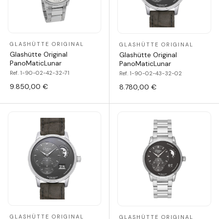
GLASHÜTTE ORIGINAL
GLASHÜTTE ORIGINAL
Glashütte Original
Glashütte Original
PanoMaticLunar
PanoMaticLunar
Ref. 1-90-02-42-32-71
Ref. 1-90-02-43-32-02
9.850,00 €
8.780,00 €
GLASHÜTTE ORIGINAL
GLASHÜTTE ORIGINAL