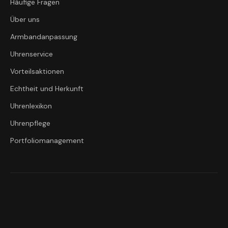
Häufige Fragen
Über uns
Armbandanpassung
Uhrenservice
Vorteilsaktionen
Echtheit und Herkunft
Uhrenlexikon
Uhrenpflege
Portfoliomanagement