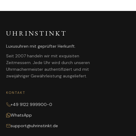
UHRINSTINKT
Luxusuhren mit geprüfter Herkunft.
Seit 2007 handeln wir mit exquisiten
Zeitmessern. Jede Uhr wird durch unseren
Uhrmachermeister authentifiziert und mit
zweijähriger Gewährleistung ausgeliefert.
KONTAKT
+49 9122 999900-0
WhatsApp
support@uhrinstinkt.de