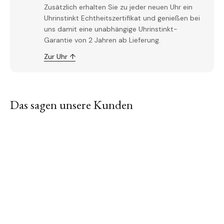
Zusätzlich erhalten Sie zu jeder neuen Uhr ein
Uhrinstinkt Echtheitszertifikat und genießen bei
uns damit eine unabhängige Uhrinstinkt-
Garantie von 2 Jahren ab Lieferung.
Zur Uhr ↑
Das sagen unsere Kunden