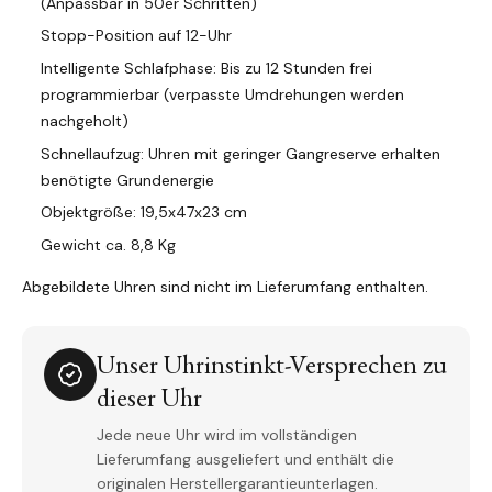
(Anpassbar in 50er Schritten)
Stopp-Position auf 12-Uhr
Intelligente Schlafphase: Bis zu 12 Stunden frei
programmierbar (verpasste Umdrehungen werden
nachgeholt)
Schnellaufzug: Uhren mit geringer Gangreserve erhalten
benötigte Grundenergie
Objektgröße: 19,5x47x23 cm
Gewicht ca. 8,8 Kg
Abgebildete Uhren sind nicht im Lieferumfang enthalten.
Unser Uhrinstinkt-Versprechen zu
dieser Uhr
Jede neue Uhr wird im vollständigen
Lieferumfang ausgeliefert und enthält die
originalen Herstellergarantieunterlagen.