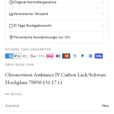
Original Herstellergarantie
Versicherter Versand
21 Tage Rückgaberecht
Persönliche Kundenlounge vor Ort
SICHERE ZAHLUNGSARTEN
ÜBER DIESE UHR
Chronovision Ambiance IV Carbon Lack/Schwarz
Hochglanz 70050-151.17.11
IM DETAIL
Zustand
Neu