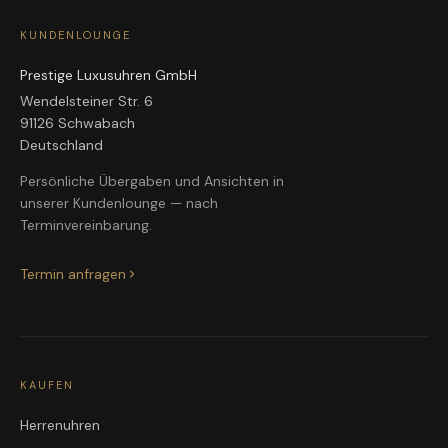
KUNDENLOUNGE
Prestige Luxusuhren GmbH
Wendelsteiner Str. 6
91126 Schwabach
Deutschland
Persönliche Übergaben und Ansichten in
unserer Kundenlounge — nach
Terminvereinbarung.
Termin anfragen
KAUFEN
Herrenuhren