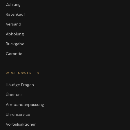
Zahlung
Ratenkauf
Versand
Abholung
Rückgabe
Garantie
WISSENSWERTES
Häufige Fragen
Über uns
Armbandanpassung
Uhrenservice
Vorteilsaktionen