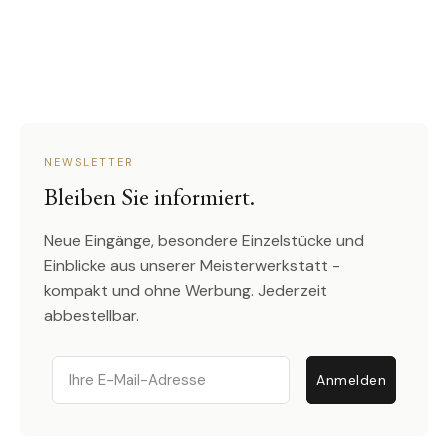
NEWSLETTER
Bleiben Sie informiert.
Neue Eingänge, besondere Einzelstücke und
Einblicke aus unserer Meisterwerkstatt -
kompakt und ohne Werbung. Jederzeit
abbestellbar.
Email
Anmelden