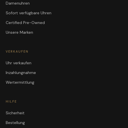
Damenuhren
Sofort verfügbare Uhren
Certified Pre-Owned
Unsere Marken
VERKAUFEN
Uhr verkaufen
Inzahlungnahme
Wertermittlung
HILFE
Sicherheit
Bestellung