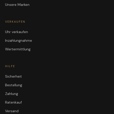
Unsere Marken
VERKAUFEN
Uhr verkaufen
Inzahlungnahme
Wertermittlung
HILFE
Sicherheit
Bestellung
Zahlung
Ratenkauf
Versand