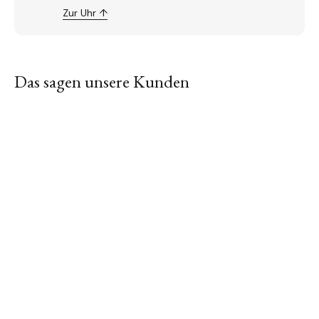
Zur Uhr ↑
Das sagen unsere Kunden