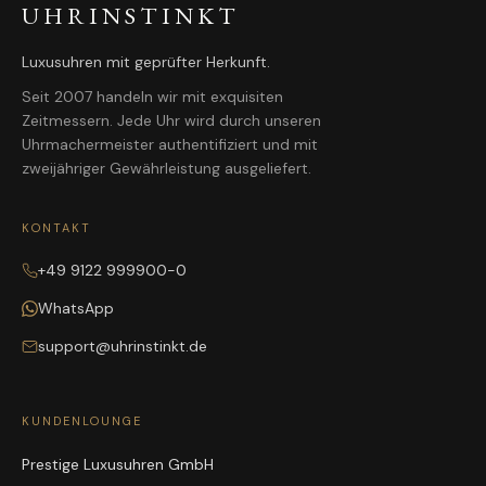
UHRINSTINKT
Luxusuhren mit geprüfter Herkunft.
Seit 2007 handeln wir mit exquisiten
Zeitmessern. Jede Uhr wird durch unseren
Uhrmachermeister authentifiziert und mit
zweijähriger Gewährleistung ausgeliefert.
KONTAKT
+49 9122 999900-0
WhatsApp
support@uhrinstinkt.de
KUNDENLOUNGE
Prestige Luxusuhren GmbH