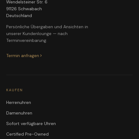
Wendelsteiner Str. 6
91126 Schwabach
Deutschland
Persönliche Übergaben und Ansichten in
unserer Kundenlounge — nach
Terminvereinbarung.
Termin anfragen
KAUFEN
Herrenuhren
Damenuhren
Sofort verfügbare Uhren
Certified Pre-Owned