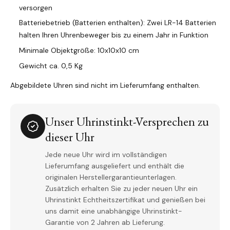
versorgen
Batteriebetrieb (Batterien enthalten): Zwei LR-14 Batterien
halten Ihren Uhrenbeweger bis zu einem Jahr in Funktion
Minimale Objektgröße: 10x10x10 cm
Gewicht ca. 0,5 Kg
Abgebildete Uhren sind nicht im Lieferumfang enthalten.
Unser Uhrinstinkt-Versprechen zu
dieser Uhr
Jede neue Uhr wird im vollständigen
Lieferumfang ausgeliefert und enthält die
originalen Herstellergarantieunterlagen.
Zusätzlich erhalten Sie zu jeder neuen Uhr ein
Uhrinstinkt Echtheitszertifikat und genießen bei
uns damit eine unabhängige Uhrinstinkt-
Garantie von 2 Jahren ab Lieferung.