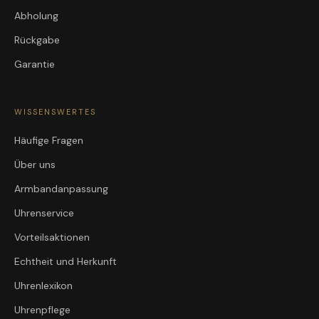
Abholung
Rückgabe
Garantie
WISSENSWERTES
Häufige Fragen
Über uns
Armbandanpassung
Uhrenservice
Vorteilsaktionen
Echtheit und Herkunft
Uhrenlexikon
Uhrenpflege