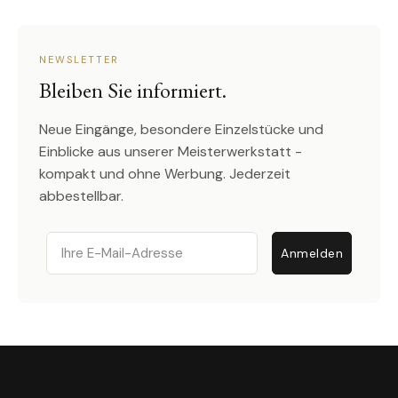
NEWSLETTER
Bleiben Sie informiert.
Neue Eingänge, besondere Einzelstücke und
Einblicke aus unserer Meisterwerkstatt -
kompakt und ohne Werbung. Jederzeit
abbestellbar.
Email
Anmelden