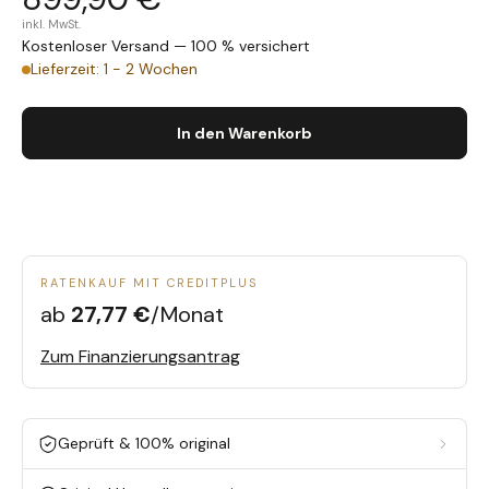
inkl. MwSt.
Kostenloser Versand — 100 % versichert
Lieferzeit: 1 - 2 Wochen
In den Warenkorb
RATENKAUF MIT CREDITPLUS
ab
27,77 €
/Monat
Zum Finanzierungsantrag
Geprüft & 100% original