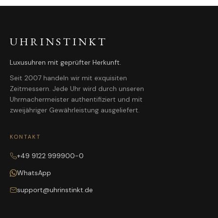
UHRINSTINKT
Luxusuhren mit geprüfter Herkunft.
Seit 2007 handeln wir mit exquisiten
Zeitmessern. Jede Uhr wird durch unseren
Uhrmachermeister authentifiziert und mit
zweijähriger Gewährleistung ausgeliefert.
KONTAKT
+49 9122 999900-0
WhatsApp
support@uhrinstinkt.de