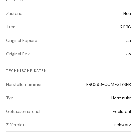
Zustand
Neu
Jahr
2026
Original Papiere
Ja
Original Box
Ja
TECHNISCHE DATEN
Herstellernummer
BR0393-COM-ST/SRB
Typ
Herrenuhr
Gehäusematerial
Edelstahl
Zifferblatt
schwarz