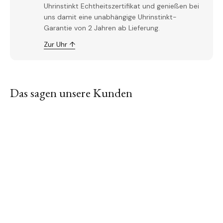
Uhrinstinkt Echtheitszertifikat und genießen bei
uns damit eine unabhängige Uhrinstinkt-
Garantie von 2 Jahren ab Lieferung.
Zur Uhr ↑
Das sagen unsere Kunden