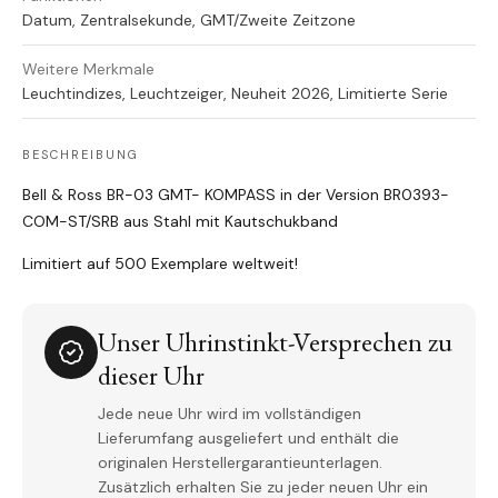
Datum, Zentralsekunde, GMT/Zweite Zeitzone
Weitere Merkmale
Leuchtindizes, Leuchtzeiger, Neuheit 2026, Limitierte Serie
BESCHREIBUNG
Bell & Ross BR-03 GMT- KOMPASS in der Version BR0393-
COM-ST/SRB aus Stahl mit Kautschukband
Limitiert auf 500 Exemplare weltweit!
Unser Uhrinstinkt-Versprechen zu
dieser Uhr
Jede neue Uhr wird im vollständigen
Lieferumfang ausgeliefert und enthält die
originalen Herstellergarantieunterlagen.
Zusätzlich erhalten Sie zu jeder neuen Uhr ein