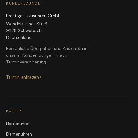
KUNDENLOUNGE
Prestige Luxusuhren GmbH
Wendelsteiner Str. 6
91126 Schwabach
Deutschland
Persönliche Übergaben und Ansichten in
unserer Kundenlounge — nach
Terminvereinbarung.
Termin anfragen
KAUFEN
Herrenuhren
Damenuhren