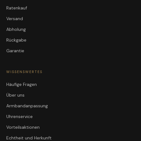
Ratenkauf
Versand
Abholung
Rückgabe
Garantie
WISSENSWERTES
Häufige Fragen
Über uns
Armbandanpassung
Uhrenservice
Vorteilsaktionen
Echtheit und Herkunft