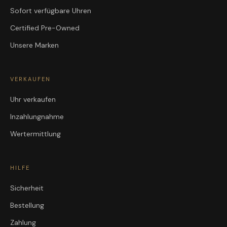
Sofort verfügbare Uhren
Certified Pre-Owned
Unsere Marken
VERKAUFEN
Uhr verkaufen
Inzahlungnahme
Wertermittlung
HILFE
Sicherheit
Bestellung
Zahlung