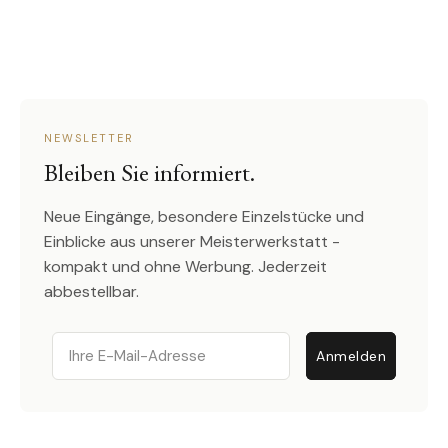
NEWSLETTER
Bleiben Sie informiert.
Neue Eingänge, besondere Einzelstücke und
Einblicke aus unserer Meisterwerkstatt -
kompakt und ohne Werbung. Jederzeit
abbestellbar.
Email
Anmelden