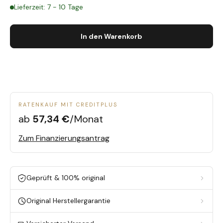
Lieferzeit: 7 - 10 Tage
In den Warenkorb
RATENKAUF MIT CREDITPLUS
ab
57,34 €
/Monat
Zum Finanzierungsantrag
Geprüft & 100% original
Original Herstellergarantie