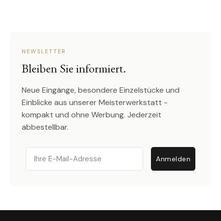
NEWSLETTER
Bleiben Sie informiert.
Neue Eingänge, besondere Einzelstücke und
Einblicke aus unserer Meisterwerkstatt -
kompakt und ohne Werbung. Jederzeit
abbestellbar.
Email
Anmelden