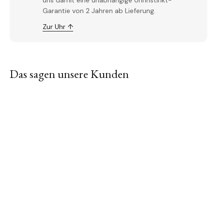
uns damit eine unabhängige Uhrinstinkt-
Garantie von 2 Jahren ab Lieferung.
Zur Uhr ↑
Das sagen unsere Kunden