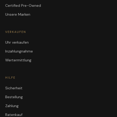
Certified Pre-Owned
Unsere Marken
VERKAUFEN
Uhr verkaufen
Inzahlungnahme
Wertermittlung
HILFE
Sicherheit
Bestellung
Zahlung
Ratenkauf