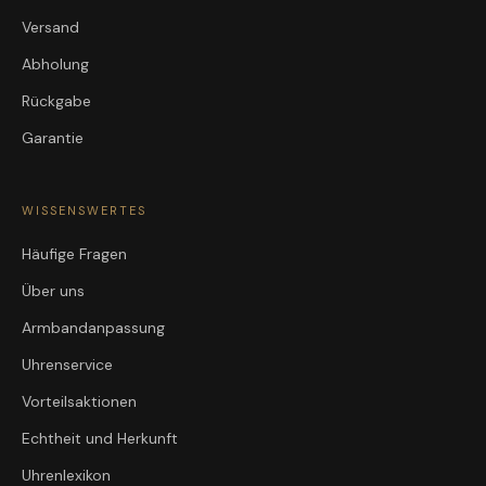
Versand
Abholung
Rückgabe
Garantie
WISSENSWERTES
Häufige Fragen
Über uns
Armbandanpassung
Uhrenservice
Vorteilsaktionen
Echtheit und Herkunft
Uhrenlexikon