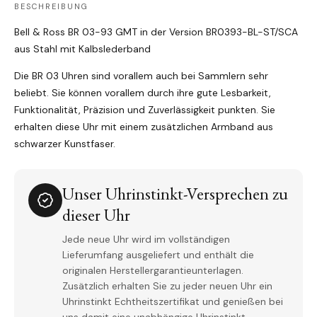
BESCHREIBUNG
Bell & Ross BR 03-93 GMT in der Version BR0393-BL-ST/SCA
aus Stahl mit Kalbslederband
Die BR 03 Uhren sind vorallem auch bei Sammlern sehr
beliebt. Sie können vorallem durch ihre gute Lesbarkeit,
Funktionalität, Präzision und Zuverlässigkeit punkten. Sie
erhalten diese Uhr mit einem zusätzlichen Armband aus
schwarzer Kunstfaser.
Unser Uhrinstinkt-Versprechen zu
dieser Uhr
Jede neue Uhr wird im vollständigen
Lieferumfang ausgeliefert und enthält die
originalen Herstellergarantieunterlagen.
Zusätzlich erhalten Sie zu jeder neuen Uhr ein
Uhrinstinkt Echtheitszertifikat und genießen bei