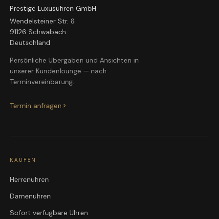
Prestige Luxusuhren GmbH
Wendelsteiner Str. 6
91126 Schwabach
Deutschland
Persönliche Übergaben und Ansichten in
unserer Kundenlounge — nach
Terminvereinbarung.
Termin anfragen
KAUFEN
Herrenuhren
Damenuhren
Sofort verfügbare Uhren