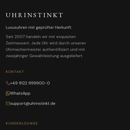
UHRINSTINKT
Luxusuhren mit geprüfter Herkunft.
Seit 2007 handeln wir mit exquisiten
Zeitmessern. Jede Uhr wird durch unseren
Uhrmachermeister authentifiziert und mit
zweijähriger Gewährleistung ausgeliefert.
KONTAKT
+49 9122 999900-0
WhatsApp
support@uhrinstinkt.de
KUNDENLOUNGE