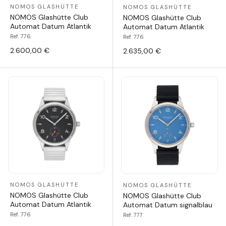
NOMOS GLASHÜTTE
NOMOS GLASHÜTTE
NOMOS Glashütte Club
NOMOS Glashütte Club
Automat Datum Atlantik
Automat Datum Atlantik
Ref. 776
Ref. 776
2.600,00 €
2.635,00 €
NOMOS GLASHÜTTE
NOMOS GLASHÜTTE
NOMOS Glashütte Club
NOMOS Glashütte Club
Automat Datum Atlantik
Automat Datum signalblau
Ref. 776
Ref. 777