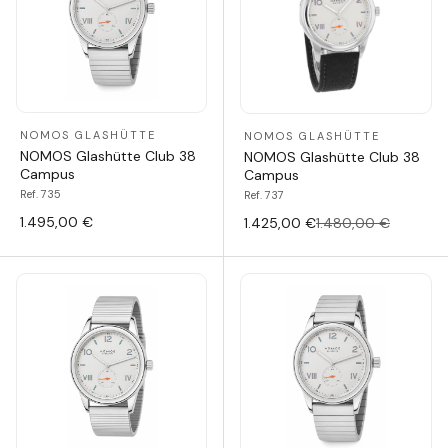
NOMOS GLASHÜTTE
NOMOS GLASHÜTTE
NOMOS Glashütte Club 38
NOMOS Glashütte Club 38
Campus
Campus
Ref. 735
Ref. 737
1.495,00 €
1.425,00 €
1.480,00 €