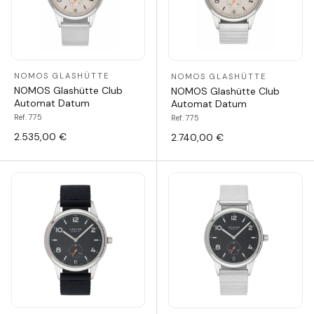
NOMOS GLASHÜTTE
NOMOS GLASHÜTTE
NOMOS Glashütte Club
NOMOS Glashütte Club
Automat Datum
Automat Datum
Ref. 775
Ref. 775
2.535,00 €
2.740,00 €