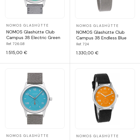
NOMOS GLASHÜTTE
NOMOS GLASHÜTTE
NOMOS Glashütte Club
NOMOS Glashütte Club
Campus 38 Electric Green
Campus 38 Endless Blue
Ref. 726.GB
Ref. 724
1.515,00 €
1.330,00 €
NOMOS GLASHÜTTE
NOMOS GLASHÜTTE