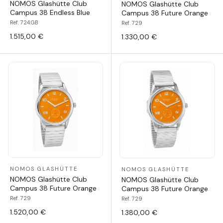
NOMOS Glashütte Club
NOMOS Glashütte Club
Campus 38 Endless Blue
Campus 38 Future Orange
Ref. 724.GB
Ref. 729
1.515,00 €
1.330,00 €
NOMOS GLASHÜTTE
NOMOS GLASHÜTTE
NOMOS Glashütte Club
NOMOS Glashütte Club
Campus 38 Future Orange
Campus 38 Future Orange
Ref. 729
Ref. 729
1.520,00 €
1.380,00 €