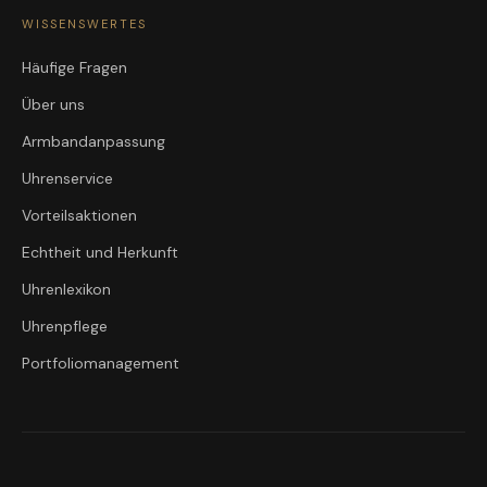
WISSENSWERTES
Häufige Fragen
Über uns
Armbandanpassung
Uhrenservice
Vorteilsaktionen
Echtheit und Herkunft
Uhrenlexikon
Uhrenpflege
Portfoliomanagement