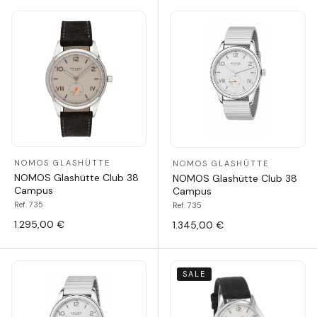
NOMOS GLASHÜTTE
NOMOS GLASHÜTTE
NOMOS Glashütte Club 38
NOMOS Glashütte Club 38
Campus
Campus
Ref. 735
Ref. 735
1.295,00 €
1.345,00 €
SALE