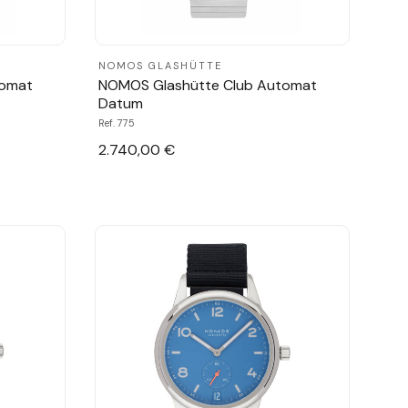
NOMOS GLASHÜTTE
tomat
NOMOS Glashütte Club Automat
Datum
Ref. 775
2.740,00 €