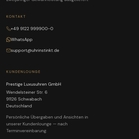
KONTAKT
+49 9122 999900-0
WhatsApp
support@uhrinstinkt.de
KUNDENLOUNGE
Prestige Luxusuhren GmbH
Wendelsteiner Str. 6
91126 Schwabach
Deutschland
Persönliche Übergaben und Ansichten in
unserer Kundenlounge — nach
Terminvereinbarung.