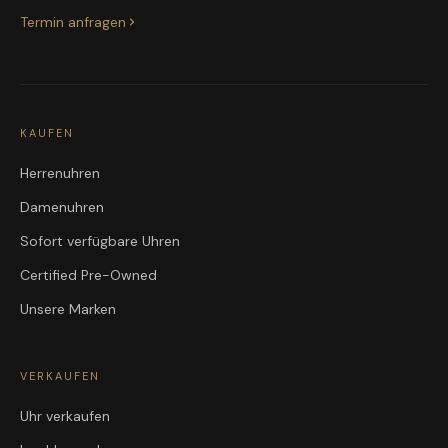
Termin anfragen
KAUFEN
Herrenuhren
Damenuhren
Sofort verfügbare Uhren
Certified Pre-Owned
Unsere Marken
VERKAUFEN
Uhr verkaufen