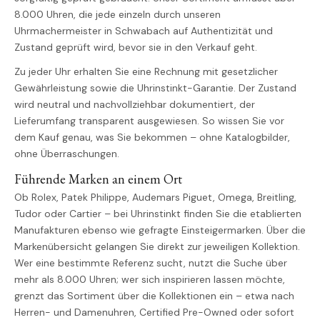
8.000 Uhren, die jede einzeln durch unseren
Uhrmachermeister in Schwabach auf Authentizität und
Zustand geprüft wird, bevor sie in den Verkauf geht.
Zu jeder Uhr erhalten Sie eine Rechnung mit gesetzlicher
Gewährleistung sowie die Uhrinstinkt-Garantie. Der Zustand
wird neutral und nachvollziehbar dokumentiert, der
Lieferumfang transparent ausgewiesen. So wissen Sie vor
dem Kauf genau, was Sie bekommen – ohne Katalogbilder,
ohne Überraschungen.
Führende Marken an einem Ort
Ob Rolex, Patek Philippe, Audemars Piguet, Omega, Breitling,
Tudor oder Cartier – bei Uhrinstinkt finden Sie die etablierten
Manufakturen ebenso wie gefragte Einsteigermarken. Über die
Markenübersicht gelangen Sie direkt zur jeweiligen Kollektion.
Wer eine bestimmte Referenz sucht, nutzt die Suche über
mehr als 8.000 Uhren; wer sich inspirieren lassen möchte,
grenzt das Sortiment über die Kollektionen ein – etwa nach
Herren- und Damenuhren, Certified Pre-Owned oder sofort