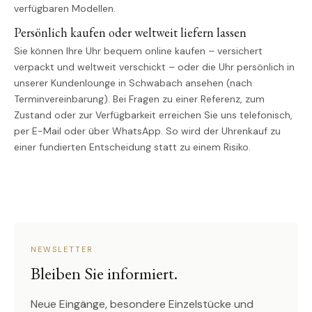
verfügbaren Modellen.
Persönlich kaufen oder weltweit liefern lassen
Sie können Ihre Uhr bequem online kaufen – versichert
verpackt und weltweit verschickt – oder die Uhr persönlich in
unserer Kundenlounge in Schwabach ansehen (nach
Terminvereinbarung). Bei Fragen zu einer Referenz, zum
Zustand oder zur Verfügbarkeit erreichen Sie uns telefonisch,
per E-Mail oder über WhatsApp. So wird der Uhrenkauf zu
einer fundierten Entscheidung statt zu einem Risiko.
NEWSLETTER
Bleiben Sie informiert.
Neue Eingänge, besondere Einzelstücke und