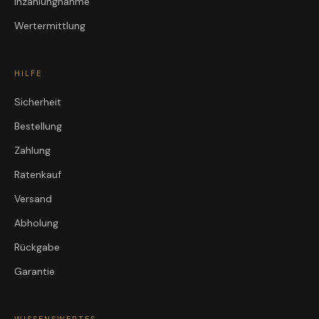
Inzahlungnahme
Wertermittlung
HILFE
Sicherheit
Bestellung
Zahlung
Ratenkauf
Versand
Abholung
Rückgabe
Garantie