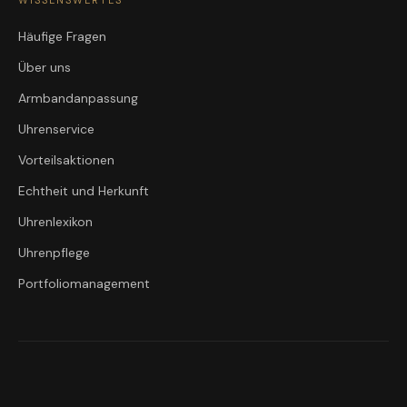
WISSENSWERTES
Häufige Fragen
Über uns
Armbandanpassung
Uhrenservice
Vorteilsaktionen
Echtheit und Herkunft
Uhrenlexikon
Uhrenpflege
Portfoliomanagement