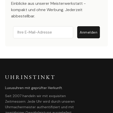
Einblicke aus unserer Meisterwerkstatt -
kompakt und ohne Werbung. Jederzeit
abbestellbar.
Email
Anmelden
UHRINSTINKT
Luxusuhren mit geprüfter Herkunft.
Seit 2007 handeln wir mit exquisiten
Zeitmessern. Jede Uhr wird durch unseren
Uhrmachermeister authentifiziert und mit
zweijähriger Gewährleistung ausgeliefert.