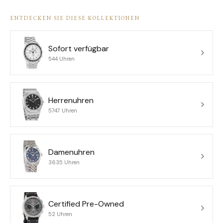
ENTDECKEN SIE DIESE KOLLEKTIONEN
Sofort verfügbar
544 Uhren
Herrenuhren
5747 Uhren
Damenuhren
3635 Uhren
Certified Pre-Owned
52 Uhren