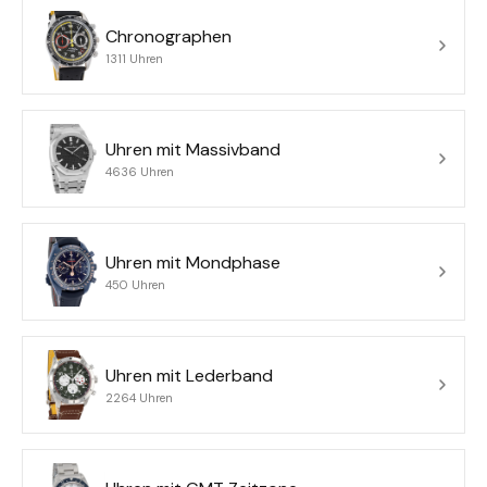
Chronographen
1311 Uhren
Uhren mit Massivband
4636 Uhren
Uhren mit Mondphase
450 Uhren
Uhren mit Lederband
2264 Uhren