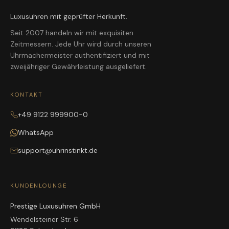
Luxusuhren mit geprüfter Herkunft.
Seit 2007 handeln wir mit exquisiten
Zeitmessern. Jede Uhr wird durch unseren
Uhrmachermeister authentifiziert und mit
zweijähriger Gewährleistung ausgeliefert.
KONTAKT
+49 9122 999900-0
WhatsApp
support@uhrinstinkt.de
KUNDENLOUNGE
Prestige Luxusuhren GmbH
Wendelsteiner Str. 6