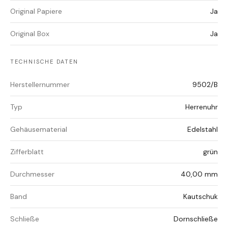
Original Papiere
Ja
Original Box
Ja
TECHNISCHE DATEN
Herstellernummer
9502/B
Typ
Herrenuhr
Gehäusematerial
Edelstahl
Zifferblatt
grün
Durchmesser
40,00 mm
Band
Kautschuk
Schließe
Dornschließe