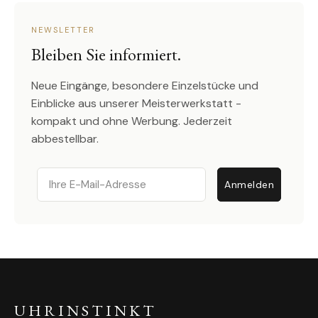
NEWSLETTER
Bleiben Sie informiert.
Neue Eingänge, besondere Einzelstücke und
Einblicke aus unserer Meisterwerkstatt -
kompakt und ohne Werbung. Jederzeit
abbestellbar.
Email
Anmelden
UHRINSTINKT