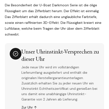
Die Besonderheit der U-Boat Darkmoon Serie ist die ölige
Flüssigkeit um das Zifferblatt herum. Der Effekt ist einmalig.
Das Zifferblatt erhält dadurch eine unglaubliche Farbtiefe,
sowie einen raffinierten 3D-Effekt. Die Flüssigkeit kreiert eine
Luftblase, welche beim Tragen der Uhr über dem Zifferblatt
schwebt.
Unser Uhrinstinkt-Versprechen zu
dieser Uhr
Jede neue Uhr wird im vollständigen
Lieferumfang ausgeliefert und enthält die
originalen Herstellergarantieunterlagen.
Zusätzlich erhalten Sie zu jeder neuen Uhr ein
Uhrinstinkt Echtheitszertifikat und genießen bei
uns damit eine unabhängige Uhrinstinkt-
Garantie von 2 Jahren ab Lieferung.
Zur Uhr ↑