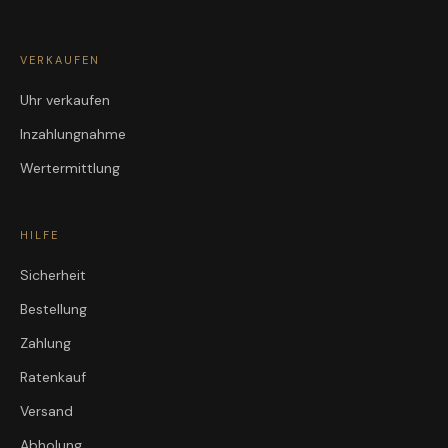
VERKAUFEN
Uhr verkaufen
Inzahlungnahme
Wertermittlung
HILFE
Sicherheit
Bestellung
Zahlung
Ratenkauf
Versand
Abholung