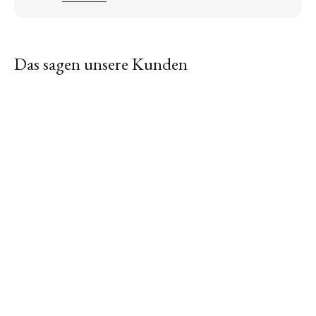
Das sagen unsere Kunden