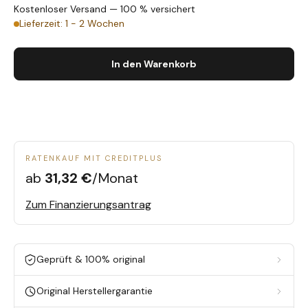
Kostenloser Versand — 100 % versichert
Lieferzeit: 1 - 2 Wochen
In den Warenkorb
RATENKAUF MIT CREDITPLUS
ab
31,32 €
/Monat
Zum Finanzierungsantrag
Geprüft & 100% original
Original Herstellergarantie