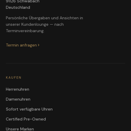
91126 Schwabach
Deutschland
Persönliche Übergaben und Ansichten in
unserer Kundenlounge — nach
Terminvereinbarung.
Termin anfragen
KAUFEN
Herrenuhren
Damenuhren
Sofort verfügbare Uhren
Certified Pre-Owned
Unsere Marken