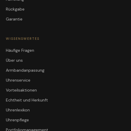
Rückgabe
Garantie
WISSENSWERTES
Häufige Fragen
Über uns
Armbandanpassung
Uhrenservice
Vorteilsaktionen
Echtheit und Herkunft
Uhrenlexikon
Uhrenpflege
Portfoliomanagement